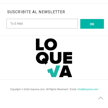
SUSCRIBITE AL NEWSLETTER
OK
Copyright © 2026 loqueva.com. All Rights Reserved | Email:
info@loqueva.com