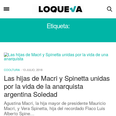
Etiqueta:
VERA SPINETTA
COOLTURA
-
13 JULIO, 2018
Las hijas de Macri y Spinetta unidas
por la vida de la anarquista
argentina Soledad
Agustina Macri, la hija mayor de presidente Mauricio
Macri, y Vera Spinetta, hija del recordado Flaco Luis
Alberto Spine…