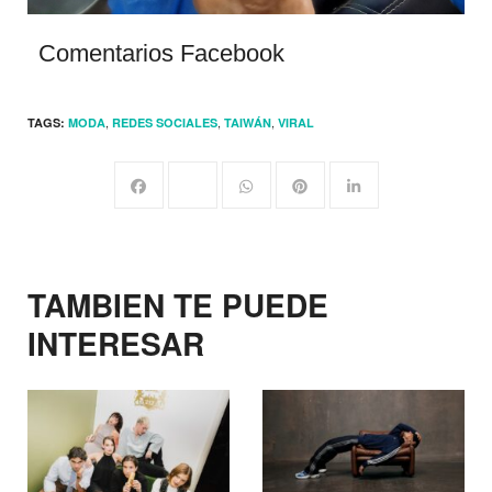
Comentarios Facebook
,
,
,
TAGS:
MODA
REDES SOCIALES
TAIWÁN
VIRAL
TAMBIEN TE PUEDE
INTERESAR