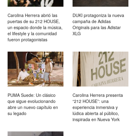
Carolina Herrera abrió las
DUKI protagoniza la nueva
puertas de su 212 HOUSE,
campaña de Adidas
un espacio donde la música,
Originals para las Adistar
el lifestyle y la comunidad
XLG
fueron protagonistas
PUMA Suede: Un clásico
Carolina Herrera presenta
que sigue evolucionando
“212 HOUSE”: una
abre un nuevo capítulo en
experiencia inmersiva y
su legado
lúdica abierta al público,
inspirada en Nueva York