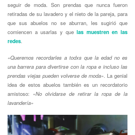
seguir de moda. Son prendas que nunca fueron
retiradas de su lavadero y el nieto de la pareja, para
que sus abuelos no se aburran, les sugirió que
comiencen a usarlas y que
las muestren en las
.
redes
«Queremos recordarles a todxs que la edad no es
una barrera para divertirse con la ropa e incluso las
. La genial
prendas viejas pueden volverse de moda»
idea de estos abuelos también es un recordatorio
amistoso: «
No olvidarse de retirar la ropa de la
lavandería»