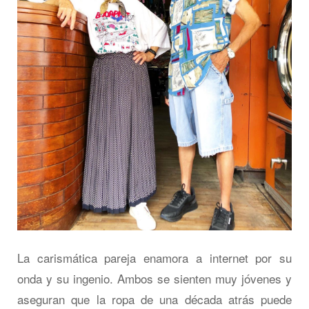
La carismática pareja enamora a internet por su
onda y su ingenio. Ambos se sienten muy jóvenes y
aseguran que la ropa de una década atrás puede