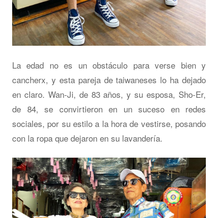
La edad no es un obstáculo para verse bien y
cancherx, y esta pareja de taiwaneses lo ha dejado
en claro. Wan-Ji, de 83 años, y su esposa, Sho-Er,
de 84, se convirtieron en un suceso en redes
sociales, por su estilo a la hora de vestirse, posando
con la ropa que dejaron en su lavandería.