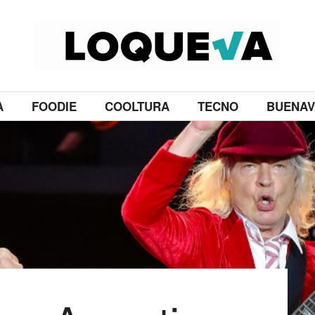
A
FOODIE
COOLTURA
TECNO
BUENAV