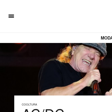
MOD
COOLTURA