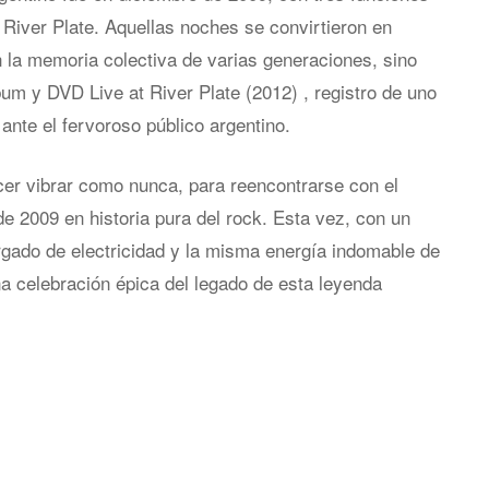
River Plate. Aquellas noches se convirtieron en
 la memoria colectiva de varias generaciones, sino
bum y DVD Live at River Plate (2012) , registro de uno
ante el fervoroso público argentino.
er vibrar como nunca, para reencontrarse con el
de 2009 en historia pura del rock. Esta vez, con un
gado de electricidad y la misma energía indomable de
a celebración épica del legado de esta leyenda