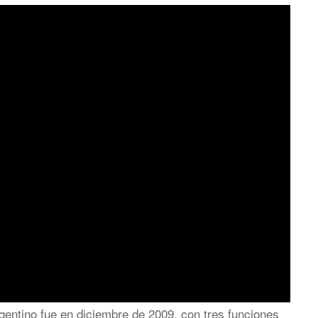
gentino fue en diciembre de 2009, con tres funciones