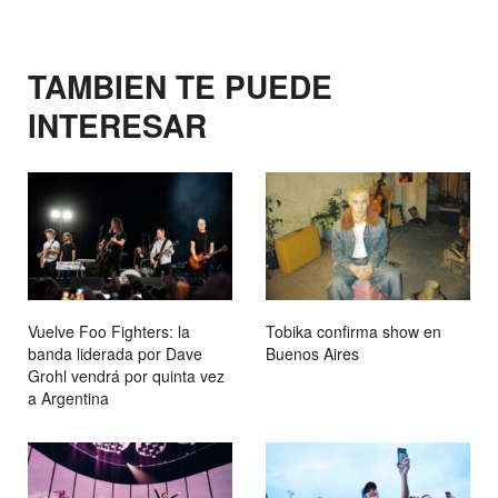
TAMBIEN TE PUEDE
INTERESAR
Vuelve Foo Fighters: la
Tobika confirma show en
banda liderada por Dave
Buenos Aires
Grohl vendrá por quinta vez
a Argentina