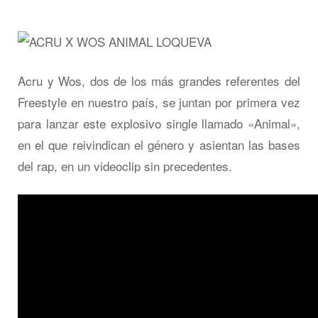
Acru y Wos, dos de los más grandes referentes del
Freestyle en nuestro país, se juntan por primera vez
para lanzar este explosivo single llamado «Animal»,
en el que reivindican el género y asientan las bases
del rap, en un videoclip sin precedentes.