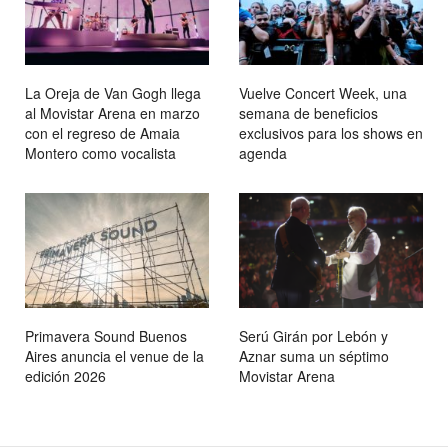
La Oreja de Van Gogh llega
Vuelve Concert Week, una
al Movistar Arena en marzo
semana de beneficios
con el regreso de Amaia
exclusivos para los shows en
Montero como vocalista
agenda
Primavera Sound Buenos
Serú Girán por Lebón y
Aires anuncia el venue de la
Aznar suma un séptimo
edición 2026
Movistar Arena