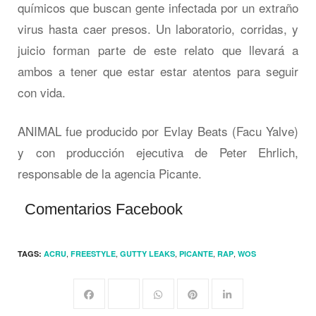
químicos que buscan gente infectada por un extraño
virus hasta caer presos. Un laboratorio, corridas, y
juicio forman parte de este relato que llevará a
ambos a tener que estar estar atentos para seguir
con vida.
ANIMAL fue producido por Evlay Beats (Facu Yalve)
y con producción ejecutiva de Peter Ehrlich,
responsable de la agencia Picante.
Comentarios Facebook
,
,
,
,
,
TAGS:
ACRU
FREESTYLE
GUTTY LEAKS
PICANTE
RAP
WOS