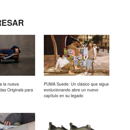
RESAR
a la nueva
PUMA Suede: Un clásico que sigue
as Originals para
evolucionando abre un nuevo
capítulo en su legado