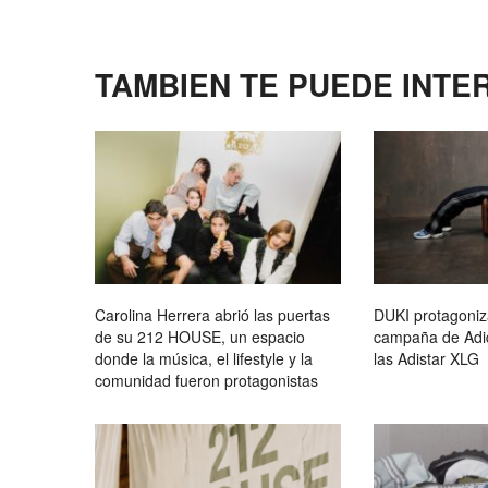
TAMBIEN TE PUEDE INTE
Carolina Herrera abrió las puertas
DUKI protagoniz
de su 212 HOUSE, un espacio
campaña de Adid
donde la música, el lifestyle y la
las Adistar XLG
comunidad fueron protagonistas