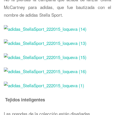
McCartney para adidas, que fue bautizada con el
nombre de adidas Stella Sport.
Tejidos inteligentes
Las prendas de la colección están diseñadas