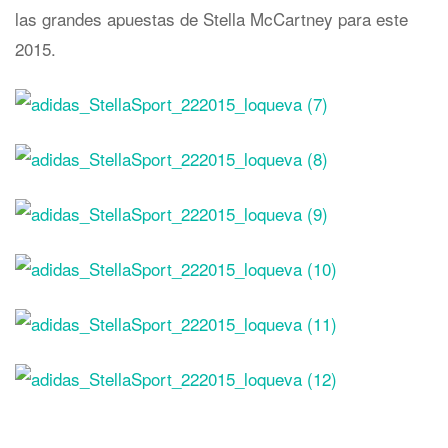
las grandes apuestas de Stella McCartney para este
2015.