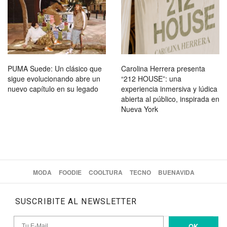
PUMA Suede: Un clásico que
Carolina Herrera presenta
sigue evolucionando abre un
“212 HOUSE”: una
nuevo capítulo en su legado
experiencia inmersiva y lúdica
abierta al público, inspirada en
Nueva York
MODA
FOODIE
COOLTURA
TECNO
BUENAVIDA
SUSCRIBITE AL NEWSLETTER
OK