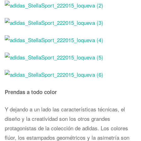
Prendas a todo color
Y dejando a un lado las características técnicas, el
diseño y la creatividad son los otros grandes
protagonistas de la colección de adidas. Los colores
flúor, los estampados geométricos y la asimetría son