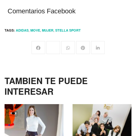
Comentarios Facebook
,
,
,
TAGS:
ADIDAS
MOVE
MUJER
STELLA SPORT
TAMBIEN TE PUEDE
INTERESAR