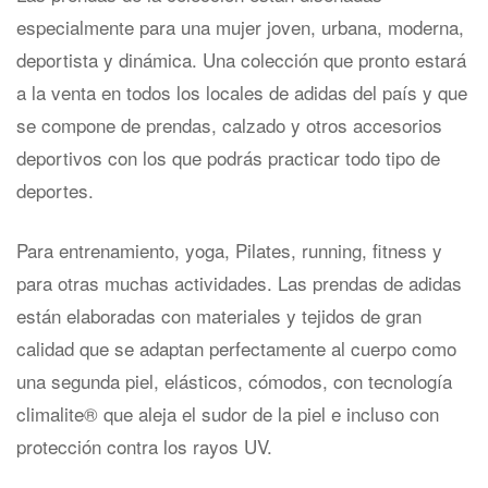
especialmente para una mujer joven, urbana, moderna,
deportista y dinámica. Una colección que pronto estará
a la venta en todos los locales de adidas del país y que
se compone de prendas, calzado y otros accesorios
deportivos con los que podrás practicar todo tipo de
deportes.
Para entrenamiento, yoga, Pilates, running, fitness y
para otras muchas actividades. Las prendas de adidas
están elaboradas con materiales y tejidos de gran
calidad que se adaptan perfectamente al cuerpo como
una segunda piel, elásticos, cómodos, con tecnología
climalite® que aleja el sudor de la piel e incluso con
protección contra los rayos UV.