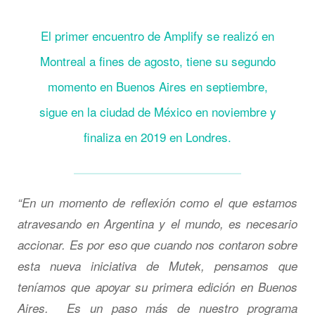
El primer encuentro de Amplify se realizó en
Montreal a fines de agosto, tiene su segundo
momento en Buenos Aires en septiembre,
sigue en la ciudad de México en noviembre y
finaliza en 2019 en Londres.
“En un momento de reflexión como el que estamos
atravesando en Argentina y el mundo, es necesario
accionar. Es por eso que cuando nos contaron sobre
esta nueva iniciativa de Mutek, pensamos que
teníamos que apoyar su primera edición en Buenos
Aires. Es un paso más de nuestro programa