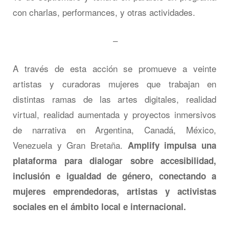
con charlas, performances, y otras actividades.
–
A través de esta acción se promueve a veinte
artistas y curadoras mujeres que trabajan en
distintas ramas de las artes digitales, realidad
virtual, realidad aumentada y proyectos inmersivos
de narrativa en Argentina, Canadá, México,
Venezuela y Gran Bretaña.
Amplify impulsa una
plataforma para dialogar sobre accesibilidad,
inclusión e igualdad de género, conectando a
mujeres emprendedoras, artistas y activistas
sociales en el ámbito local e internacional.