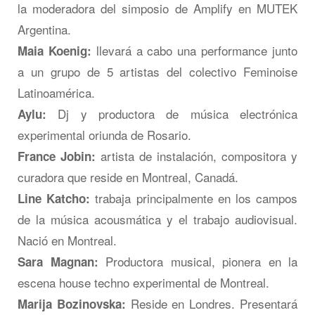
la moderadora del simposio de Amplify en MUTEK
Argentina.
llevará a cabo una performance junto
Maia Koenig:
a un grupo de 5 artistas del colectivo Feminoise
Latinoamérica.
Dj y productora de música electrónica
Aylu:
experimental oriunda de Rosario.
artista de instalación, compositora y
France Jobin:
curadora que reside en Montreal, Canadá.
trabaja principalmente en los campos
Line Katcho:
de la música acousmática y el trabajo audiovisual.
Nació en Montreal.
Productora musical, pionera en la
Sara Magnan:
escena house techno experimental de Montreal.
Reside en Londres. Presentará
Marija Bozinovska: