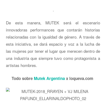
.
De esta manera, MUTEK será el escenario
innovadoras performances que contarán historias
relacionadas con la igualdad de género. A través de
esta iniciativa, se dará espacio y voz a la lucha de
las mujeres por tener el lugar que merecen dentro de
una industria que siempre tuvo como protagonista a
artistas hombres.
Todo sobre
Mutek Argentina
x loqueva.com