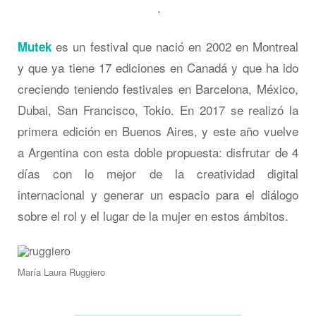
.
es un festival que nació en 2002 en Montreal
Mutek
y que ya tiene 17 ediciones en Canadá y que ha ido
creciendo teniendo festivales en Barcelona, México,
Dubai, San Francisco, Tokio. En 2017 se realizó la
primera edición en Buenos Aires, y este año vuelve
a Argentina con esta doble propuesta: disfrutar de 4
días con lo mejor de la creatividad digital
internacional y generar un espacio para el diálogo
sobre el rol y el lugar de la mujer en estos ámbitos.
María Laura Ruggiero