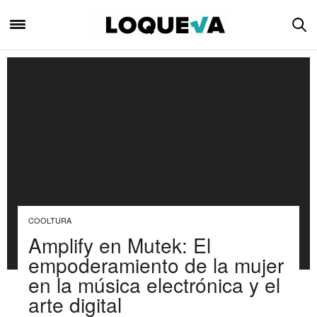
COOLTURA
Amplify en Mutek: El
empoderamiento de la mujer
en la música electrónica y el
arte digital