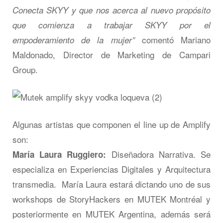
Conecta SKYY y que nos acerca al nuevo propósito
que comienza a trabajar SKYY por el
comentó Mariano
empoderamiento de la mujer”
Maldonado, Director de Marketing de Campari
Group.
Algunas artistas que componen el line up de Amplify
son:
Diseñadora Narrativa. Se
María Laura Ruggiero:
especializa en Experiencias Digitales y Arquitectura
transmedia. María Laura estará dictando uno de sus
workshops de StoryHackers en MUTEK Montréal y
posteriormente en MUTEK Argentina, además será