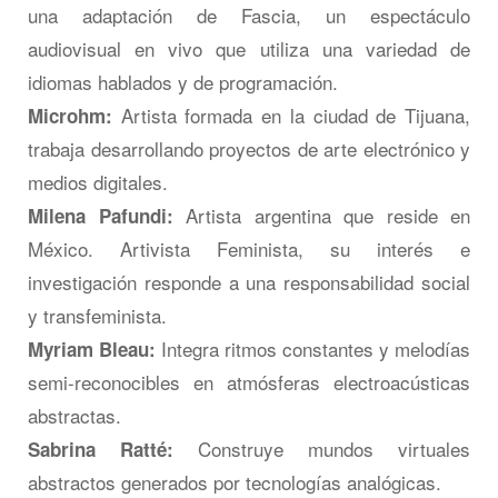
una adaptación de Fascia, un espectáculo
audiovisual en vivo que utiliza una variedad de
idiomas hablados y de programación.
Artista formada en la ciudad de Tijuana,
Microhm:
trabaja desarrollando proyectos de arte electrónico y
medios digitales.
Artista argentina que reside en
Milena Pafundi:
México. Artivista Feminista, su interés e
investigación responde a una responsabilidad social
y transfeminista.
Integra ritmos constantes y melodías
Myriam Bleau:
semi-reconocibles en atmósferas electroacústicas
abstractas.
Construye mundos virtuales
Sabrina Ratté:
abstractos generados por tecnologías analógicas.