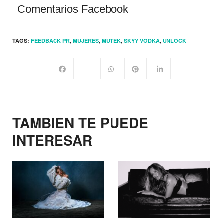
Comentarios Facebook
,
,
,
,
TAGS:
FEEDBACK PR
MUJERES
MUTEK
SKYY VODKA
UNLOCK
TAMBIEN TE PUEDE
INTERESAR