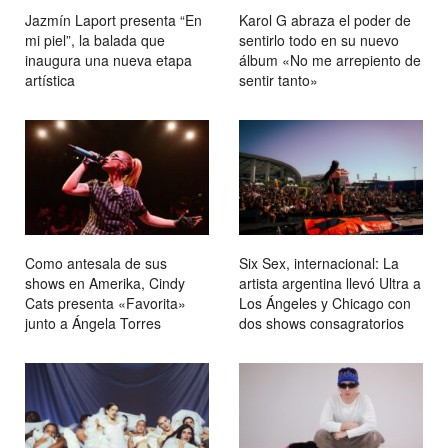
Jazmín Laport presenta “En
Karol G abraza el poder de
mi piel”, la balada que
sentirlo todo en su nuevo
inaugura una nueva etapa
álbum «No me arrepiento de
artística
sentir tanto»
Como antesala de sus
Six Sex, internacional: La
shows en Amerika, Cindy
artista argentina llevó Ultra a
Cats presenta «Favorita»
Los Ángeles y Chicago con
junto a Ángela Torres
dos shows consagratorios