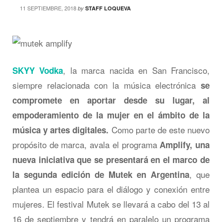
11 SEPTIEMBRE, 2018
by
STAFF LOQUEVA
, la marca nacida en San Francisco,
SKYY Vodka
siempre relacionada con la música electrónica
se
compromete en aportar desde su lugar, al
empoderamiento de la mujer en el ámbito de la
Como parte de este nuevo
música y artes digitales.
propósito de marca, avala el programa
Amplify, una
nueva iniciativa que se presentará en el marco de
, que
la segunda edición de Mutek en Argentina
plantea un espacio para el diálogo y conexión entre
mujeres. El festival Mutek se llevará a cabo del 13 al
16 de septiembre y tendrá en paralelo un programa