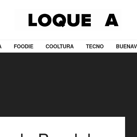
A
FOODIE
COOLTURA
TECNO
BUENAV