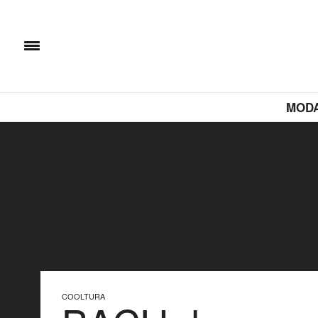
MOD
COOLTURA