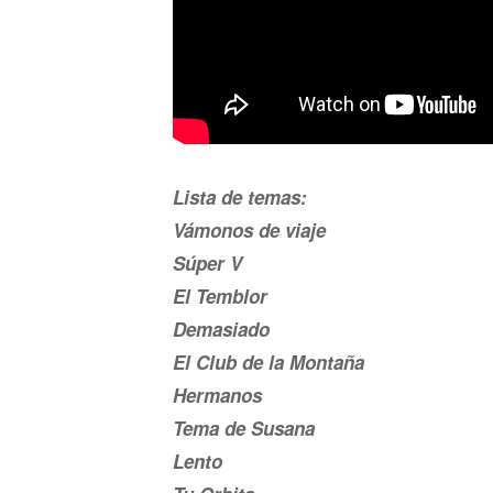
Lista de temas:
Vámonos de viaje
Súper V
El Temblor
Demasiado
El Club de la Montaña
Hermanos
Tema de Susana
Lento