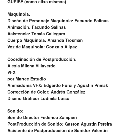
GURISE (como ellxs mismos)
Maquinola:
Diseño de Personaje Maquinola: Facundo Salinas
Animación: Facundo Salinas
Asistencia: Tomás Callegaro
Cuerpo Maquinola: Amanda Trosman
Voz de Maquinola: Gonxalo Alipaz
Coordinación de Postproducción:
Alexia Milena Villaverde
VFX
por Martee Estudio
Animadores VFX: Edgardo Furci y Agustín Primak
Corrección de Color: Andrés González
Diseño Gráfico: Ludmila Luiso
Sonido:
Sonido Directo: Federico Zampieri
PostProducción de Sonido: Gaston Agustin Pereira
Asistente de Postproducción de Sonido: Valentin