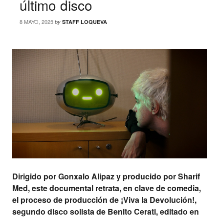
último disco
8 MAYO, 2025
by
STAFF LOQUEVA
Dirigido por Gonxalo Alipaz y producido por Sharif
Med, este documental retrata, en clave de comedia,
el proceso de producción de ¡Viva la Devolución!,
segundo disco solista de Benito Cerati, editado en