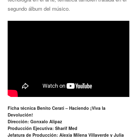
segundo álbum del músico.
Ficha técnica Benito Cerati – Haciendo ¡Viva la
Devolución!
Dirección: Gonxalo Alipaz
Producción Ejecutiva: Sharif Med
Jefatura de Producción: Alexia Milena Villaverde y Julia