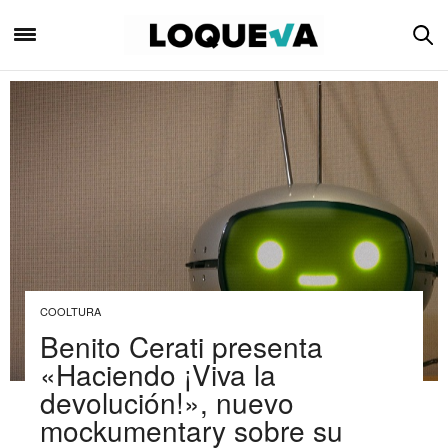
COOLTURA
Benito Cerati presenta
«Haciendo ¡Viva la
devolución!», nuevo
mockumentary sobre su