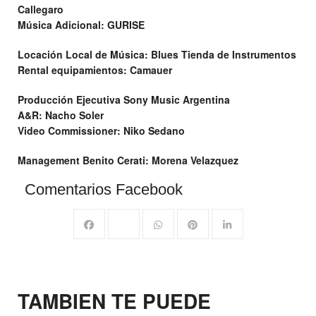
Callegaro
Música Adicional: GURISE
Locación Local de Música: Blues Tienda de Instrumentos
Rental equipamientos: Camauer
Producción Ejecutiva Sony Music Argentina
A&R: Nacho Soler
Video Commissioner: Niko Sedano
Management Benito Cerati: Morena Velazquez
Comentarios Facebook
TAMBIEN TE PUEDE