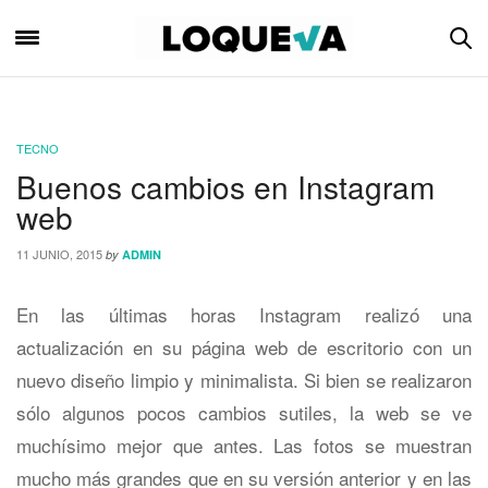
TECNO
Buenos cambios en Instagram
web
11 JUNIO, 2015
by
ADMIN
En las últimas horas Instagram realizó una
actualización en su página web de escritorio con un
nuevo diseño limpio y minimalista. Si bien se realizaron
sólo algunos pocos cambios sutiles, la web se ve
muchísimo mejor que antes. Las fotos se muestran
mucho más grandes que en su versión anterior y en las