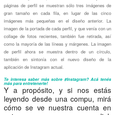
páginas de perfil se muestran sólo tres imágenes de
gran tamaño en cada fila, en lugar de las cinco
imágenes más pequeñas en el diseño anterior. La
imagen de la portada de cada perfil, y que venía con un
collage de fotos recientes, también fue retirada, así
como la mayoría de las líneas y márgenes. La imagen
de perfil ahora se muestra dentro de un círculo,
también en sintonía con el nuevo diseño de la
aplicación de Instagram actual.
Te interesa saber más sobre #Instagram? Acá tenés
más para entretenerte!
Y a propósito, y si nos estás
leyendo desde una compu, mirá
cómo se ve nuestra cuenta en