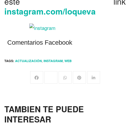
este link
instagram.com/loqueva
Comentarios Facebook
,
,
TAGS:
ACTUALIZACIÓN
INSTAGRAM
WEB
TAMBIEN TE PUEDE
INTERESAR