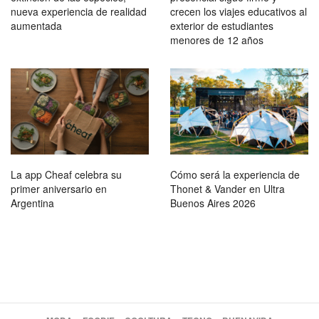
nueva experiencia de realidad
crecen los viajes educativos al
aumentada
exterior de estudiantes
menores de 12 años
La app Cheaf celebra su
Cómo será la experiencia de
primer aniversario en
Thonet & Vander en Ultra
Argentina
Buenos Aires 2026