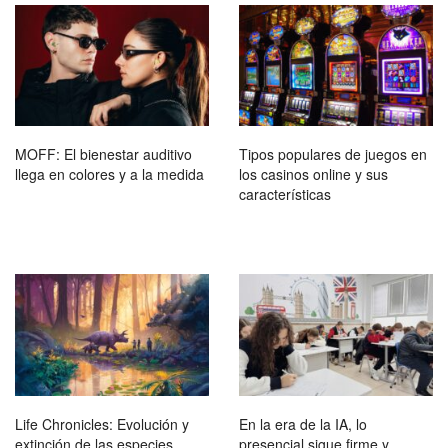
MOFF: El bienestar auditivo
Tipos populares de juegos en
llega en colores y a la medida
los casinos online y sus
características
Life Chronicles: Evolución y
En la era de la IA, lo
extinción de las especies,
presencial sigue firme y