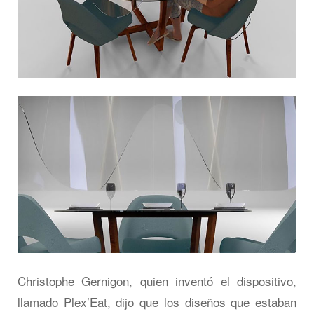
Christophe Gernigon, quien inventó el dispositivo,
llamado Plex’Eat, dijo que los diseños que estaban