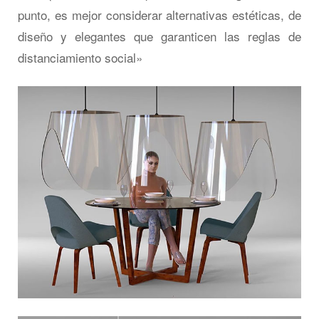
punto, es mejor considerar alternativas estéticas, de
diseño y elegantes que garanticen las reglas de
distanciamiento social»