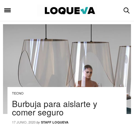
TECNO
Burbuja para aislarte y
comer seguro
17 JUNIO, 2020
by
STAFF LOQUEVA