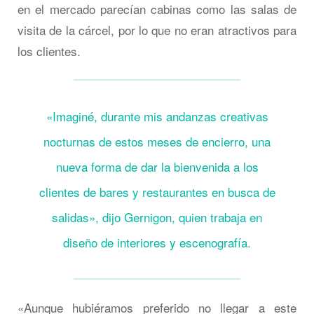
en el mercado parecían cabinas como las salas de
visita de la cárcel, por lo que no eran atractivos para
los clientes.
«Imaginé, durante mis andanzas creativas
nocturnas de estos meses de encierro, una
nueva forma de dar la bienvenida a los
clientes de bares y restaurantes en busca de
salidas», dijo Gernigon, quien trabaja en
diseño de interiores y escenografía.
«Aunque hubiéramos preferido no llegar a este