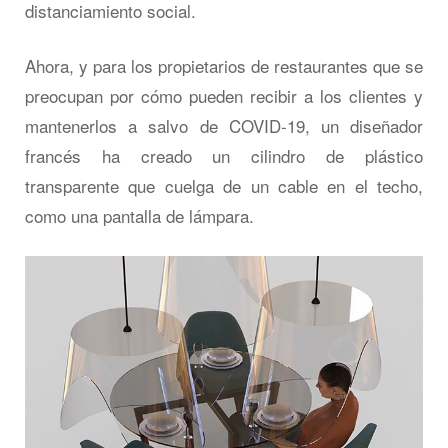
distanciamiento social.
Ahora, y para los propietarios de restaurantes que se
preocupan por cómo pueden recibir a los clientes y
mantenerlos a salvo de COVID-19, un diseñador
francés ha creado un cilindro de plástico
transparente que cuelga de un cable en el techo,
como una pantalla de lámpara.