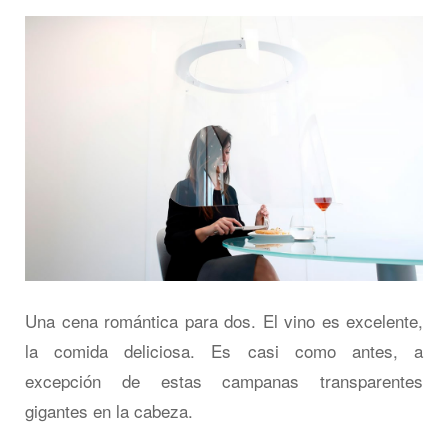
Una cena romántica para dos. El vino es excelente,
la comida deliciosa. Es casi como antes, a
excepción de estas campanas transparentes
gigantes en la cabeza.