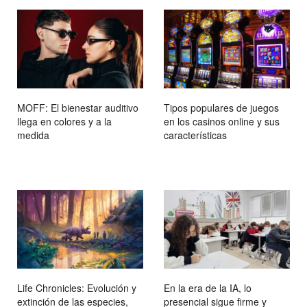
MOFF: El bienestar auditivo
Tipos populares de juegos
llega en colores y a la
en los casinos online y sus
medida
características
Life Chronicles: Evolución y
En la era de la IA, lo
extinción de las especies,
presencial sigue firme y