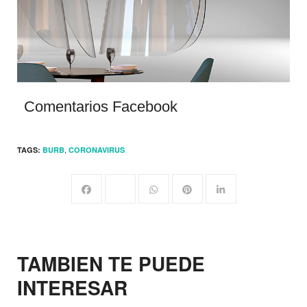
Comentarios Facebook
,
TAGS:
BURB
CORONAVIRUS
TAMBIEN TE PUEDE
INTERESAR