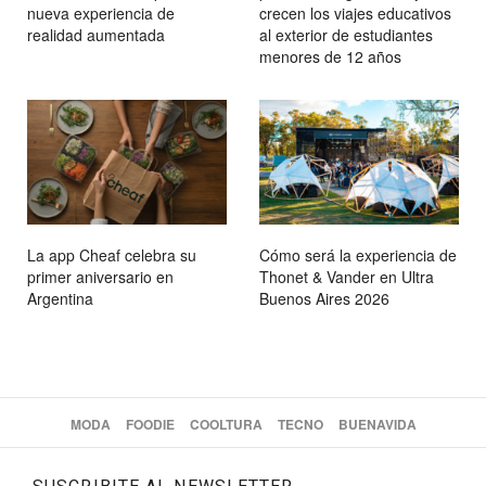
nueva experiencia de
crecen los viajes educativos
realidad aumentada
al exterior de estudiantes
menores de 12 años
La app Cheaf celebra su
Cómo será la experiencia de
primer aniversario en
Thonet & Vander en Ultra
Argentina
Buenos Aires 2026
MODA
FOODIE
COOLTURA
TECNO
BUENAVIDA