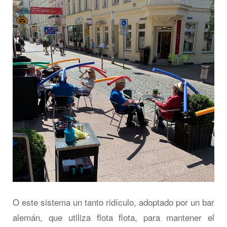
O este sistema un tanto ridículo, adoptado por un bar
alemán, que utiliza flota flota, para mantener el