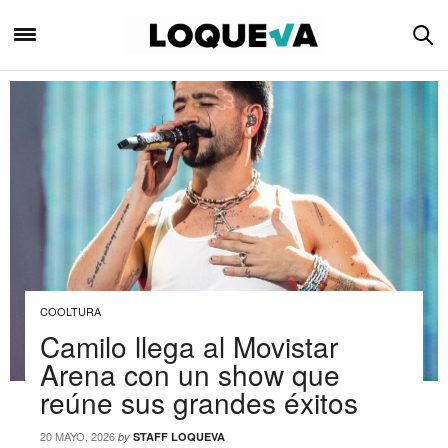
COOLTURA
Camilo llega al Movistar
Arena con un show que
reúne sus grandes éxitos
20 MAYO, 2026
by
STAFF LOQUEVA