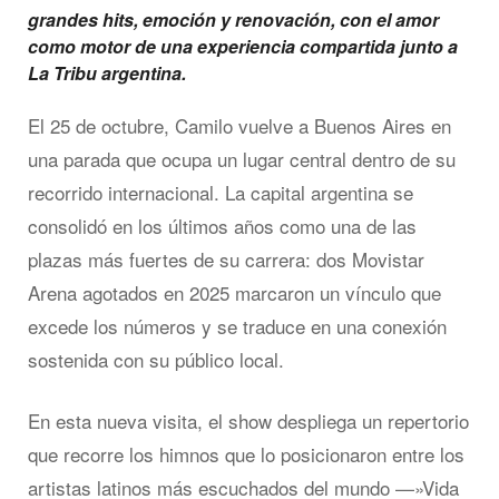
grandes hits, emoción y renovación, con el amor
como motor de una experiencia compartida junto a
La Tribu argentina.
El 25 de octubre, Camilo vuelve a Buenos Aires en
una parada que ocupa un lugar central dentro de su
recorrido internacional. La capital argentina se
consolidó en los últimos años como una de las
plazas más fuertes de su carrera: dos Movistar
Arena agotados en 2025 marcaron un vínculo que
excede los números y se traduce en una conexión
sostenida con su público local.
En esta nueva visita, el show despliega un repertorio
que recorre los himnos que lo posicionaron entre los
artistas latinos más escuchados del mundo —»Vida