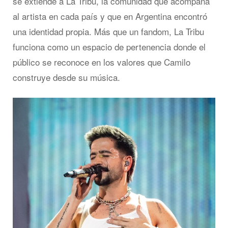
se extiende a La Tribu, la comunidad que acompaña
al artista en cada país y que en Argentina encontró
una identidad propia. Más que un fandom, La Tribu
funciona como un espacio de pertenencia donde el
público se reconoce en los valores que Camilo
construye desde su música.