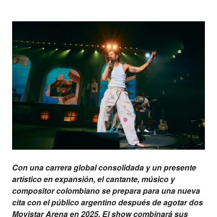
Con una carrera global consolidada y un presente
artístico en expansión, el cantante, músico y
compositor colombiano se prepara para una nueva
cita con el público argentino después de agotar dos
Movistar Arena en 2025. El show combinará sus