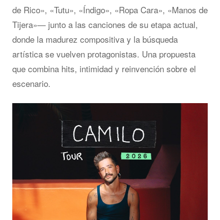
de Rico», «Tutu», «Índigo», «Ropa Cara», «Manos de
Tijera»— junto a las canciones de su etapa actual,
donde la madurez compositiva y la búsqueda
artística se vuelven protagonistas. Una propuesta
que combina hits, intimidad y reinvención sobre el
escenario.