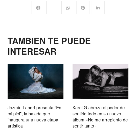
TAMBIEN TE PUEDE
INTERESAR
Jazmín Laport presenta “En
Karol G abraza el poder de
mi piel”, la balada que
sentirlo todo en su nuevo
inaugura una nueva etapa
álbum «No me arrepiento de
artística
sentir tanto»