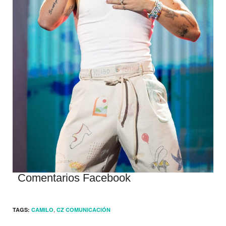
Comentarios Facebook
,
TAGS:
CAMILO
CZ COMUNICACIÓN