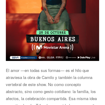
El amor —en todas sus formas— es el hilo que
atraviesa la obra de Camilo y también la columna
vertebral de este show. No como concepto
abstracto, sino como gesto cotidiano: la familia, los
afectos, la celebración compartida. Esa misma idea