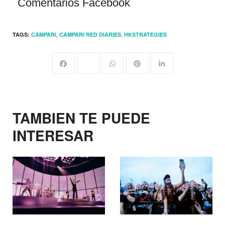
Comentarios Facebook
,
,
TAGS:
CAMPARI
CAMPARI RED DIARIES
HKSTRATEGIES
TAMBIEN TE PUEDE
INTERESAR