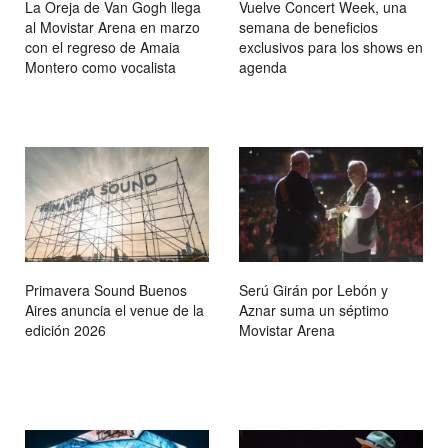
La Oreja de Van Gogh llega
Vuelve Concert Week, una
al Movistar Arena en marzo
semana de beneficios
con el regreso de Amaia
exclusivos para los shows en
Montero como vocalista
agenda
Primavera Sound Buenos
Serú Girán por Lebón y
Aires anuncia el venue de la
Aznar suma un séptimo
edición 2026
Movistar Arena