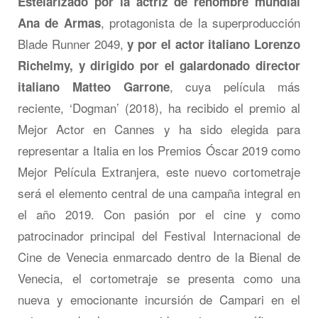
Estelarizado por la actriz de renombre mundial
, protagonista de la superproducción
Ana de Armas
Blade Runner 2049,
y por el actor italiano Lorenzo
Richelmy, y dirigido por el galardonado director
, cuya película más
italiano Matteo Garrone
reciente, ‘Dogman’ (2018), ha recibido el premio al
Mejor Actor en Cannes y ha sido elegida para
representar a Italia en los Premios Óscar 2019 como
Mejor Película Extranjera, este nuevo cortometraje
será el elemento central de una campaña integral en
el año 2019. Con pasión por el cine y como
patrocinador principal del Festival Internacional de
Cine de Venecia enmarcado dentro de la Bienal de
Venecia, el cortometraje se presenta como una
nueva y emocionante incursión de Campari en el