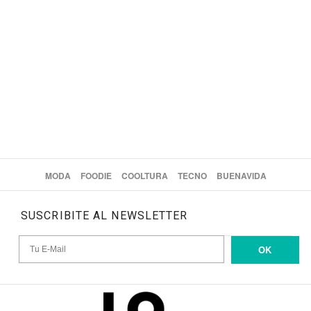
MODA
FOODIE
COOLTURA
TECNO
BUENAVIDA
SUSCRIBITE AL NEWSLETTER
OK