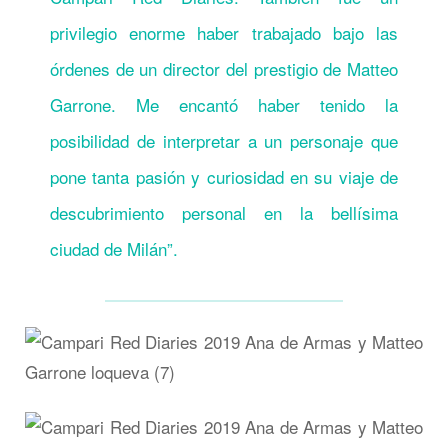
privilegio enorme haber trabajado bajo las
órdenes de un director del prestigio de Matteo
Garrone. Me encantó haber tenido la
posibilidad de interpretar a un personaje que
pone tanta pasión y curiosidad en su viaje de
descubrimiento personal en la bellísima
ciudad de Milán”.