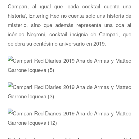
Campari, al igual que ‘cada cocktail cuenta una
historia’, Entering Red no cuenta sólo una historia de
misterio, sino que además representa una oda al
icónico Negroni, cocktail insignia de Campari, que
celebra su centésimo aniversario en 2019.