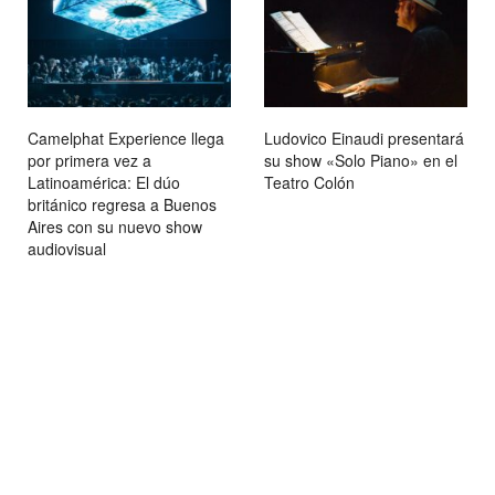
Camelphat Experience llega
Ludovico Einaudi presentará
por primera vez a
su show «Solo Piano» en el
Latinoamérica: El dúo
Teatro Colón
británico regresa a Buenos
Aires con su nuevo show
audiovisual