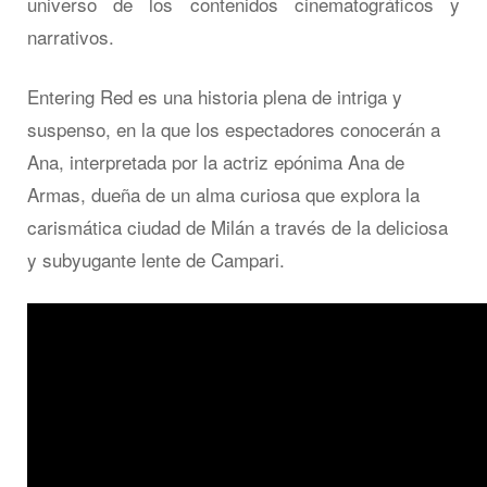
universo de los contenidos cinematográficos y
narrativos.
Entering Red es una historia plena de intriga y
suspenso, en la que los espectadores conocerán a
Ana, interpretada por la actriz epónima Ana de
Armas, dueña de un alma curiosa que explora la
carismática ciudad de Milán a través de la deliciosa
y subyugante lente de Campari.