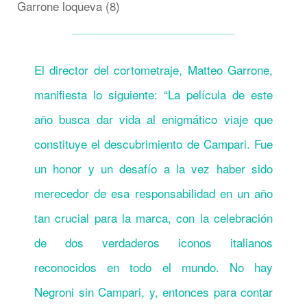
El director del cortometraje, Matteo Garrone,
manifiesta lo siguiente: “La película de este
año busca dar vida al enigmático viaje que
constituye el descubrimiento de Campari. Fue
un honor y un desafío a la vez haber sido
merecedor de esa responsabilidad en un año
tan crucial para la marca, con la celebración
de dos verdaderos iconos italianos
reconocidos en todo el mundo. No hay
Negroni sin Campari, y, entonces para contar