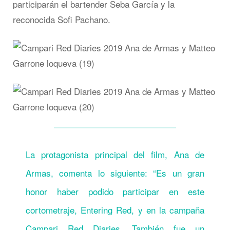
participarán el bartender Seba García y la
reconocida Sofi Pachano.
La protagonista principal del film, Ana de
Armas, comenta lo siguiente: “Es un gran
honor haber podido participar en este
cortometraje, Entering Red, y en la campaña
Campari Red Diaries. También fue un