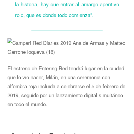
la historia, hay que entrar al amargo aperitivo
rojo, que es donde todo comienza”.
El estreno de Entering Red tendrá lugar en la ciudad
que lo vio nacer, Milán, en una ceremonia con
alfombra roja incluida a celebrarse el 5 de febrero de
2019, seguido por un lanzamiento digital simultáneo
en todo el mundo.