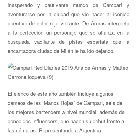
inesperado y cautivante mundo de Campari y
aventurarse por la ciudad que vio nacer al icónico
aperitivo de color rojo vibrante. De Armas interpreta
a la perfección un personaje que se afianza en la
búsqueda vacilante de pistas escarlata que la
encantadora ciudad de Milán le ha ido dejando.
El elenco de este año también incluye algunos
cameos de las ‘Manos Rojas’ de Campari, seis de
los mejores bartenders a nivel mundial, además de
conocidos influencers, que hacen su debut frente a
las cámaras. Representando a Argentina