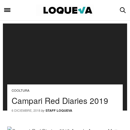
COOLTURA
Campari Red Diaries 2019
6 DICIEMBRE, 2018
by
STAFF LOQUEVA