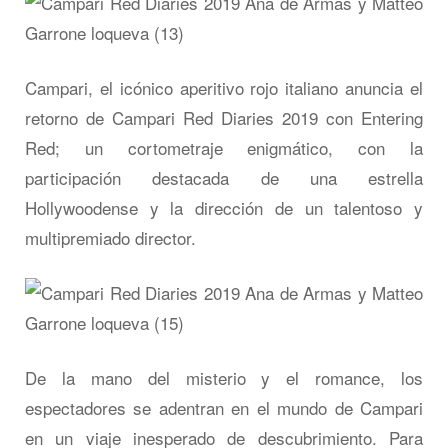
Campari, el icónico aperitivo rojo italiano anuncia el
retorno de Campari Red Diaries 2019 con Entering
Red; un cortometraje enigmático, con la
participación destacada de una estrella
Hollywoodense y la dirección de un talentoso y
multipremiado director.
De la mano del misterio y el romance, los
espectadores se adentran en el mundo de Campari
en un viaje inesperado de descubrimiento. Para