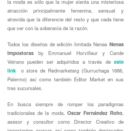
la moda es sólo que la mujer sienta una misteriosa
atracción principalmente femenina, sensual y
atrevida que la diferencie del resto y que nada tiene
que ver con la soberanía de la razón.
Todos los diseños de edición limitada Nenas
Nenas
by Emmanuel Horvilleur y Cande
Impostoras
Vetrano pueden ser adquiridos a través de
este
o store de Redmarketarg (Gurruchaga 1686,
link
Palermo) así como también Editor Market en sus
tres sucursales.
En busca siempre de romper los paradigmas
tradicionales de la moda,
,
Oscar Fernández Roho
asesor y consultor como Director Creativo de
importantes marcas así como también destacados