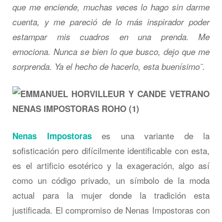
que me enciende, muchas veces lo hago sin darme
cuenta, y me pareció de lo más inspirador poder
estampar mis cuadros en una prenda. Me
emociona. Nunca se bien lo que busco, dejo que me
sorprenda. Ya el hecho de hacerlo, esta buenísimo¨.
es una variante de la
Nenas Impostoras
sofisticación pero difícilmente identificable con esta,
es el artificio esotérico y la exageración, algo así
como un código privado, un símbolo de la moda
actual para la mujer donde la tradición esta
justificada. El compromiso de Nenas Impostoras con