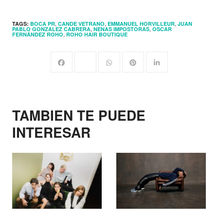
,
,
,
TAGS:
BOCA PR
CANDE VETRANO
EMMANUEL HORVILLEUR
JUAN
,
,
PABLO GONZALEZ CABRERA
NENAS IMPOSTORAS
OSCAR
,
FERNÁNDEZ ROHO
ROHO HAIR BOUTIQUE
TAMBIEN TE PUEDE
INTERESAR