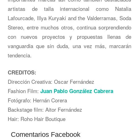
artistas de talla internacional como Natalia
Lafourcade, Illya Kuryaki and the Valderramas, Soda
Stereo, entre muchos otros, continua sorprendiendo
con nuevos proyectos y propuestas llenas de
vanguardia que sin duda, una vez más, marcarán
tendencia.
CREDITOS:
Dirección Creativa: Oscar Fernández
Fashion Film:
Juan Pablo González Cabrera
Fotógrafo: Hernán Corera
Backstage film: Aitor Fernández
Hair: Roho Hair Boutique
Comentarios Facebook