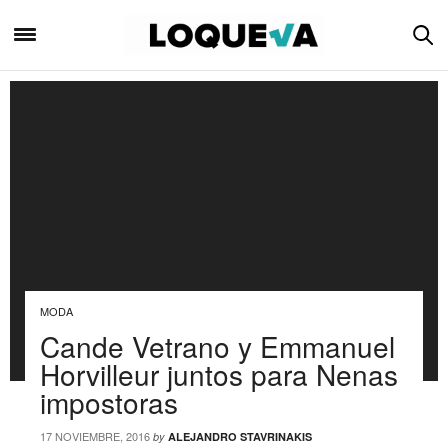
MODA
Cande Vetrano y Emmanuel
Horvilleur juntos para Nenas
impostoras
17 NOVIEMBRE, 2016
by
ALEJANDRO STAVRINAKIS