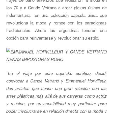
los 70 y a Cande Vetrano a crear piezas únicas de
indumentaria en una colección capsula única que
revoluciona la moda y rompe con los paradigmas
tradicionales. Ahora las argentinas tendrán una
opción para reinventarse y revolucionar su estilo.
¨En el viaje por este capricho estético, decidí
convocar a Cande Vetrano y Emmanuel Horvilleur,
dos artistas que tienen una gran relación con las
artes plásticas más allá de sus carreras como actriz
y músico, por su sensibilidad muy particular para
poder involucrarse en relación directa con la moda y