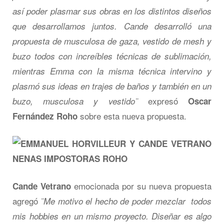
así poder plasmar sus obras en los distintos diseños
que desarrollamos juntos. Cande desarrolló una
propuesta de musculosa de gaza, vestido de mesh y
buzo todos con increíbles técnicas de sublimación,
mientras Emma con la misma técnica intervino y
plasmó sus ideas en trajes de baños y también en un
expresó
buzo, musculosa y vestido¨
Oscar
sobre esta nueva propuesta.
Fernández Roho
emocionada por su nueva propuesta
Cande Vetrano
agregó
¨Me motivo el hecho de poder mezclar todos
mis hobbies en un mismo proyecto. Diseñar es algo