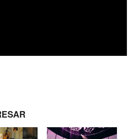
RESAR