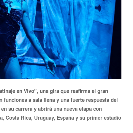
atinaje en Vivo”, una gira que reafirma el gran
 funciones a sala llena y una fuerte respuesta del
 en su carrera y abrirá una nueva etapa con
a, Costa Rica, Uruguay, España y su primer estadio