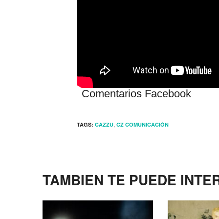
Comentarios Facebook
,
TAGS:
CAZZU
CZ COMUNICACIÓN
TAMBIEN TE PUEDE INTE