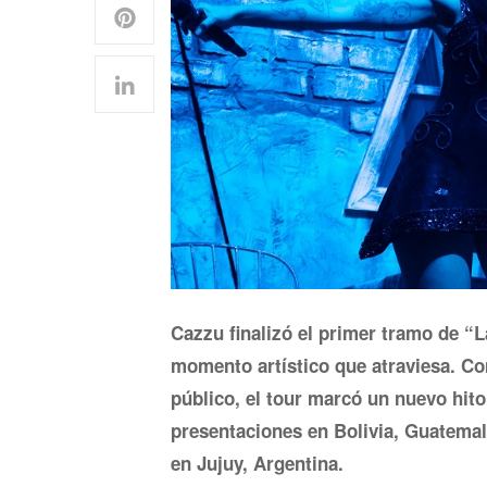
Cazzu finalizó el primer tramo de “L
momento artístico que atraviesa. Con
público, el tour marcó un nuevo hito
presentaciones en Bolivia, Guatemal
en Jujuy, Argentina.