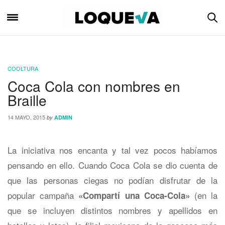
COOLTURA
Coca Cola con nombres en
Braille
14 MAYO, 2015
by
ADMIN
La iniciativa nos encanta y tal vez pocos habíamos
pensando en ello. Cuando Coca Cola se dio cuenta de
que las personas ciegas no podían disfrutar de la
popular campaña
(en la
«Compartí una Coca-Cola»
que se incluyen distintos nombres y apellidos en