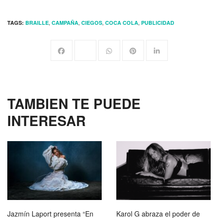
,
,
,
,
TAGS:
BRAILLE
CAMPAÑA
CIEGOS
COCA COLA
PUBLICIDAD
TAMBIEN TE PUEDE
INTERESAR
Jazmín Laport presenta “En
Karol G abraza el poder de