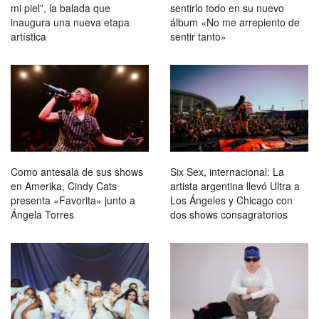
mi piel”, la balada que
sentirlo todo en su nuevo
inaugura una nueva etapa
álbum «No me arrepiento de
artística
sentir tanto»
Como antesala de sus shows
Six Sex, internacional: La
en Amerika, Cindy Cats
artista argentina llevó Ultra a
presenta «Favorita» junto a
Los Ángeles y Chicago con
Ángela Torres
dos shows consagratorios