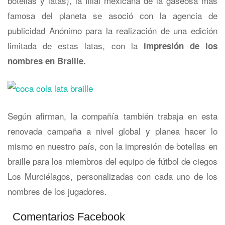
botellas y latas), la filial mexicana de la gaseosa más
famosa del planeta se asoció con la agencia de
publicidad Anónimo para la realización de una edición
limitada de estas latas, con la
impresión de los
nombres en Braille.
Según afirman, la compañía también trabaja en esta
renovada campaña a nivel global y planea hacer lo
mismo en nuestro país, con la impresión de botellas en
braille para los miembros del equipo de fútbol de ciegos
Los Murciélagos, personalizadas con cada uno de los
nombres de los jugadores.
Comentarios Facebook