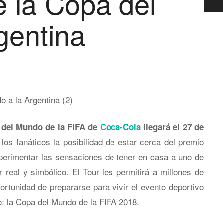
e la Copa del
gentina
 del Mundo de la FIFA de
Coca-Cola
llegará el 27 de
 los fanáticos la posibilidad de estar cerca del premio
xperimentar las sensaciones de tener en casa a uno de
 real y simbólico. El Tour les permitirá a millones de
ortunidad de prepararse para vivir el evento deportivo
 la Copa del Mundo de la FIFA 2018.