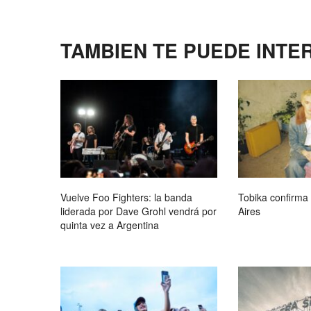
TAMBIEN TE PUEDE INTE
Vuelve Foo Fighters: la banda
Tobika confirma
liderada por Dave Grohl vendrá por
Aires
quinta vez a Argentina