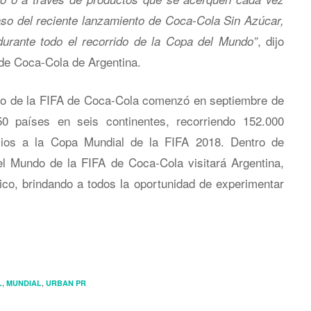
o del reciente lanzamiento de Coca-Cola Sin Azúcar,
, dijo
urante todo el recorrido de la Copa del Mundo”
de Coca-Cola de Argentina.
ndo de la FIFA de Coca-Cola comenzó en septiembre de
 países en seis continentes, recorriendo 152.000
ios a la Copa Mundial de la FIFA 2018. Dentro de
el Mundo de la FIFA de Coca-Cola visitará Argentina,
o, brindando a todos la oportunidad de experimentar
,
,
L
MUNDIAL
URBAN PR