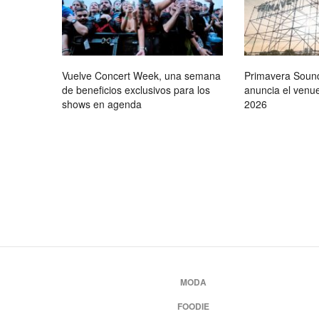
Vuelve Concert Week, una semana
Primavera Soun
de beneficios exclusivos para los
anuncia el venue
shows en agenda
2026
MODA
FOODIE