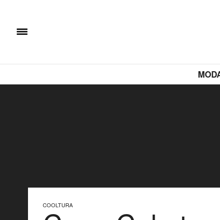
MOD
COOLTURA