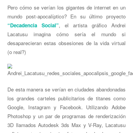
Pero cómo se verían los gigantes de internet en un
mundo post-apocalíptico? En su último proyecto
, el artista gráfico Andrei
“Decadencia Social”
Lacatusu imagina cómo sería el mundo si
desaparecieran estas obsesiones de la vida virtual
(o real?)
De esta manera se verían en ciudades abandonadas
los grandes carteles publicitarios de titanes como
Google, Instagram y Facebook. Utilizando Adobe
Photoshop y un par de programas de renderización
3D llamados Autodesk 3ds Max y V-Ray, Lacatusu