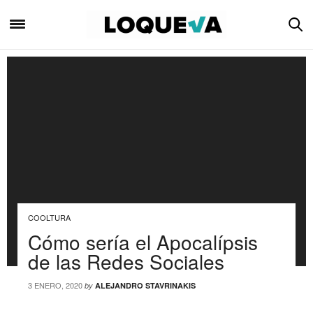
COOLTURA
Cómo sería el Apocalípsis
de las Redes Sociales
3 ENERO, 2020
by
ALEJANDRO STAVRINAKIS