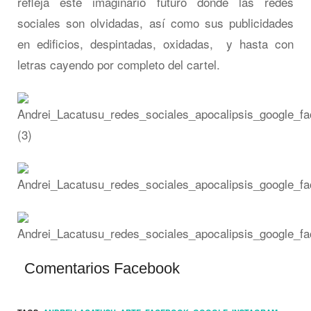
refleja este imaginario futuro donde las redes
sociales son olvidadas, así como sus publicidades
en edificios, despintadas, oxidadas, y hasta con
letras cayendo por completo del cartel.
Comentarios Facebook