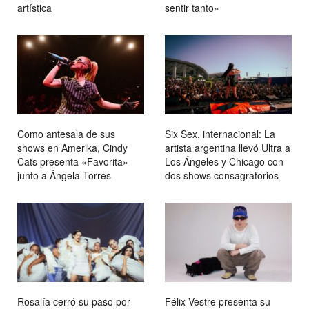
artística
sentir tanto»
Como antesala de sus
Six Sex, internacional: La
shows en Amerika, Cindy
artista argentina llevó Ultra a
Cats presenta «Favorita»
Los Ángeles y Chicago con
junto a Ángela Torres
dos shows consagratorios
Rosalía cerró su paso por
Félix Vestre presenta su