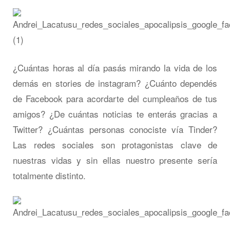
¿Cuántas horas al día pasás mirando la vida de los
demás en stories de instagram? ¿Cuánto dependés
de Facebook para acordarte del cumpleaños de tus
amigos? ¿De cuántas noticias te enterás gracias a
Twitter? ¿Cuántas personas conociste vía Tinder?
Las redes sociales son protagonistas clave de
nuestras vidas y sin ellas nuestro presente sería
totalmente distinto.