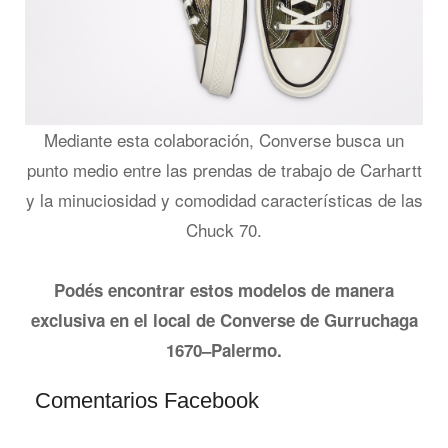
Mediante esta colaboración, Converse busca un
punto medio entre las prendas de trabajo de Carhartt
y la minuciosidad y comodidad características de las
Chuck 70.
Podés encontrar estos modelos de manera
exclusiva en el local de Converse de Gurruchaga
1670–Palermo.
Comentarios Facebook