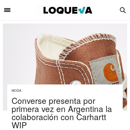
MODA
Converse presenta por
primera vez en Argentina la
colaboración con Carhartt
WIP