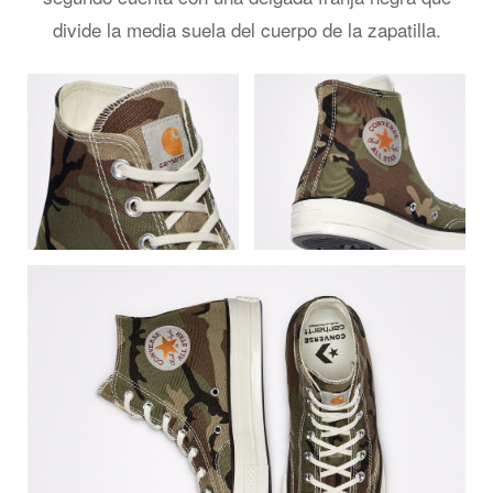
divide la media suela del cuerpo de la zapatilla.