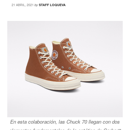
21 ABRIL, 2021
by
STAFF LOQUEVA
En esta colaboración, las Chuck 70 llegan con dos