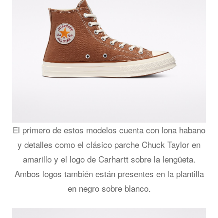
El primero de estos modelos cuenta con lona habano
y detalles como el clásico parche Chuck Taylor en
amarillo y el logo de Carhartt sobre la lengüeta.
Ambos logos también están presentes en la plantilla
en negro sobre blanco.