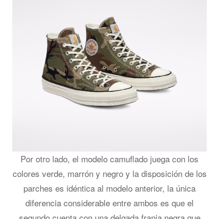
Por otro lado, el modelo camuflado juega con los
colores verde, marrón y negro y la disposición de los
parches es idéntica al modelo anterior, la única
diferencia considerable entre ambos es que el
segundo cuenta con una delgada franja negra que