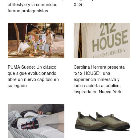
el lifestyle y la comunidad
XLG
fueron protagonistas
PUMA Suede: Un clásico
Carolina Herrera presenta
que sigue evolucionando
“212 HOUSE”: una
abre un nuevo capítulo en
experiencia inmersiva y
su legado
lúdica abierta al público,
inspirada en Nueva York