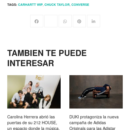
,
,
TAGS:
CARHARTT WIP
CHUCK TAYLOR
CONVERSE
TAMBIEN TE PUEDE
INTERESAR
Carolina Herrera abrió las
DUKI protagoniza la nueva
puertas de su 212 HOUSE,
campaña de Adidas
un espacio donde la música,
Originals para las Adistar