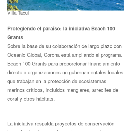
Villa Tacul
Protegiendo el paraíso: la iniciativa Beach 100
Grants
Sobre la base de su colaboración de largo plazo con
Oceanic Global, Corona está ampliando el programa
Beach 100 Grants para proporcionar financiamiento
directo a organizaciones no gubernamentales locales
que trabajan en la protección de ecosistemas
marinos críticos, incluidos manglares, arrecifes de
coral y otros hábitats.
La iniciativa respalda proyectos de conservación