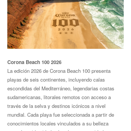
Corona Beach 100 2026
La edición 2026 de Corona Beach 100 presenta
playas de seis continentes, incluyendo calas
escondidas del Mediterráneo, legendarias costas
sudamericanas, litorales remotos con acceso a
través de la selva y destinos icónicos a nivel
mundial. Cada playa fue seleccionada a partir de
conocimientos locales vinculados a su belleza