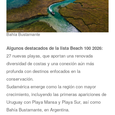
Bahia Bustamante
Algunos destacados de la lista Beach 100 2026:
27 nuevas playas, que aportan una renovada
diversidad de costas y una conexión aún más
profunda con destinos enfocados en la
conservación.
Sudamérica emerge como la región con mayor
crecimiento, incluyendo las primeras apariciones de
Uruguay con Playa Mansa y Playa Sur, así como
Bahía Bustamante, en Argentina.