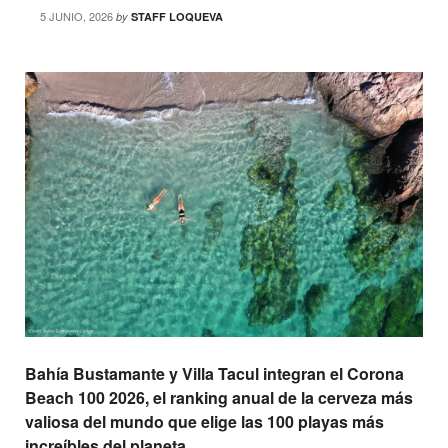
5 JUNIO, 2026
by
STAFF LOQUEVA
Bahía Bustamante y Villa Tacul integran el Corona
Beach 100 2026, el ranking anual de la cerveza más
valiosa del mundo que elige las 100 playas más
increíbles del planeta.