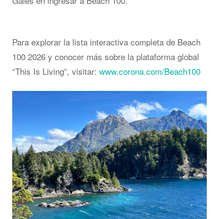
Gales en ingresar a Beach 100.
Para explorar la lista interactiva completa de Beach
100 2026 y conocer más sobre la plataforma global
“This Is Living”, visitar:
www.corona.com/Beach100