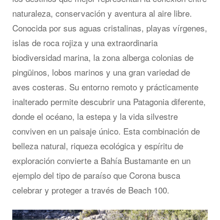
naturaleza, conservación y aventura al aire libre.
Conocida por sus aguas cristalinas, playas vírgenes,
islas de roca rojiza y una extraordinaria
biodiversidad marina, la zona alberga colonias de
pingüinos, lobos marinos y una gran variedad de
aves costeras. Su entorno remoto y prácticamente
inalterado permite descubrir una Patagonia diferente,
donde el océano, la estepa y la vida silvestre
conviven en un paisaje único. Esta combinación de
belleza natural, riqueza ecológica y espíritu de
exploración convierte a Bahía Bustamante en un
ejemplo del tipo de paraíso que Corona busca
celebrar y proteger a través de Beach 100.