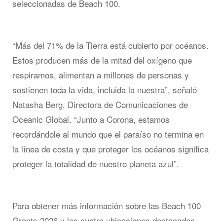
seleccionadas de Beach 100.
“Más del 71% de la Tierra está cubierto por océanos.
Estos producen más de la mitad del oxígeno que
respiramos, alimentan a millones de personas y
sostienen toda la vida, incluida la nuestra”, señaló
Natasha Berg, Directora de Comunicaciones de
Oceanic Global. “Junto a Corona, estamos
recordándole al mundo que el paraíso no termina en
la línea de costa y que proteger los océanos significa
proteger la totalidad de nuestro planeta azul”.
Para obtener más información sobre las Beach 100
Grants 2026 y las cuatro ubicaciones destacadas,