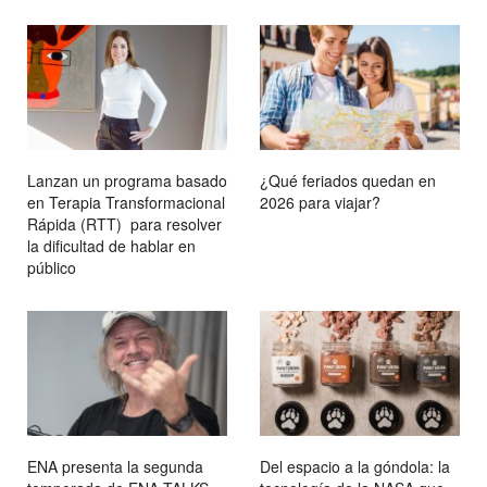
Lanzan un programa basado
¿Qué feriados quedan en
en Terapia Transformacional
2026 para viajar?
Rápida (RTT) para resolver
la dificultad de hablar en
público
ENA presenta la segunda
Del espacio a la góndola: la