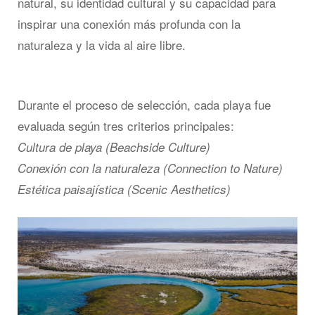
natural, su identidad cultural y su capacidad para
inspirar una conexión más profunda con la
naturaleza y la vida al aire libre.
Durante el proceso de selección, cada playa fue
evaluada según tres criterios principales:
Cultura de playa (Beachside Culture)
Conexión con la naturaleza (Connection to Nature)
Estética paisajística (Scenic Aesthetics)