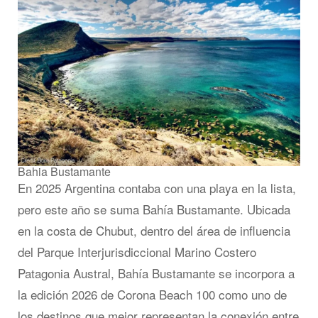
Bahia Bustamante
En 2025 Argentina contaba con una playa en la lista,
pero este año se suma Bahía Bustamante. Ubicada
en la costa de Chubut, dentro del área de influencia
del Parque Interjurisdiccional Marino Costero
Patagonia Austral, Bahía Bustamante se incorpora a
la edición 2026 de Corona Beach 100 como uno de
los destinos que mejor representan la conexión entre