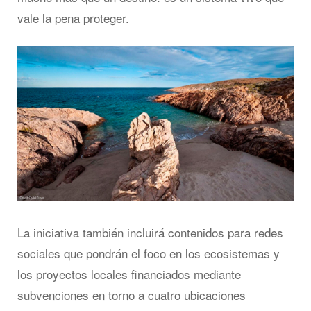
vale la pena proteger.
La iniciativa también incluirá contenidos para redes
sociales que pondrán el foco en los ecosistemas y
los proyectos locales financiados mediante
subvenciones en torno a cuatro ubicaciones