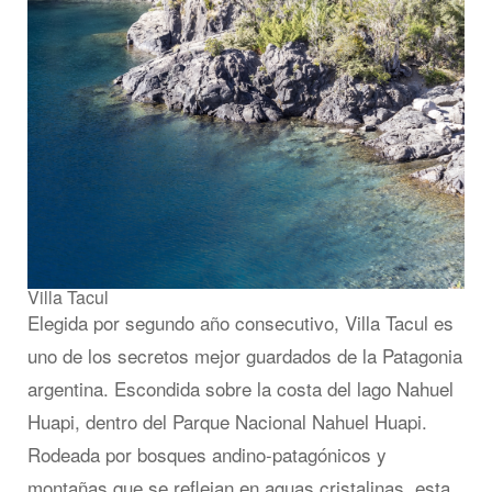
Villa Tacul
Elegida por segundo año consecutivo, Villa Tacul es
uno de los secretos mejor guardados de la Patagonia
argentina. Escondida sobre la costa del lago Nahuel
Huapi, dentro del Parque Nacional Nahuel Huapi.
Rodeada por bosques andino-patagónicos y
montañas que se reflejan en aguas cristalinas, esta