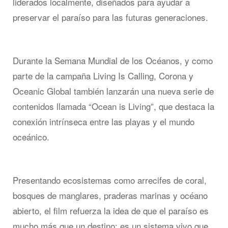
liderados localmente, diseñados para ayudar a
preservar el paraíso para las futuras generaciones.
Durante la Semana Mundial de los Océanos, y como
parte de la campaña Living Is Calling, Corona y
Oceanic Global también lanzarán una nueva serie de
contenidos llamada “Ocean is Living”, que destaca la
conexión intrínseca entre las playas y el mundo
oceánico.
Presentando ecosistemas como arrecifes de coral,
bosques de manglares, praderas marinas y océano
abierto, el film refuerza la idea de que el paraíso es
mucho más que un destino: es un sistema vivo que