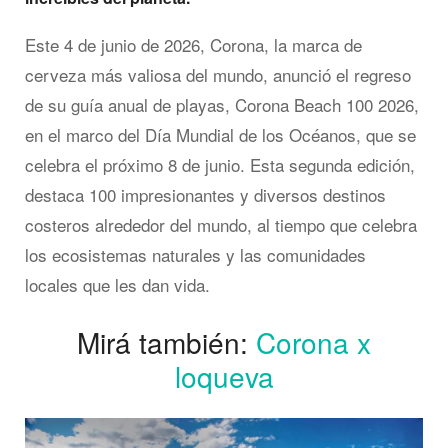
Este 4 de junio de 2026, Corona, la marca de
cerveza más valiosa del mundo, anunció el regreso
de su guía anual de playas, Corona Beach 100 2026,
en el marco del Día Mundial de los Océanos, que se
celebra el próximo 8 de junio. Esta segunda edición,
destaca 100 impresionantes y diversos destinos
costeros alrededor del mundo, al tiempo que celebra
los ecosistemas naturales y las comunidades
locales que les dan vida.
Mirá también:
Corona x
loqueva