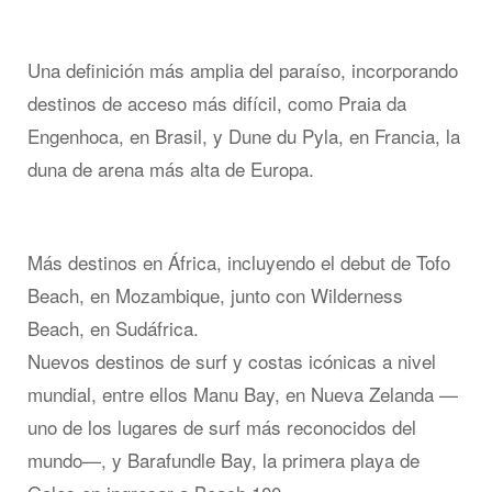
Una definición más amplia del paraíso, incorporando
destinos de acceso más difícil, como Praia da
Engenhoca, en Brasil, y Dune du Pyla, en Francia, la
duna de arena más alta de Europa.
Más destinos en África, incluyendo el debut de Tofo
Beach, en Mozambique, junto con Wilderness
Beach, en Sudáfrica.
Nuevos destinos de surf y costas icónicas a nivel
mundial, entre ellos Manu Bay, en Nueva Zelanda —
uno de los lugares de surf más reconocidos del
mundo—, y Barafundle Bay, la primera playa de