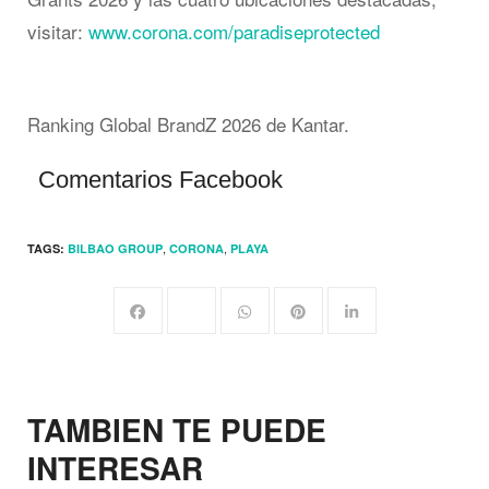
visitar:
www.corona.com/paradiseprotected
Ranking Global BrandZ 2026 de Kantar.
Comentarios Facebook
,
,
TAGS:
BILBAO GROUP
CORONA
PLAYA
TAMBIEN TE PUEDE
INTERESAR