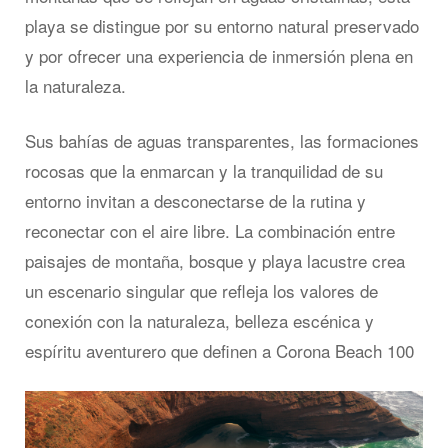
playa se distingue por su entorno natural preservado
y por ofrecer una experiencia de inmersión plena en
la naturaleza.
Sus bahías de aguas transparentes, las formaciones
rocosas que la enmarcan y la tranquilidad de su
entorno invitan a desconectarse de la rutina y
reconectar con el aire libre. La combinación entre
paisajes de montaña, bosque y playa lacustre crea
un escenario singular que refleja los valores de
conexión con la naturaleza, belleza escénica y
espíritu aventurero que definen a Corona Beach 100