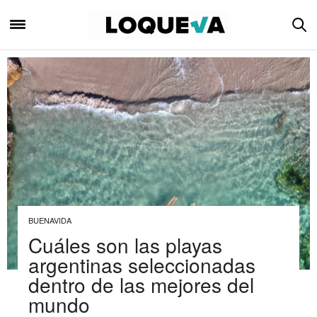
BUENAVIDA
Cuáles son las playas
argentinas seleccionadas
dentro de las mejores del
mundo