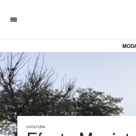
MOD
COOLTURA