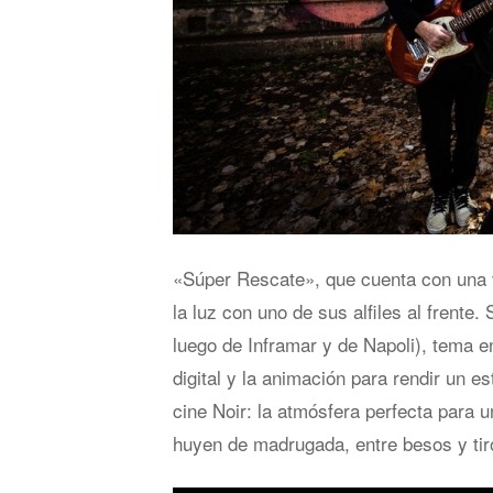
«Súper Rescate», que cuenta con una ver
la luz con uno de sus alfiles al frente. 
luego de Inframar y de Napoli), tema e
digital y la animación para rendir un es
cine Noir: la atmósfera perfecta para 
huyen de madrugada, entre besos y tir