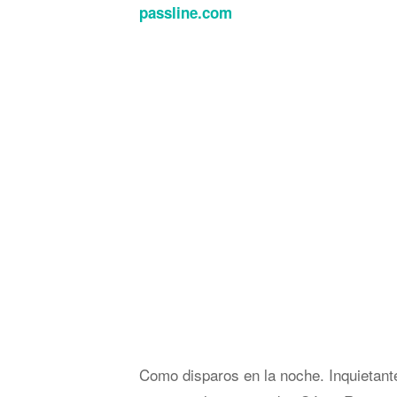
passline.com
Como disparos en la noche. Inquietante