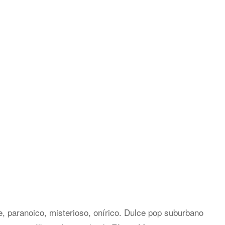
, paranoico, misterioso, onírico. Dulce pop suburbano