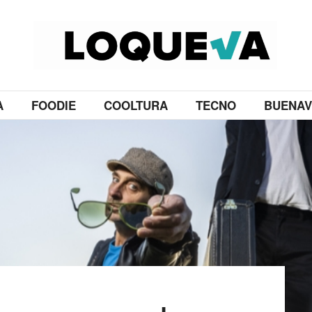
A
FOODIE
COOLTURA
TECNO
BUENAV