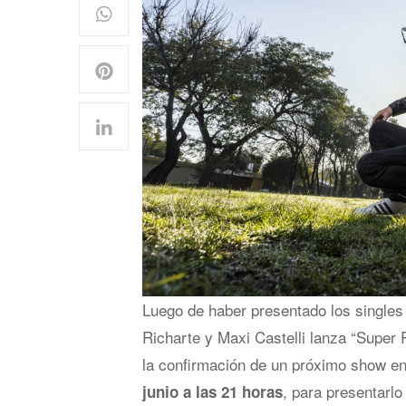
Luego de haber presentado los singl
Richarte y Maxi Castelli lanza “Super
la confirmación de un próximo show e
, para presentarlo
junio a las 21 horas