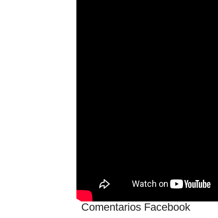
Comentarios Facebook