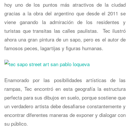
hoy uno de los puntos más atractivos de la ciudad
gracias a la obra del argentino que desde el 2011 se
viene ganando la admiración de los residentes y
turistas que transitas las calles paulistas. Tec ilustró
ahora una gran pintura de un sapo, pero es el autor de
famosos peces, lagartijas y figuras humanas.
Enamorado por las posibilidades artísticas de las
rampas, Tec encontró en esta geografía la estructura
perfecta para sus dibujos en suelo, porque sostiene que
un verdadero artista debe desafiarse constantemente y
encontrar diferentes maneras de exponer y dialogar con
su público.