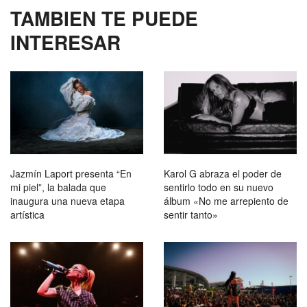
TAMBIEN TE PUEDE
INTERESAR
Jazmín Laport presenta “En
Karol G abraza el poder de
mi piel”, la balada que
sentirlo todo en su nuevo
inaugura una nueva etapa
álbum «No me arrepiento de
artística
sentir tanto»