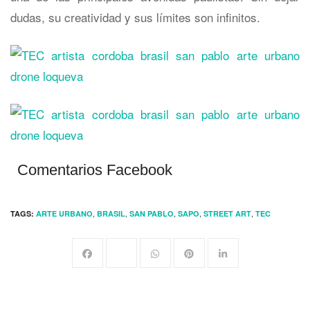
dudas, su creatividad y sus límites son infinitos.
Comentarios Facebook
,
,
,
,
,
TAGS:
ARTE URBANO
BRASIL
SAN PABLO
SAPO
STREET ART
TEC