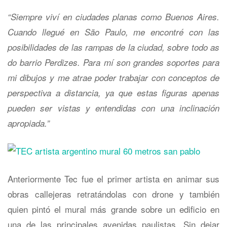
“Siempre viví en ciudades planas como Buenos Aires.
Cuando llegué en São Paulo, me encontré con las
posibilidades de las rampas de la ciudad, sobre todo as
do barrio Perdizes. Para mí son grandes soportes para
mi dibujos y me atrae poder trabajar con conceptos de
perspectiva a distancia, ya que estas figuras apenas
pueden ser vistas y entendidas con una inclinación
apropiada.”
Anteriormente Tec fue el primer artista en animar sus
obras callejeras retratándolas con drone y también
quien pintó el mural más grande sobre un edificio en
una de las principales avenidas paulistas. Sin dejar