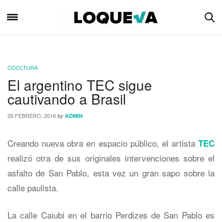
COOLTURA
El argentino TEC sigue
cautivando a Brasil
26 FEBRERO, 2016
by
ADMIN
Creando nueva obra en espacio público, el artista
TEC
realizó otra de sus originales intervenciones sobre el
asfalto de San Pablo, esta vez un gran sapo sobre la
calle paulista.
La calle Caiubi en el barrio Perdizes de San Pablo es