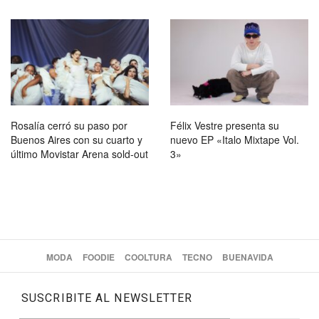
Rosalía cerró su paso por
Félix Vestre presenta su
Buenos Aires con su cuarto y
nuevo EP «Italo Mixtape Vol.
último Movistar Arena sold-out
3»
MODA
FOODIE
COOLTURA
TECNO
BUENAVIDA
SUSCRIBITE AL NEWSLETTER