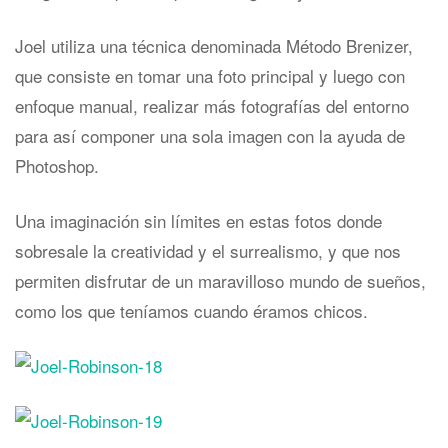
Joel utiliza una técnica denominada Método Brenizer,
que consiste en tomar una foto principal y luego con
enfoque manual, realizar más fotografías del entorno
para así componer una sola imagen con la ayuda de
Photoshop.
Una imaginación sin límites en estas fotos donde
sobresale la creatividad y el surrealismo, y que nos
permiten disfrutar de un maravilloso mundo de sueños,
como los que teníamos cuando éramos chicos.