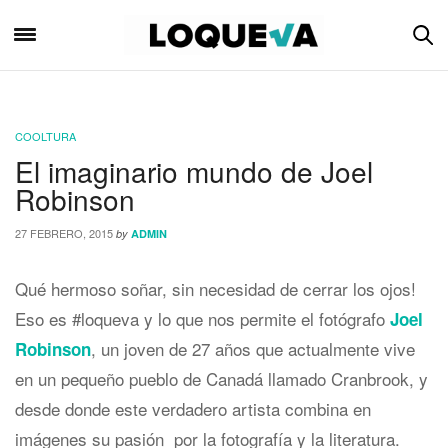
COOLTURA
El imaginario mundo de Joel
Robinson
27 FEBRERO, 2015
by
ADMIN
Qué hermoso soñar, sin necesidad de cerrar los ojos!
Eso es #loqueva y lo que nos permite el fotógrafo
Joel
, un joven de 27 años que actualmente vive
Robinson
en un pequeño pueblo de Canadá llamado Cranbrook, y
desde donde este verdadero artista combina en
imágenes su pasión por la fotografía y la literatura.