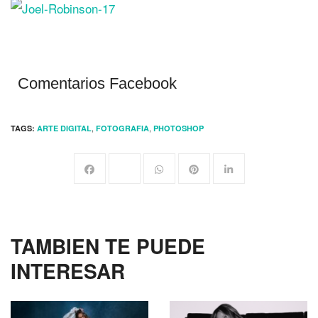
Comentarios Facebook
,
,
TAGS:
ARTE DIGITAL
FOTOGRAFIA
PHOTOSHOP
TAMBIEN TE PUEDE
INTERESAR