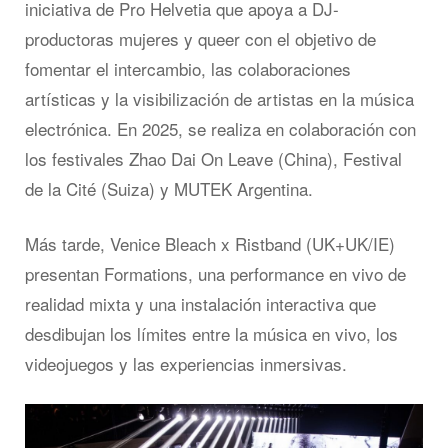
iniciativa de Pro Helvetia que apoya a DJ-
productoras mujeres y queer con el objetivo de
fomentar el intercambio, las colaboraciones
artísticas y la visibilización de artistas en la música
electrónica. En 2025, se realiza en colaboración con
los festivales Zhao Dai On Leave (China), Festival
de la Cité (Suiza) y MUTEK Argentina.
Más tarde, Venice Bleach x Ristband (UK+UK/IE)
presentan Formations, una performance en vivo de
realidad mixta y una instalación interactiva que
desdibujan los límites entre la música en vivo, los
videojuegos y las experiencias inmersivas.