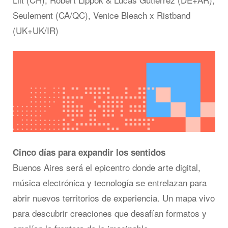
Seulement (CA/QC), Venice Bleach x Ristband
(UK+UK/IR)
Cinco días para expandir los sentidos
Buenos Aires será el epicentro donde arte digital,
música electrónica y tecnología se entrelazan para
abrir nuevos territorios de experiencia. Un mapa vivo
para descubrir creaciones que desafían formatos y