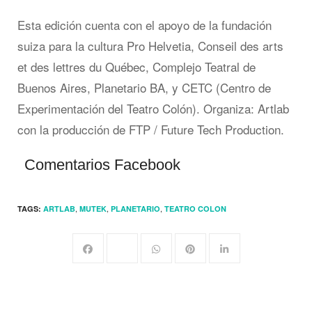
Esta edición cuenta con el apoyo de la fundación
suiza para la cultura Pro Helvetia, Conseil des arts
et des lettres du Québec, Complejo Teatral de
Buenos Aires, Planetario BA, y CETC (Centro de
Experimentación del Teatro Colón). Organiza: Artlab
con la producción de FTP / Future Tech Production.
Comentarios Facebook
,
,
,
TAGS:
ARTLAB
MUTEK
PLANETARIO
TEATRO COLON