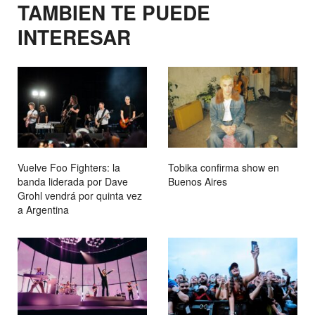
TAMBIEN TE PUEDE
INTERESAR
Vuelve Foo Fighters: la
Tobika confirma show en
banda liderada por Dave
Buenos Aires
Grohl vendrá por quinta vez
a Argentina