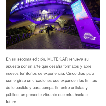
En su séptima edición, MUTEK.AR renueva su
apuesta por un arte que desafía formatos y abre
nuevos territorios de experiencia. Cinco días para
sumergirse en creaciones que expanden los límites
de lo posible y para compartir, entre artistas y
público, un presente vibrante que mira hacia el
futuro.