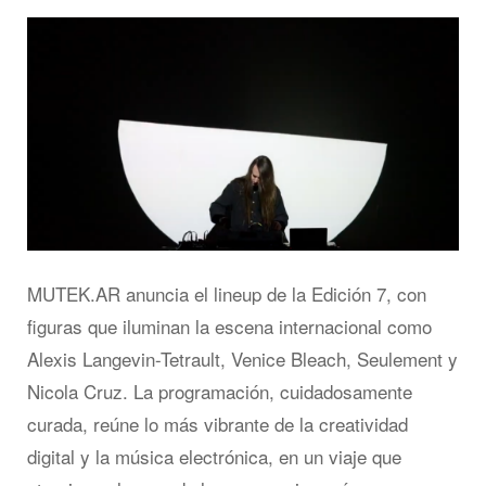
MUTEK.AR anuncia el lineup de la Edición 7, con
figuras que iluminan la escena internacional como
Alexis Langevin-Tetrault, Venice Bleach, Seulement y
Nicola Cruz. La programación, cuidadosamente
curada, reúne lo más vibrante de la creatividad
digital y la música electrónica, en un viaje que