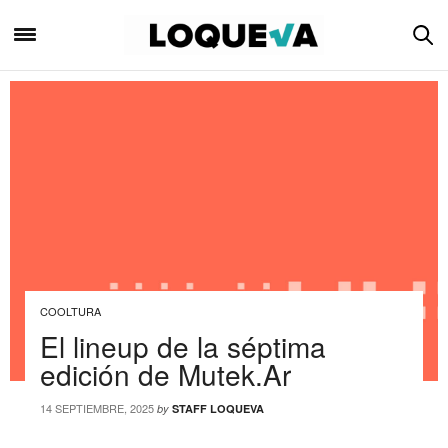
COOLTURA
El lineup de la séptima
edición de Mutek.Ar
14 SEPTIEMBRE, 2025
by
STAFF LOQUEVA