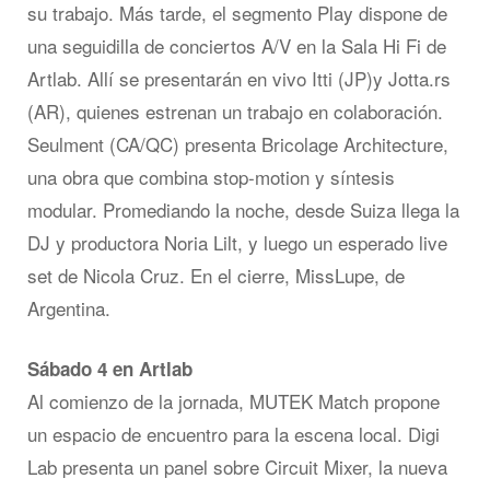
su trabajo. Más tarde, el segmento Play dispone de
una seguidilla de conciertos A/V en la Sala Hi Fi de
Artlab. Allí se presentarán en vivo Itti (JP)y Jotta.rs
(AR), quienes estrenan un trabajo en colaboración.
Seulment (CA/QC) presenta Bricolage Architecture,
una obra que combina stop-motion y síntesis
modular. Promediando la noche, desde Suiza llega la
DJ y productora Noria Lilt, y luego un esperado live
set de Nicola Cruz. En el cierre, MissLupe, de
Argentina.
Sábado 4 en Artlab
Al comienzo de la jornada, MUTEK Match propone
un espacio de encuentro para la escena local. Digi
Lab presenta un panel sobre Circuit Mixer, la nueva