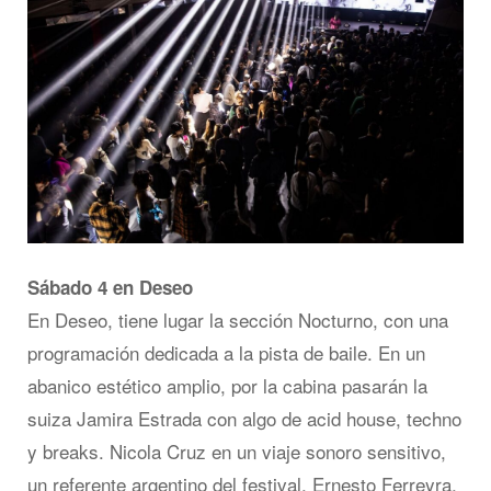
Sábado 4 en Deseo
En Deseo, tiene lugar la sección Nocturno, con una
programación dedicada a la pista de baile. En un
abanico estético amplio, por la cabina pasarán la
suiza Jamira Estrada con algo de acid house, techno
y breaks. Nicola Cruz en un viaje sonoro sensitivo,
un referente argentino del festival, Ernesto Ferreyra,