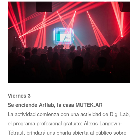
Viernes 3
Se enciende Artlab, la casa MUTEK.AR
La actividad comienza con una actividad de Digi Lab,
el programa profesional gratuito: Alexis Langevin-
Tétrault brindará una charla abierta al público sobre