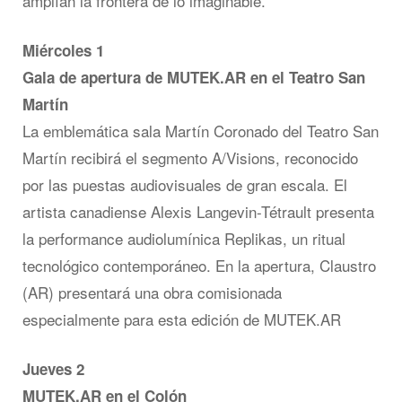
amplían la frontera de lo imaginable.
Miércoles 1
Gala de apertura de MUTEK.AR en el Teatro San
Martín
La emblemática sala Martín Coronado del Teatro San
Martín recibirá el segmento A/Visions, reconocido
por las puestas audiovisuales de gran escala. El
artista canadiense Alexis Langevin-Tétrault presenta
la performance audiolumínica Replikas, un ritual
tecnológico contemporáneo. En la apertura, Claustro
(AR) presentará una obra comisionada
especialmente para esta edición de MUTEK.AR
Jueves 2
MUTEK.AR en el Colón