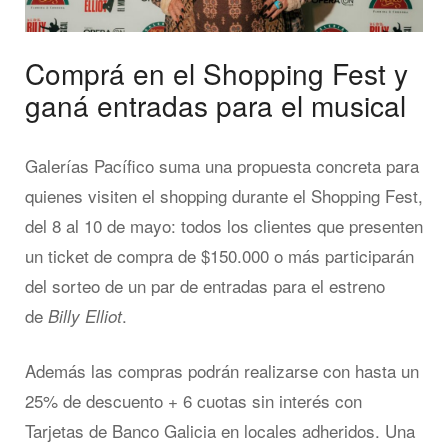
Comprá en el Shopping Fest y
ganá entradas para el musical
Galerías Pacífico suma una propuesta concreta para
quienes visiten el shopping durante el Shopping Fest,
del 8 al 10 de mayo: todos los clientes que presenten
un ticket de compra de $150.000 o más participarán
del sorteo de un par de entradas para el estreno
de
.
Billy Elliot
Además las compras podrán realizarse con hasta un
25% de descuento + 6 cuotas sin interés con
Tarjetas de Banco Galicia en locales adheridos. Una