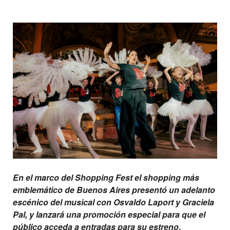
En el marco del Shopping Fest el shopping más
emblemático de Buenos Aires presentó un adelanto
escénico del musical con Osvaldo Laport y Graciela
Pal, y lanzará una promoción especial para que el
público acceda a entradas para su estreno
.