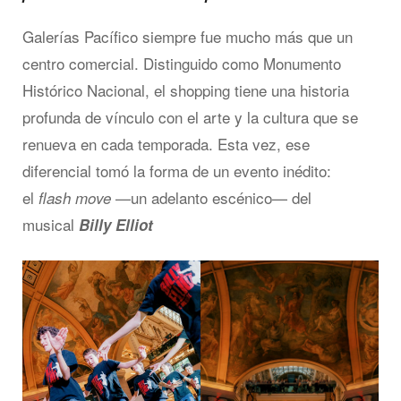
Galerías Pacífico siempre fue mucho más que un
centro comercial. Distinguido como Monumento
Histórico Nacional, el shopping tiene una historia
profunda de vínculo con el arte y la cultura que se
renueva en cada temporada. Esta vez, ese
diferencial tomó la forma de un evento inédito:
el
—un adelanto escénico— del
flash move
musical
Billy Elliot