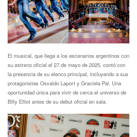
El musical, que llega a los escenarios argentinos con
su estreno oficial el 27 de mayo de 2025, contó con
la presencia de su elenco principal, incluyendo a sus
protagonistas Osvaldo Laport y Graciela Pal. Una
oportunidad única para vivir de cerca el universo de
Billy Elliot antes de su debut oficial en sala.