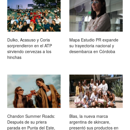
Dulko, Acasuso y Coria
Mapa Estudio PR expande
sorprendieron en el ATP
su trayectoria nacional y
sirviendo cervezas a los
desembarca en Córdoba
hinchas
Chandon Summer Roads:
Blas, la nueva marca
Después de su priera
argentina de skincare,
parada en Punta del Este,
presentó sus productos en