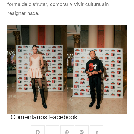
forma de disfrutar, comprar y vivir cultura sin
resignar nada.
Comentarios Facebook