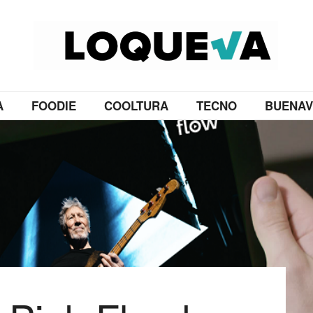
A
FOODIE
COOLTURA
TECNO
BUENAV