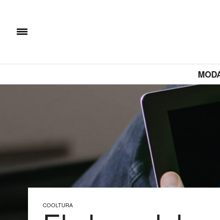
MOD
COOLTURA