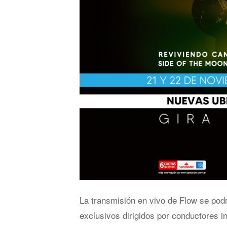
La transmisión en vivo de Flow se podr
exclusivos dirigidos por conductores i