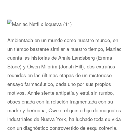
Ambientada en un mundo como nuestro mundo, en
un tiempo bastante similar a nuestro tiempo, Maniac
cuenta las historias de Annie Landsberg (Emma
Stone) y Owen Milgrim (Jonah Hill), dos extraños
reunidos en las últimas etapas de un misterioso
ensayo farmacéutico, cada uno por sus propios
motivos. Annie siente antipatía y está sin rumbo,
obsesionada con la relación fragmentada con su
madre y hermana; Owen, el quinto hijo de magnates
industriales de Nueva York, ha luchado toda su vida
con un diagnóstico controvertido de esquizofrenia.