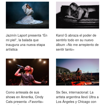
Jazmín Laport presenta “En
Karol G abraza el poder de
mi piel”, la balada que
sentirlo todo en su nuevo
inaugura una nueva etapa
álbum «No me arrepiento de
artística
sentir tanto»
Como antesala de sus
Six Sex, internacional: La
shows en Amerika, Cindy
artista argentina llevó Ultra a
Cats presenta «Favorita»
Los Ángeles y Chicago con