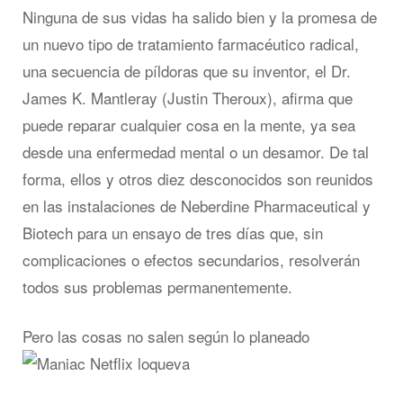
Ninguna de sus vidas ha salido bien y la promesa de
un nuevo tipo de tratamiento farmacéutico radical,
una secuencia de píldoras que su inventor, el Dr.
James K. Mantleray (Justin Theroux), afirma que
puede reparar cualquier cosa en la mente, ya sea
desde una enfermedad mental o un desamor. De tal
forma, ellos y otros diez desconocidos son reunidos
en las instalaciones de Neberdine Pharmaceutical y
Biotech para un ensayo de tres días que, sin
complicaciones o efectos secundarios, resolverán
todos sus problemas permanentemente.
Pero las cosas no salen según lo planeado