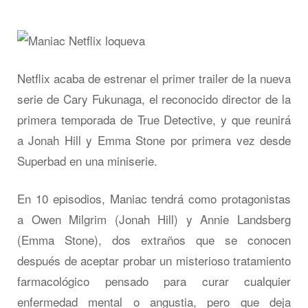
Netflix acaba de estrenar el primer trailer de la nueva
serie de Cary Fukunaga, el reconocido director de la
primera temporada de True Detective, y que reunirá
a Jonah Hill y Emma Stone por primera vez desde
Superbad en una miniserie.
En 10 episodios, Maniac tendrá como protagonistas
a Owen Milgrim (Jonah Hill) y Annie Landsberg
(Emma Stone), dos extraños que se conocen
después de aceptar probar un misterioso tratamiento
farmacológico pensado para curar cualquier
enfermedad mental o angustia, pero que deja