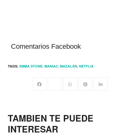
Comentarios Facebook
,
,
,
TAGS:
EMMA STONE
MANIAC
MAZALÁN
NETFLIX
TAMBIEN TE PUEDE
INTERESAR