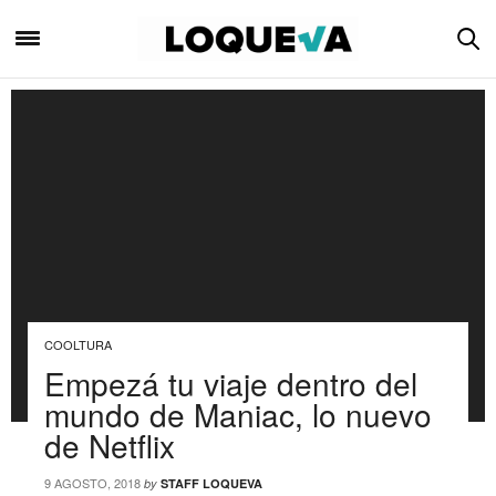
COOLTURA
Empezá tu viaje dentro del
mundo de Maniac, lo nuevo
de Netflix
9 AGOSTO, 2018
by
STAFF LOQUEVA