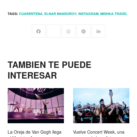
,
,
,
TAGS:
CUARENTENA
ELNAR MANSUROV
INSTAGRAM
MISHKA.TRAVEL
TAMBIEN TE PUEDE
INTERESAR
La Oreja de Van Gogh llega
Vuelve Concert Week, una