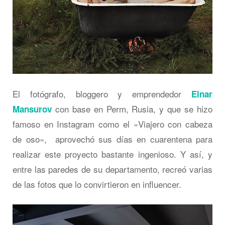
El fotógrafo, bloggero y emprendedor
Elnar
con base en Perm, Rusia, y que se hizo
Mansurov
famoso en Instagram como el «Viajero con cabeza
de oso», aprovechó sus días en cuarentena para
realizar este proyecto bastante ingenioso. Y así, y
entre las paredes de su departamento, recreó varias
de las fotos que lo convirtieron en influencer.