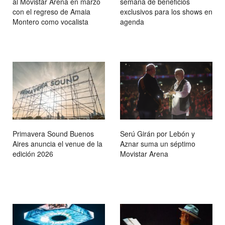
al Movistar Arena en marzo
semana de beneficios
con el regreso de Amaia
exclusivos para los shows en
Montero como vocalista
agenda
Primavera Sound Buenos
Serú Girán por Lebón y
Aires anuncia el venue de la
Aznar suma un séptimo
edición 2026
Movistar Arena