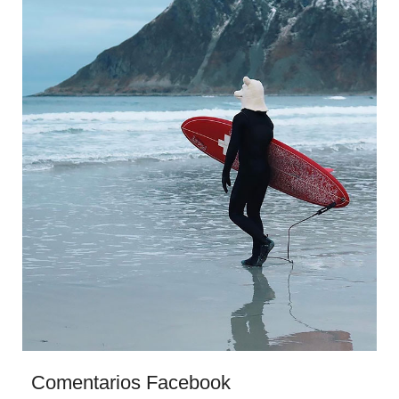
Comentarios Facebook