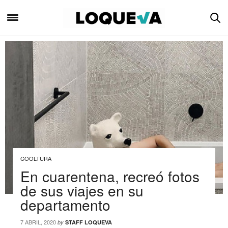
COOLTURA
En cuarentena, recreó fotos
de sus viajes en su
departamento
7 ABRIL, 2020
by
STAFF LOQUEVA