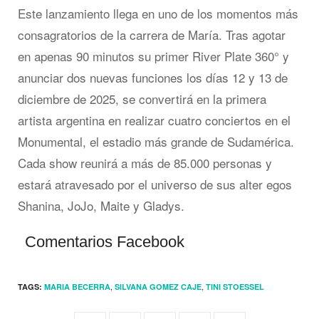
Este lanzamiento llega en uno de los momentos más
consagratorios de la carrera de María. Tras agotar
en apenas 90 minutos su primer River Plate 360° y
anunciar dos nuevas funciones los días 12 y 13 de
diciembre de 2025, se convertirá en la primera
artista argentina en realizar cuatro conciertos en el
Monumental, el estadio más grande de Sudamérica.
Cada show reunirá a más de 85.000 personas y
estará atravesado por el universo de sus alter egos
Shanina, JoJo, Maite y Gladys.
Comentarios Facebook
,
,
TAGS:
MARIA BECERRA
SILVANA GOMEZ CAJE
TINI STOESSEL