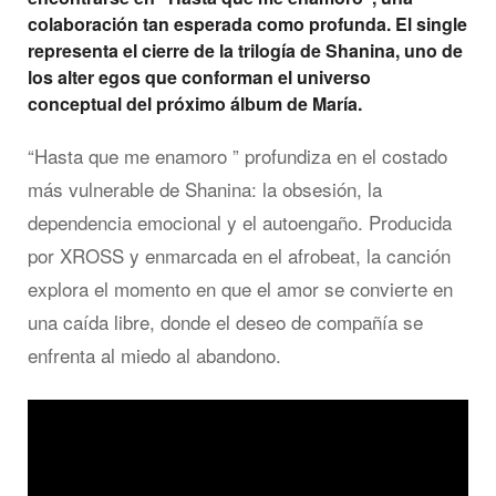
colaboración tan esperada como profunda. El single
representa el cierre de la trilogía de Shanina, uno de
los alter egos que conforman el universo
conceptual del próximo álbum de María.
“Hasta que me enamoro ” profundiza en el costado
más vulnerable de Shanina: la obsesión, la
dependencia emocional y el autoengaño. Producida
por XROSS y enmarcada en el afrobeat, la canción
explora el momento en que el amor se convierte en
una caída libre, donde el deseo de compañía se
enfrenta al miedo al abandono.