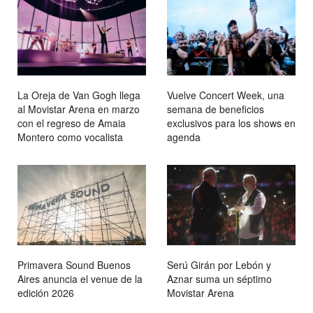
La Oreja de Van Gogh llega
Vuelve Concert Week, una
al Movistar Arena en marzo
semana de beneficios
con el regreso de Amaia
exclusivos para los shows en
Montero como vocalista
agenda
Primavera Sound Buenos
Serú Girán por Lebón y
Aires anuncia el venue de la
Aznar suma un séptimo
edición 2026
Movistar Arena