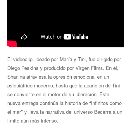
El videoclip, ideado por María y Tini, fue dirigido por
Diego Peskins y producido por Virgen Films. En él,
Shanina atraviesa la opresión emocional en un
psiquiátrico moderno, hasta que la aparición de Tini
se convierte en el motor de su liberación. Esta
nueva entrega continúa la historia de “Infinitos como
el mar” y lleva la narrativa del universo Becerra a un
límite aún más intenso.