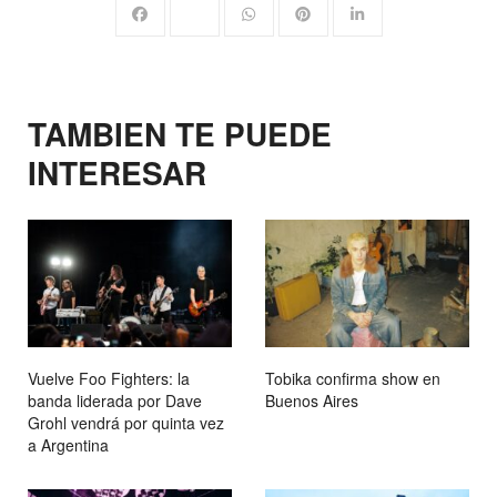
TAMBIEN TE PUEDE
INTERESAR
Vuelve Foo Fighters: la
Tobika confirma show en
banda liderada por Dave
Buenos Aires
Grohl vendrá por quinta vez
a Argentina