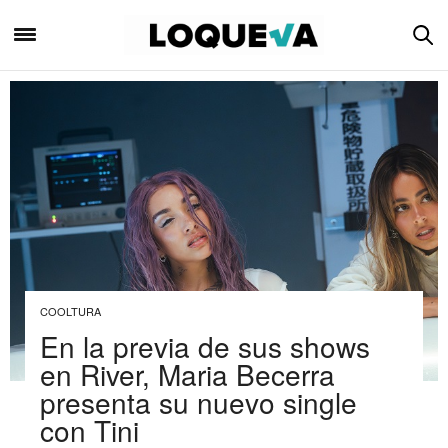
COOLTURA
En la previa de sus shows
en River, Maria Becerra
presenta su nuevo single
con Tini