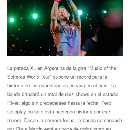
La parada XL en Argentina de la gira “Music of the
Spheres World Tour” supone un récord para la
historia de los espectáculos en vivo en el país. La
banda brindará un total de diez shows en el estadio
River, algo sin precedentes hasta la fecha. Pero
Coldplay no solo está haciendo historia por ese
récord. Desde la primera fecha, la banda comandada
por Chris Martin está en boca de todos tanto en