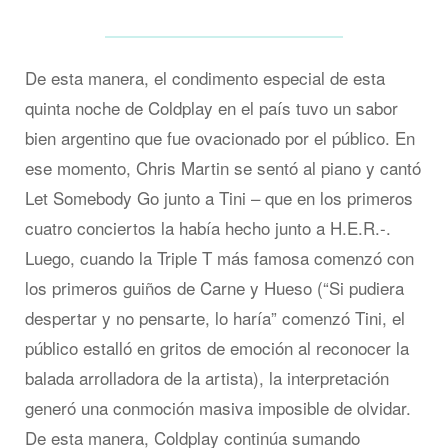
De esta manera, el condimento especial de esta
quinta noche de Coldplay en el país tuvo un sabor
bien argentino que fue ovacionado por el público. En
ese momento, Chris Martin se sentó al piano y cantó
Let Somebody Go junto a Tini – que en los primeros
cuatro conciertos la había hecho junto a H.E.R.-.
Luego, cuando la Triple T más famosa comenzó con
los primeros guiños de Carne y Hueso (“Si pudiera
despertar y no pensarte, lo haría” comenzó Tini, el
público estalló en gritos de emoción al reconocer la
balada arrolladora de la artista), la interpretación
generó una conmoción masiva imposible de olvidar.
De esta manera, Coldplay continúa sumando