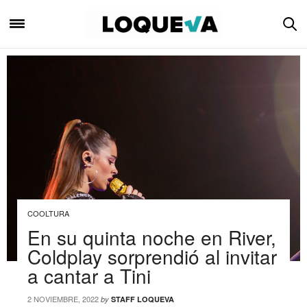
COOLTURA
En su quinta noche en River,
Coldplay sorprendió al invitar
a cantar a Tini
2 NOVIEMBRE, 2022
by
STAFF LOQUEVA