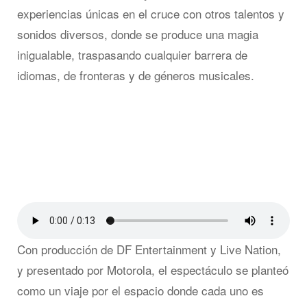
experiencias únicas en el cruce con otros talentos y
sonidos diversos, donde se produce una magia
inigualable, traspasando cualquier barrera de
idiomas, de fronteras y de géneros musicales.
Con producción de DF Entertainment y Live Nation,
y presentado por Motorola, el espectáculo se planteó
como un viaje por el espacio donde cada uno es