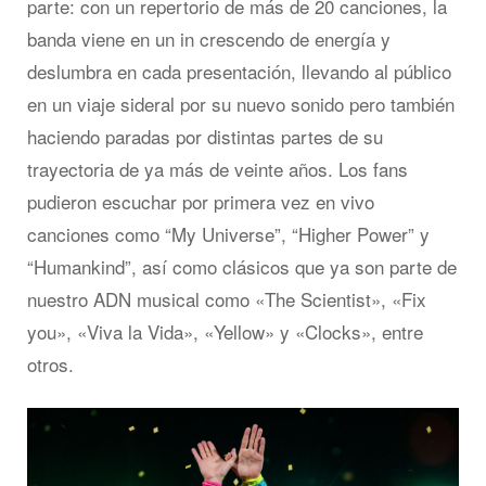
parte: con un repertorio de más de 20 canciones, la
banda viene en un in crescendo de energía y
deslumbra en cada presentación, llevando al público
en un viaje sideral por su nuevo sonido pero también
haciendo paradas por distintas partes de su
trayectoria de ya más de veinte años. Los fans
pudieron escuchar por primera vez en vivo
canciones como “My Universe”, “Higher Power” y
“Humankind”, así como clásicos que ya son parte de
nuestro ADN musical como «The Scientist», «Fix
you», «Viva la Vida», «Yellow» y «Clocks», entre
otros.