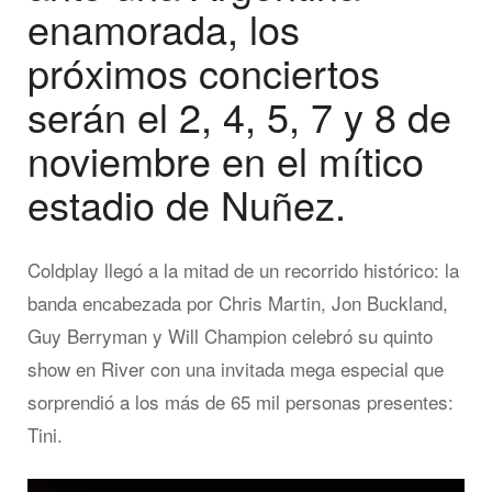
enamorada, los
próximos conciertos
serán el 2, 4, 5, 7 y 8 de
noviembre en el mítico
estadio de Nuñez.
Coldplay llegó a la mitad de un recorrido histórico: la
banda encabezada por Chris Martin, Jon Buckland,
Guy Berryman y Will Champion celebró su quinto
show en River con una invitada mega especial que
sorprendió a los más de 65 mil personas presentes:
Tini.