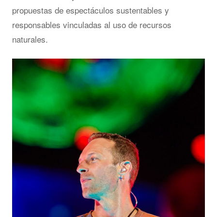
propuestas de espectáculos sustentables y
responsables vinculadas al uso de recursos
naturales.