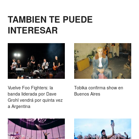
TAMBIEN TE PUEDE
INTERESAR
Vuelve Foo Fighters: la
Tobika confirma show en
banda liderada por Dave
Buenos Aires
Grohl vendrá por quinta vez
a Argentina