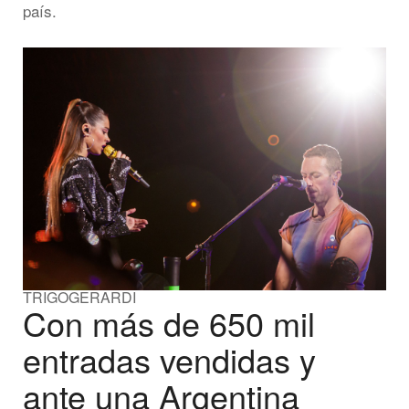
país.
TRIGOGERARDI
Con más de 650 mil
entradas vendidas y
ante una Argentina