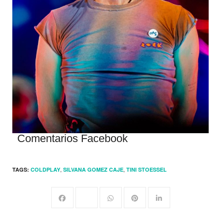
Comentarios Facebook
,
,
TAGS:
COLDPLAY
SILVANA GOMEZ CAJE
TINI STOESSEL