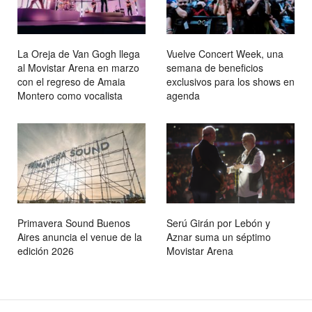
La Oreja de Van Gogh llega
Vuelve Concert Week, una
al Movistar Arena en marzo
semana de beneficios
con el regreso de Amaia
exclusivos para los shows en
Montero como vocalista
agenda
Primavera Sound Buenos
Serú Girán por Lebón y
Aires anuncia el venue de la
Aznar suma un séptimo
edición 2026
Movistar Arena