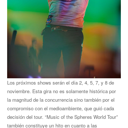
Los próximos shows serán el día 2, 4, 5, 7, y 8 de
noviembre. Esta gira no es solamente histórica por
la magnitud de la concurrencia sino también por el
compromiso con el medioambiente, que guió cada
decisión del tour. “Music of the Spheres World Tour”
también constituye un hito en cuanto a las