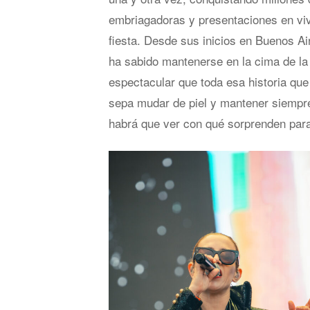
embriagadoras y presentaciones en vi
fiesta. Desde sus inicios en Buenos Ai
ha sabido mantenerse en la cima de la
espectacular que toda esa historia que
sepa mudar de piel y mantener siempre
habrá que ver con qué sorprenden para 