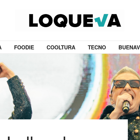
A
FOODIE
COOLTURA
TECNO
BUENAV