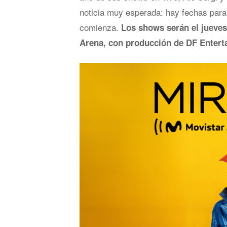
noticia muy esperada: hay fechas para
comienza.
Los shows serán el jueves 
Arena, con producción de DF Entert