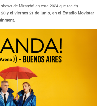
 shows de Miranda! en este 2024 que recién
20 y el viernes 21 de junio, en el Estadio Movistar
ainment.