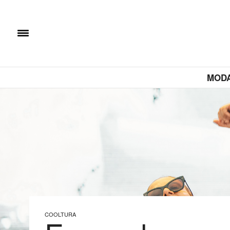
MOD
COOLTURA