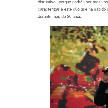
disruptivo –porque podrán ser masivos
caracterizar a este dúo que ha sabido
durante más de 20 años.