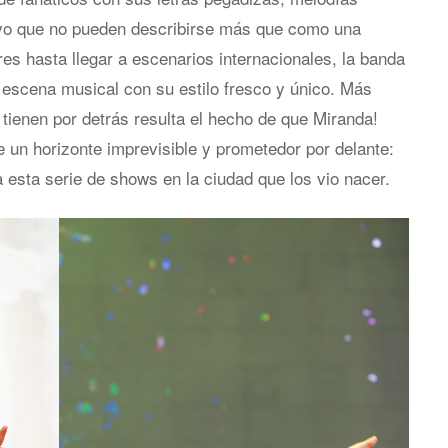
vo que no pueden describirse más que como una
res hasta llegar a escenarios internacionales, la banda
 escena musical con su estilo fresco y único. Más
 tienen por detrás resulta el hecho de que Miranda!
 un horizonte imprevisible y prometedor por delante:
esta serie de shows en la ciudad que los vio nacer.