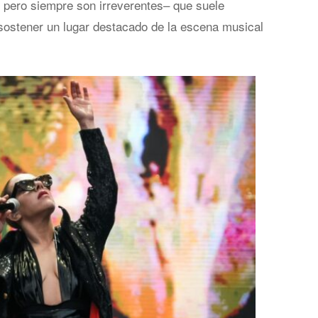
 pero siempre son irreverentes– que suele
 sostener un lugar destacado de la escena musical