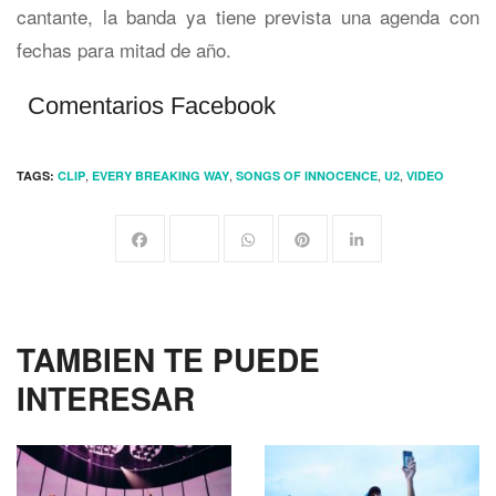
cantante, la banda ya tiene prevista una agenda con
fechas para mitad de año.
Comentarios Facebook
,
,
,
,
TAGS:
CLIP
EVERY BREAKING WAY
SONGS OF INNOCENCE
U2
VIDEO
TAMBIEN TE PUEDE
INTERESAR