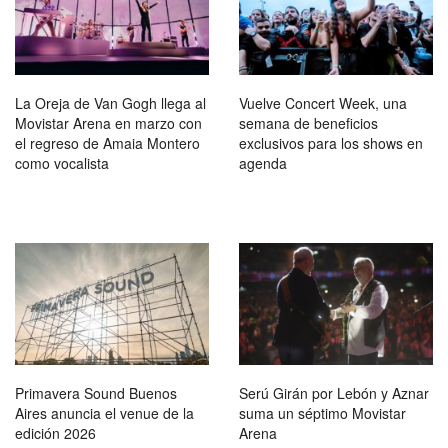
La Oreja de Van Gogh llega al
Vuelve Concert Week, una
Movistar Arena en marzo con
semana de beneficios
el regreso de Amaia Montero
exclusivos para los shows en
como vocalista
agenda
Primavera Sound Buenos
Serú Girán por Lebón y Aznar
Aires anuncia el venue de la
suma un séptimo Movistar
edición 2026
Arena