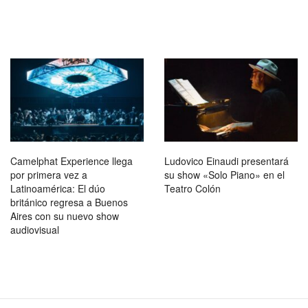
Camelphat Experience llega
Ludovico Einaudi presentará
por primera vez a
su show «Solo Piano» en el
Latinoamérica: El dúo
Teatro Colón
británico regresa a Buenos
Aires con su nuevo show
audiovisual