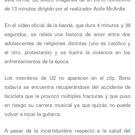
de 13 minutos dirigido por el realizador Aoife McArdle.
En el video oficial de la banda, que dura 4 minutos y 38
segundos, se relata una historia de amor entre dos
adolescentes de religiones distintas (uno es católico y
el otro, protestante) y se ilustra la violencia en los
enfrentamientos de la época.
Los miembros de U2 no aparecen en el clip. Bono
todavía se encuentra recuperándose del accidente de
bicicleta que le provocó múltiples fracturas y que puso
en riesgo su carrera musical ya que quizás no pueda
volver a tocar la guitarra.
A pesar de la incertidumbre respecto a la salud del