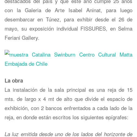
destacados del país y que este año cumple 25 años
con la Galeria de Arte Isabel Aninat, para luego
desembarcar en Túnez, para exhibir desde el 26 de
mayo, su exposición individual FISSURES, en Selma
Feriani Gallery.
La obra
La instalación de la sala principal es una reja de 15
mts. de largo x 4 mt de alto que divide el espacio de
exhibición, con 2 bancos enfrentados a cada lado de la
reja, en donde están escritos los siguientes epígrafes:
La luz emitida desde uno de los lados del horizonte de