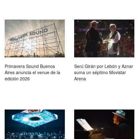
Primavera Sound Buenos
Serú Girán por Lebón y Aznar
Aires anuncia el venue de la
suma un séptimo Movistar
edición 2026
Arena