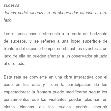
sucesos
Jamás podrá alcanzar a un observador situado al otro
lado
Los mismos hacen referencia a la teoría del horizonte
de sucesos, y se refieren a una híper superficie de
frontera del espacio-tiempo, en el cual los eventos a un
lado de ella no pueden afectar a un observador situado
al otro lado.
Esta reja se convierte en una obra interactiva con el
paso de los días y con la participación de los
espectadores: la frontera puede modificarse según los
pensamientos que los visitantes puedan plasmar, en
cintas blancas en las cuales podrán escribir