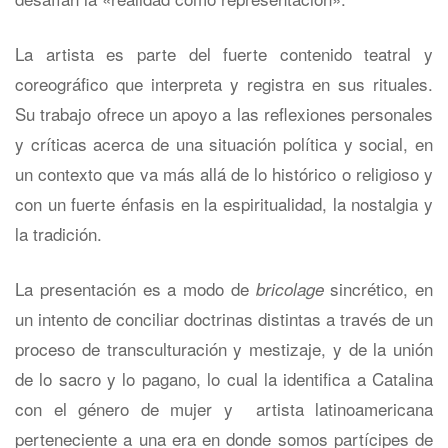
La artista es parte del fuerte contenido teatral y
coreográfico que interpreta y registra en sus rituales.
Su trabajo ofrece un apoyo a las reflexiones personales
y críticas acerca de una situación política y social, en
un contexto que va más allá de lo histórico o religioso y
con un fuerte énfasis en la espiritualidad, la nostalgia y
la tradición.
La presentación es a modo de
sincrético, en
bricolage
un intento de conciliar doctrinas distintas a través de un
proceso de transculturación y mestizaje, y de la unión
de lo sacro y lo pagano, lo cual la identifica a Catalina
con el género de mujer y artista latinoamericana
perteneciente a una era en donde somos partícipes de