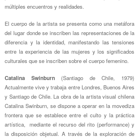
múltiples encuentros y realidades.
El cuerpo de la artista se presenta como una metáfora
del lugar donde se inscriben las representaciones de la
diferencia y la identidad, manifestando las tensiones
entre la experiencia de las mujeres y los significados
culturales que se inscriben sobre el cuerpo femenino.
(Santiago de Chile, 1979)
Catalina Swinburn
Actualmente vive y trabaja entre Londres, Buenos Aires
y Santiago de Chile. La obra de la artista visual chilena
Catalina Swinburn, se dispone a operar en la movediza
frontera que se establece entre el culto y la práctica
artística, mediante el recurso del rito (performance) y
la disposición objetual. A través de la exploración de