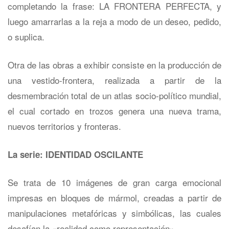
completando la frase: LA FRONTERA PERFECTA, y
luego amarrarlas a la reja a modo de un deseo, pedido,
o suplica.
Otra de las obras a exhibir consiste en la producción de
una vestido-frontera, realizada a partir de la
desmembración total de un atlas socio-político mundial,
el cual cortado en trozos genera una nueva trama,
nuevos territorios y fronteras.
La serie: IDENTIDAD OSCILANTE
Se trata de 10 imágenes de gran carga emocional
impresas en bloques de mármol, creadas a partir de
manipulaciones metafóricas y simbólicas, las cuales
desafían la «realidad como representación».