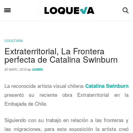
COOLTURA
Extraterritorial, La Frontera
perfecta de Catalina Swinburn
20 MAYO, 2016
by
ADMIN
La reconocida artista visual chilena
Catalina Swinburn
presentó su reciente obra Extraterritorial en la
Embajada de Chile.
Siguiendo con su trabajo en relación a las fronteras y
las migraciones, para esta exposición la artista creó