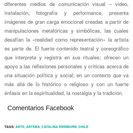
diferentes medios de comunicación visual – video,
instalación, fotografía y performance, presenta
imágenes de gran carga emocional creadas a partir de
manipulaciones metafóricas y simbólicas, las cuales
desafían la «realidad como representación» la artista
es parte de. El fuerte contenido teatral y coreográfico
que interpreta y registra en sus rituales; ofrecen un
apoyo a las reflexiones personales y críticas acerca de
una situación política y social; en un contexto que va
más allá de lo histórico o religioso y con un fuerte
énfasis en la espiritualidad, la nostalgia y la tradición.
Comentarios Facebook
,
,
,
TAGS:
ARTE
ARTEBA
CATALINA SWINBURN
CHILE