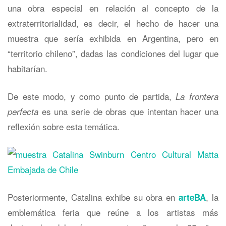
una obra especial en relación al concepto de la
extraterritorialidad, es decir, el hecho de hacer una
muestra que sería exhibida en Argentina, pero en
“territorio chileno”, dadas las condiciones del lugar que
habitarían.
De este modo, y como punto de partida,
La frontera
es una serie de obras que intentan hacer una
perfecta
reflexión sobre esta temática.
Posteriormente, Catalina exhibe su obra en
, la
arteBA
emblemática feria que reúne a los artistas más