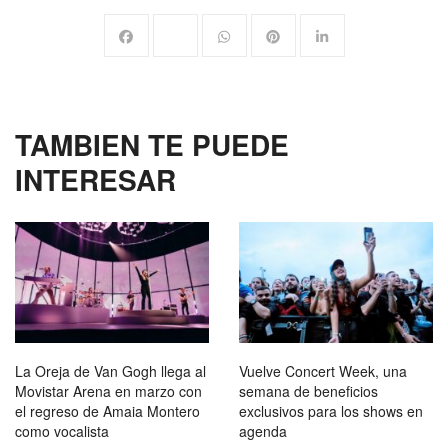
TAMBIEN TE PUEDE
INTERESAR
La Oreja de Van Gogh llega al
Vuelve Concert Week, una
Movistar Arena en marzo con
semana de beneficios
el regreso de Amaia Montero
exclusivos para los shows en
como vocalista
agenda