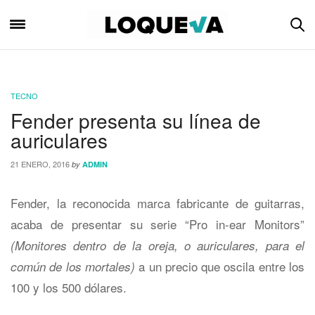
TECNO
Fender presenta su línea de
auriculares
21 ENERO, 2016
by
ADMIN
Fender, la reconocida marca fabricante de guitarras,
acaba de presentar su serie “Pro in-ear Monitors”
(Monitores dentro de la oreja, o auriculares, para el
a un precio que oscila entre los
común de los mortales)
100 y los 500 dólares.