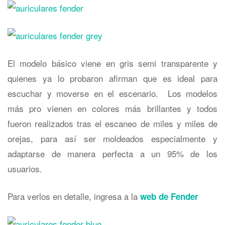
El modelo básico viene en gris semi transparente y
quienes ya lo probaron afirman que es ideal para
escuchar y moverse en el escenario. Los modelos
más pro vienen en colores más brillantes y todos
fueron realizados tras el escaneo de miles y miles de
orejas, para así ser moldeados especialmente y
adaptarse de manera perfecta a un 95% de los
usuarios.
Para verlos en detalle, ingresa a la
web de Fender