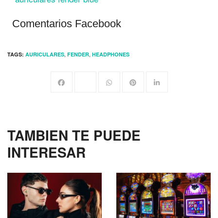
Comentarios Facebook
,
,
TAGS:
AURICULARES
FENDER
HEADPHONES
TAMBIEN TE PUEDE
INTERESAR