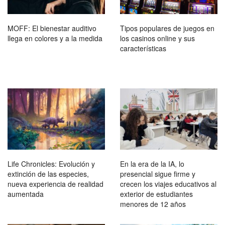
MOFF: El bienestar auditivo
Tipos populares de juegos en
llega en colores y a la medida
los casinos online y sus
características
Life Chronicles: Evolución y
En la era de la IA, lo
extinción de las especies,
presencial sigue firme y
nueva experiencia de realidad
crecen los viajes educativos al
aumentada
exterior de estudiantes
menores de 12 años