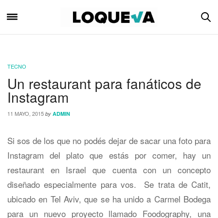
TECNO
Un restaurant para fanáticos de
Instagram
11 MAYO, 2015
by
ADMIN
Si sos de los que no podés dejar de sacar una foto para
Instagram del plato que estás por comer, hay un
restaurant en Israel que cuenta con un concepto
diseñado especialmente para vos. Se trata de Catit,
ubicado en Tel Aviv, que se ha unido a Carmel Bodega
para un nuevo proyecto llamado Foodography, una