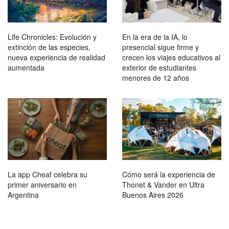
Life Chronicles: Evolución y
En la era de la IA, lo
extinción de las especies,
presencial sigue firme y
nueva experiencia de realidad
crecen los viajes educativos al
aumentada
exterior de estudiantes
menores de 12 años
La app Cheaf celebra su
Cómo será la experiencia de
primer aniversario en
Thonet & Vander en Ultra
Argentina
Buenos Aires 2026