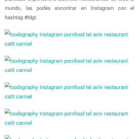
mundo, las podés encontrar en Instagram con el
hashtag #fdgr.