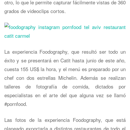
otro, lo que le permite capturar fácilmente vistas de 360
​​grados de videoclips cortos.
La experiencia Foodography, que resultó ser todo un
éxito y se presentará en Catit hasta junio de este año,
cuesta 155 US$ la hora, y el menú es preparado por un
chef con dos estrellas Michelin. Además se realizan
talleres de fotografía de comida, dictados por
especialistas en el arte del que alguna vez se llamó
#pornfood.
Las fotos de la experiencia Foodography, que está
planeado exportarla a distintos restaurantes de todo el