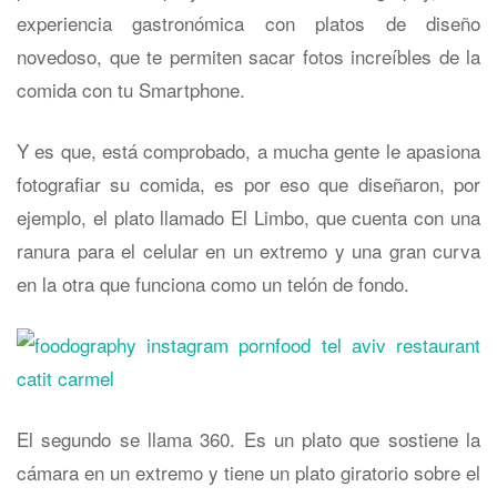
experiencia gastronómica con platos de diseño
novedoso, que te permiten sacar fotos increíbles de la
comida con tu Smartphone.
Y es que, está comprobado, a mucha gente le apasiona
fotografiar su comida, es por eso que diseñaron, por
ejemplo, el plato llamado El Limbo, que cuenta con una
ranura para el celular en un extremo y una gran curva
en la otra que funciona como un telón de fondo.
El segundo se llama 360. Es un plato que sostiene la
cámara en un extremo y tiene un plato giratorio sobre el