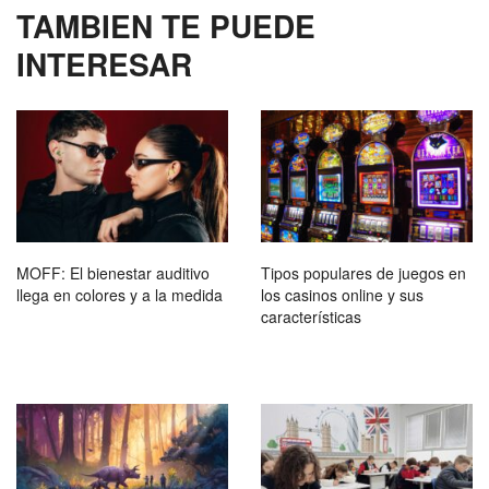
TAMBIEN TE PUEDE
INTERESAR
MOFF: El bienestar auditivo
Tipos populares de juegos en
llega en colores y a la medida
los casinos online y sus
características