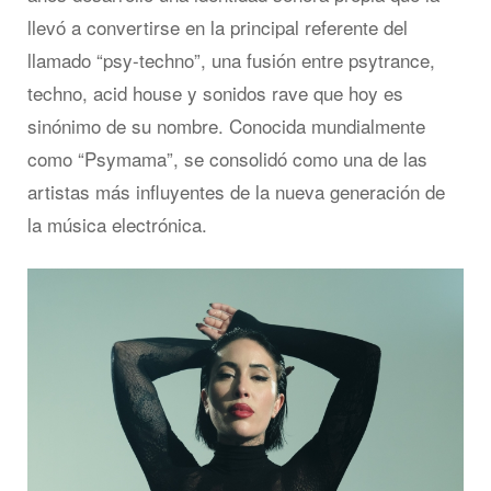
llevó a convertirse en la principal referente del
llamado “psy-techno”, una fusión entre psytrance,
techno, acid house y sonidos rave que hoy es
sinónimo de su nombre. Conocida mundialmente
como “Psymama”, se consolidó como una de las
artistas más influyentes de la nueva generación de
la música electrónica.