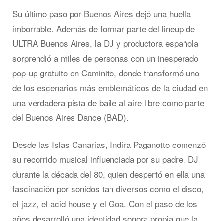
Su último paso por Buenos Aires dejó una huella
imborrable. Además de formar parte del lineup de
ULTRA Buenos Aires, la DJ y productora española
sorprendió a miles de personas con un inesperado
pop-up gratuito en Caminito, donde transformó uno
de los escenarios más emblemáticos de la ciudad en
una verdadera pista de baile al aire libre como parte
del Buenos Aires Dance (BAD).
Desde las Islas Canarias, Indira Paganotto comenzó
su recorrido musical influenciada por su padre, DJ
durante la década del 80, quien despertó en ella una
fascinación por sonidos tan diversos como el disco,
el jazz, el acid house y el Goa. Con el paso de los
años desarrolló una identidad sonora propia que la