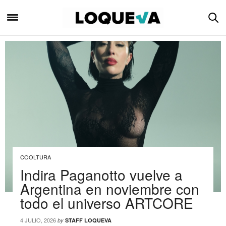
COOLTURA
Indira Paganotto vuelve a
Argentina en noviembre con
todo el universo ARTCORE
4 JULIO, 2026
by
STAFF LOQUEVA