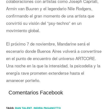
colaboraciones con artistas como Joseph Capriati,
Armin van Buuren y el legendario Nile Rodgers,
confirmando el gran momento de una artista que
convirtió su visión del “psy-techno” en un
movimiento global.
El próximo 7 de noviembre, Mandarine será el
escenario donde Buenos Aires volverá a convertirse
en el punto de encuentro del universo ARTCORE.
Una noche en la que la intensidad, la psicodelia y la
energía rave prometen extenderse hasta el
amanecer porteño.
Comentarios Facebook
,
TAGS:
BAN TALENT
INDIRA PAGANOTTO