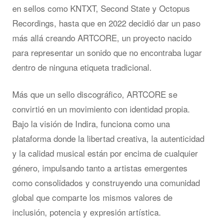
en sellos como KNTXT, Second State y Octopus
Recordings, hasta que en 2022 decidió dar un paso
más allá creando ARTCORE, un proyecto nacido
para representar un sonido que no encontraba lugar
dentro de ninguna etiqueta tradicional.
Más que un sello discográfico, ARTCORE se
convirtió en un movimiento con identidad propia.
Bajo la visión de Indira, funciona como una
plataforma donde la libertad creativa, la autenticidad
y la calidad musical están por encima de cualquier
género, impulsando tanto a artistas emergentes
como consolidados y construyendo una comunidad
global que comparte los mismos valores de
inclusión, potencia y expresión artística.