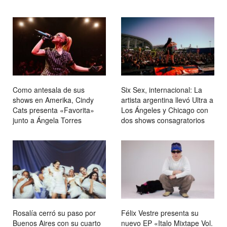
Como antesala de sus
Six Sex, internacional: La
shows en Amerika, Cindy
artista argentina llevó Ultra a
Cats presenta «Favorita»
Los Ángeles y Chicago con
junto a Ángela Torres
dos shows consagratorios
Rosalía cerró su paso por
Félix Vestre presenta su
Buenos Aires con su cuarto
nuevo EP «Italo Mixtape Vol.