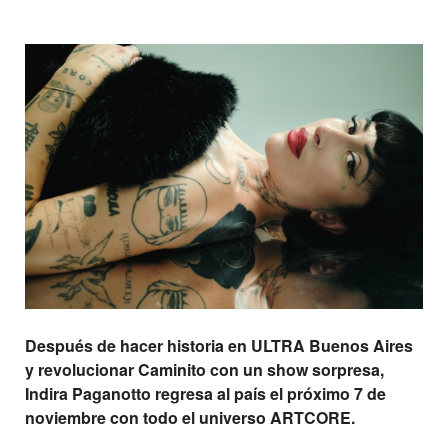
Después de hacer historia en ULTRA Buenos Aires
y revolucionar Caminito con un show sorpresa,
Indira Paganotto regresa al país el próximo 7 de
noviembre con todo el universo ARTCORE.