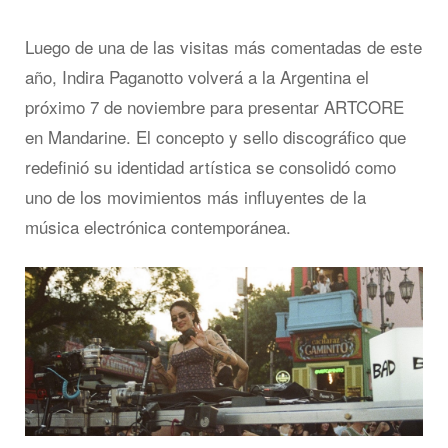
Luego de una de las visitas más comentadas de este
año, Indira Paganotto volverá a la Argentina el
próximo 7 de noviembre para presentar ARTCORE
en Mandarine. El concepto y sello discográfico que
redefinió su identidad artística se consolidó como
uno de los movimientos más influyentes de la
música electrónica contemporánea.