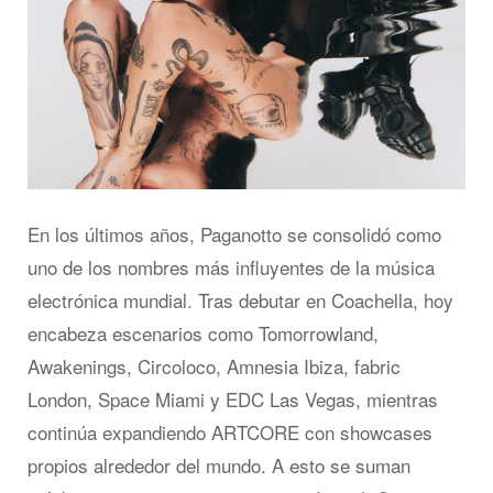
En los últimos años, Paganotto se consolidó como
uno de los nombres más influyentes de la música
electrónica mundial. Tras debutar en Coachella, hoy
encabeza escenarios como Tomorrowland,
Awakenings, Circoloco, Amnesia Ibiza, fabric
London, Space Miami y EDC Las Vegas, mientras
continúa expandiendo ARTCORE con showcases
propios alrededor del mundo. A esto se suman