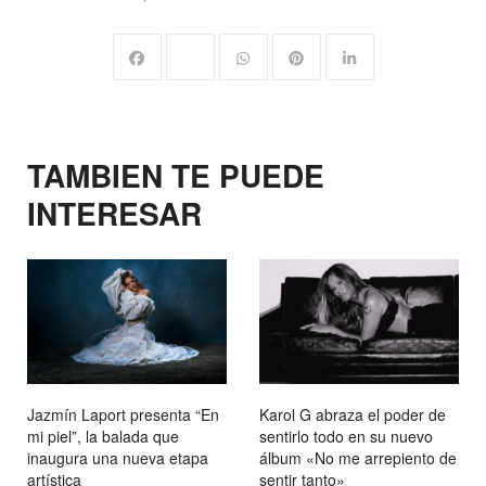
TAMBIEN TE PUEDE
INTERESAR
Jazmín Laport presenta “En
Karol G abraza el poder de
mi piel”, la balada que
sentirlo todo en su nuevo
inaugura una nueva etapa
álbum «No me arrepiento de
artística
sentir tanto»