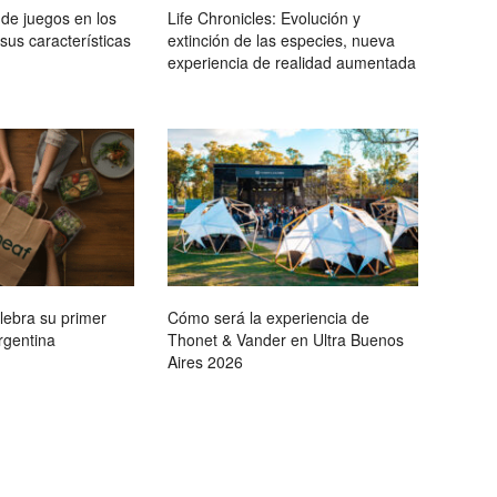
de juegos en los
Life Chronicles: Evolución y
 sus características
extinción de las especies, nueva
experiencia de realidad aumentada
lebra su primer
Cómo será la experiencia de
rgentina
Thonet & Vander en Ultra Buenos
Aires 2026