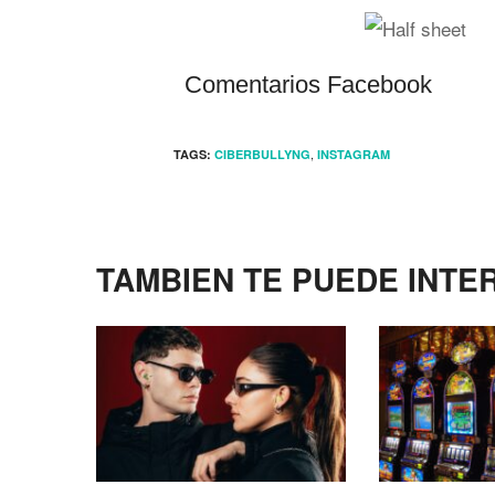
Comentarios Facebook
,
TAGS:
CIBERBULLYNG
INSTAGRAM
TAMBIEN TE PUEDE INTE