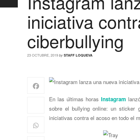
Instagram lan
iniciativa contr
ciberbullying
23 OCTUBRE, 2019
by
STAFF LOQUEVA
En las últimas horas
lanzó
Instagram
sobre el bullying online: un sticker 
iniciativas contra el acoso en todo el 