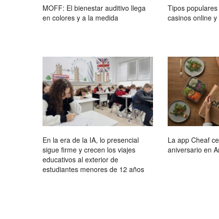
MOFF: El bienestar auditivo llega
Tipos populares 
en colores y a la medida
casinos online y
En la era de la IA, lo presencial
La app Cheaf ce
sigue firme y crecen los viajes
aniversario en A
educativos al exterior de
estudiantes menores de 12 años