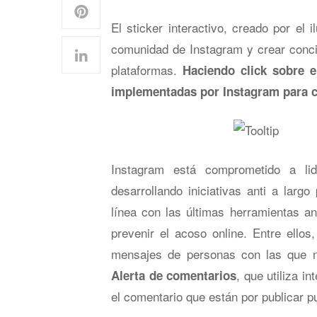
El sticker interactivo, creado por el 
comunidad de Instagram y crear conci
plataformas.
Haciendo click sobre e
implementadas por Instagram para c
Instagram está comprometido a lid
desarrollando iniciativas anti a larg
línea con las últimas herramientas a
prevenir el acoso online. Entre ellos
mensajes de personas con las que n
, que utiliza in
Alerta de comentarios
el comentario que están por publicar 