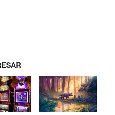
RESAR