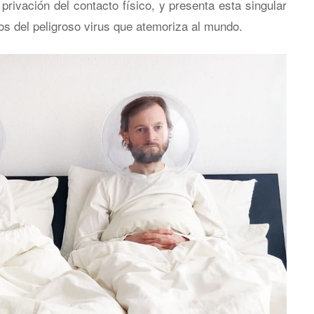
 privación del contacto físico, y presenta esta singular
os del peligroso virus que atemoriza al mundo.