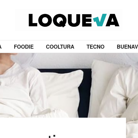
A
FOODIE
COOLTURA
TECNO
BUENAV