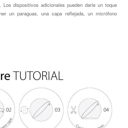
Los dispositivos adicionales pueden darle un toque
ener un paraguas, una capa reflejada, un micrófono