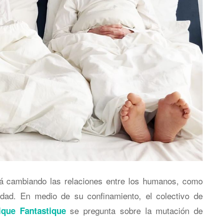
á cambiando las relaciones entre los humanos, como
idad. En medio de su confinamiento, el colectivo de
se pregunta sobre la mutación de
ique Fantastique