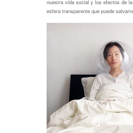
nuestra vida social y los efectos de la
esfera transparente que puede salvarn