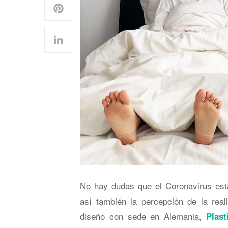
No hay dudas que el Coronavirus est
así también la percepción de la real
diseño con sede en Alemania,
Plast