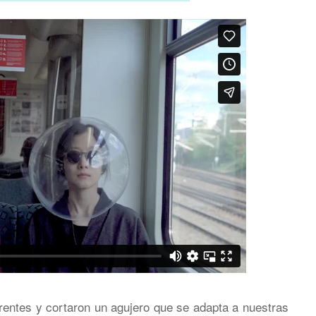
rentes y cortaron un agujero que se adapta a nuestras