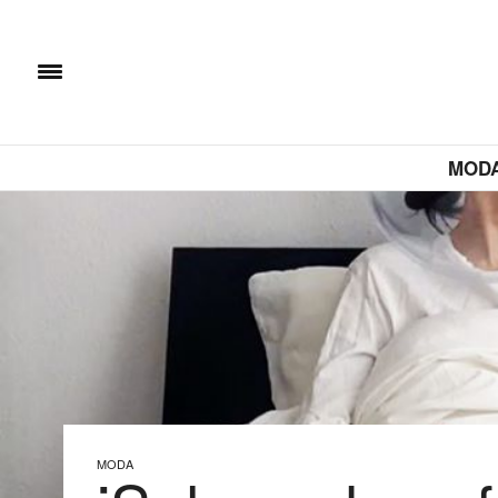
MOD
MODA