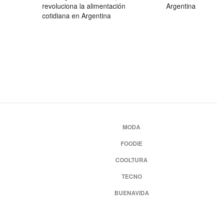
revoluciona la alimentación
Argentina
cotidiana en Argentina
MODA
FOODIE
COOLTURA
TECNO
BUENAVIDA