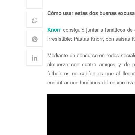
Cómo usar estas dos buenas excusas
consiguió juntar a fanáticos de
Knorr
irresistible: Pastas Knorr, con salsas K
Mediante un concurso en redes sociale
almuerzo con cuatro amigos y de pa
futboleros no sabían es que al llega
encontrar con fanáticos del equipo riva