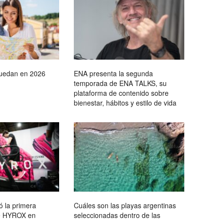
quedan en 2026
ENA presenta la segunda
temporada de ENA TALKS, su
plataforma de contenido sobre
bienestar, hábitos y estilo de vida
la primera
Cuáles son las playas argentinas
 de HYROX en
seleccionadas dentro de las