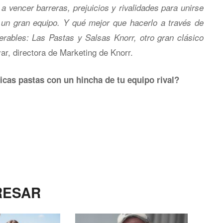
a vencer barreras, prejuicios y rivalidades para unirse
un gran equipo. Y qué mejor que hacerlo a través de
rables: Las Pastas y Salsas Knorr, otro gran clásico
ar, directora de Marketing de Knorr.
icas pastas con un hincha de tu equipo rival?
RESAR