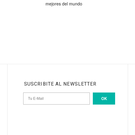
mejores del mundo
SUSCRIBITE AL NEWSLETTER
OK