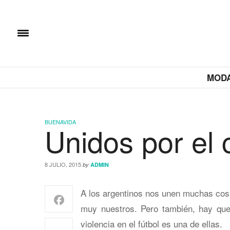
MOD
BUENAVIDA
Unidos por el 
8 JULIO, 2015
by
ADMIN
A los argentinos nos unen muchas co
muy nuestros. Pero también, hay que 
violencia en el fútbol es una de ellas.