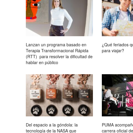
Lanzan un programa basado en
¿Qué feriados 
Terapia Transformacional Rápida
para viajar?
(RTT) para resolver la dificultad de
hablar en público
Del espacio a la góndola: la
PUMA acompañó 
tecnología de la NASA que
carrera oficial