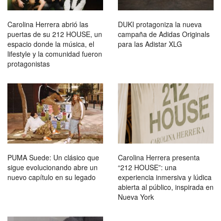
Carolina Herrera abrió las
DUKI protagoniza la nueva
puertas de su 212 HOUSE, un
campaña de Adidas Originals
espacio donde la música, el
para las Adistar XLG
lifestyle y la comunidad fueron
protagonistas
PUMA Suede: Un clásico que
Carolina Herrera presenta
sigue evolucionando abre un
“212 HOUSE”: una
nuevo capítulo en su legado
experiencia inmersiva y lúdica
abierta al público, inspirada en
Nueva York