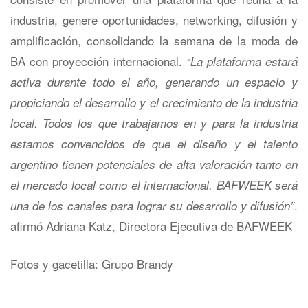
industria, genere oportunidades, networking, difusión y
amplificación, consolidando la semana de la moda de
BA con proyección internacional.
“La plataforma estará
activa durante todo el año, generando un espacio y
propiciando el desarrollo y el crecimiento de la industria
local. Todos los que trabajamos en y para la industria
estamos convencidos de que el diseño y el talento
argentino tienen potenciales de alta valoración tanto en
el mercado local como el internacional. BAFWEEK será
.
una de los canales para lograr su desarrollo y difusión”
afirmó Adriana Katz, Directora Ejecutiva de BAFWEEK
Fotos y gacetilla: Grupo Brandy