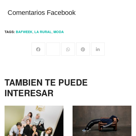
Comentarios Facebook
,
,
TAGS:
BAFWEEK
LA RURAL
MODA
TAMBIEN TE PUEDE
INTERESAR