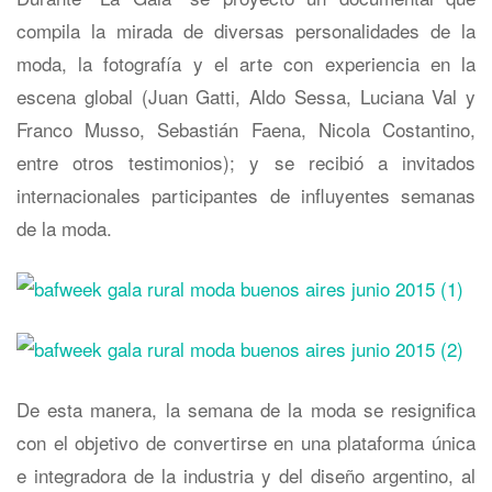
compila la mirada de diversas personalidades de la
moda, la fotografía y el arte con experiencia en la
escena global (Juan Gatti, Aldo Sessa, Luciana Val y
Franco Musso, Sebastián Faena, Nicola Costantino,
entre otros testimonios); y se recibió a invitados
internacionales participantes de influyentes semanas
de la moda.
De esta manera, la semana de la moda se resignifica
con el objetivo de convertirse en una plataforma única
e integradora de la industria y del diseño argentino, al