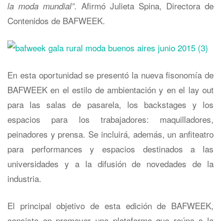
Afirmó Julieta Spina, Directora de
la moda mundial”.
Contenidos de BAFWEEK.
En esta oportunidad se presentó la nueva fisonomía de
BAFWEEK en el estilo de ambientación y en el lay out
para las salas de pasarela, los backstages y los
espacios para los trabajadores: maquilladores,
peinadores y prensa. Se incluirá, además, un anfiteatro
para performances y espacios destinados a las
universidades y a la difusión de novedades de la
industria.
El principal objetivo de esta edición de BAFWEEK,
consiste en promover una plataforma que reúna a la