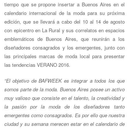
tiempo que se propone insertar a Buenos Aires en el
calendario internacional de la moda para su próxima
edición, que se llevará a cabo del 10 al 14 de agosto
con epicentro en La Rural y sus correlatos en espacios
emblemáticos de Buenos Aires, que reunirán a los
diseñadores consagrados y los emergentes, junto con
las principales marcas de moda local para presentar
las tendencias VERANO 2016.
“El objetivo de BAFWEEK es integrar a todos los que
somos parte de la moda. Buenos Aires posee un activo
muy valioso que consiste en el talento, la creatividad y
la pasión por la moda de los diseñadores tanto
emergentes como consagrados. Es por ello que nuestra
ciudad y su semana merecen estar en el calendario de