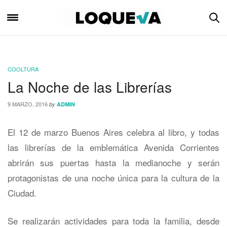
COOLTURA
La Noche de las Librerías
9 MARZO, 2016
by
ADMIN
El 12 de marzo Buenos Aires celebra al libro, y todas
las librerías de la emblemática Avenida Corrientes
abrirán sus puertas hasta la medianoche y serán
protagonistas de una noche única para la cultura de la
Ciudad.
Se realizarán actividades para toda la familia, desde