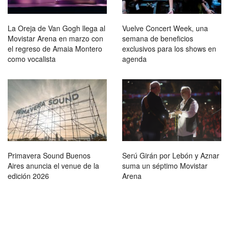
La Oreja de Van Gogh llega al
Vuelve Concert Week, una
Movistar Arena en marzo con
semana de beneficios
el regreso de Amaia Montero
exclusivos para los shows en
como vocalista
agenda
Primavera Sound Buenos
Serú Girán por Lebón y Aznar
Aires anuncia el venue de la
suma un séptimo Movistar
edición 2026
Arena