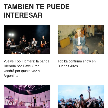
TAMBIEN TE PUEDE
INTERESAR
Vuelve Foo Fighters: la banda
Tobika confirma show en
liderada por Dave Grohl
Buenos Aires
vendrá por quinta vez a
Argentina