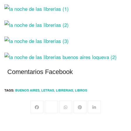
Comentarios Facebook
,
,
,
TAGS:
BUENOS AIRES
LETRAS
LIBRERIAS
LIBROS