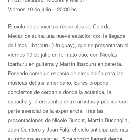
Viernes 10 de julio – 20:30 hs
El ciclo de conciertos regionales de Cuerda
Mecánica suma una nueva estación con la llegada
de Hnos. Ibarburu (Uruguay), que se presentarán el
viernes 10 de julio en formato dúo, con Nicolás
Ibarburu en guitarra y Martín Ibarburu en batería.
Pensado como un espacio de circulación para las
músicas del sur americano, Sures propone
conciertos de cercanía donde la acústica, la
escucha y el encuentro entre artistas y público son
parte esencial de la experiencia. Tras las
presentaciones de Nicole Bunout, Martín Buscaglia,
Juan Quintero y Juan Falú, el ciclo anticipa además
su próxima escala: el 15 de agosto llegará desde