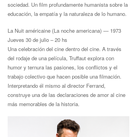
sociedad. Un film profundamente humanista sobre la
educación, la empatía y la naturaleza de lo humano.
La Nuit américaine (La noche americana) — 1973
Jueves 30 de julio – 20 hs
Una celebración del cine dentro del cine. A través
del rodaje de una película, Truffaut explora con
humor y ternura las pasiones, los conflictos y el
trabajo colectivo que hacen posible una filmación.
Interpretando él mismo al director Ferrand,
construye una de las declaraciones de amor al cine
más memorables de la historia.