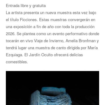
Entrada libre y gratuita
La artista presenta un nueva muestra esta vez bajo
el título Ficciones. Estas muestras convergerán en
una exposición a fin de año con toda la producción
2026. Se plantea como un evento performativo donde
tocarán en vivo Viaje de Invierno, Amelia Bronfman y
tendrá lugar una muestra de canto dirigida por María
Ezquiaga. El Jardín Oculto ofrecerá delicias
comestibles.