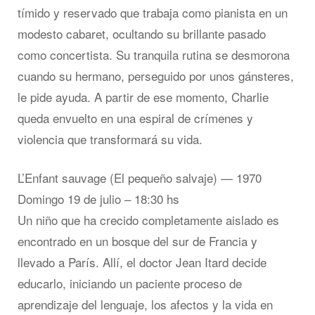
tímido y reservado que trabaja como pianista en un
modesto cabaret, ocultando su brillante pasado
como concertista. Su tranquila rutina se desmorona
cuando su hermano, perseguido por unos gánsteres,
le pide ayuda. A partir de ese momento, Charlie
queda envuelto en una espiral de crímenes y
violencia que transformará su vida.
L’Enfant sauvage (El pequeño salvaje) — 1970
Domingo 19 de julio – 18:30 hs
Un niño que ha crecido completamente aislado es
encontrado en un bosque del sur de Francia y
llevado a París. Allí, el doctor Jean Itard decide
educarlo, iniciando un paciente proceso de
aprendizaje del lenguaje, los afectos y la vida en