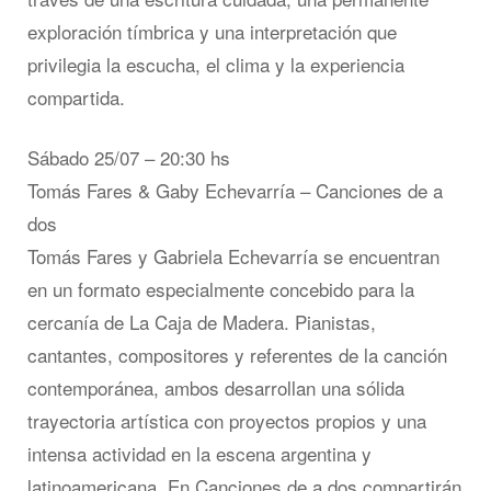
exploración tímbrica y una interpretación que
privilegia la escucha, el clima y la experiencia
compartida.
Sábado 25/07 – 20:30 hs
Tomás Fares & Gaby Echevarría – Canciones de a
dos
Tomás Fares y Gabriela Echevarría se encuentran
en un formato especialmente concebido para la
cercanía de La Caja de Madera. Pianistas,
cantantes, compositores y referentes de la canción
contemporánea, ambos desarrollan una sólida
trayectoria artística con proyectos propios y una
intensa actividad en la escena argentina y
latinoamericana. En Canciones de a dos compartirán