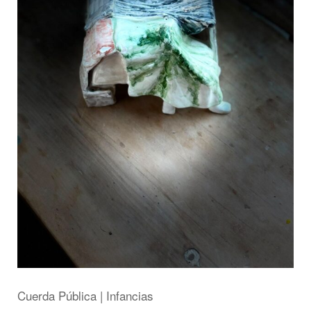
Cuerda Pública | Infancias