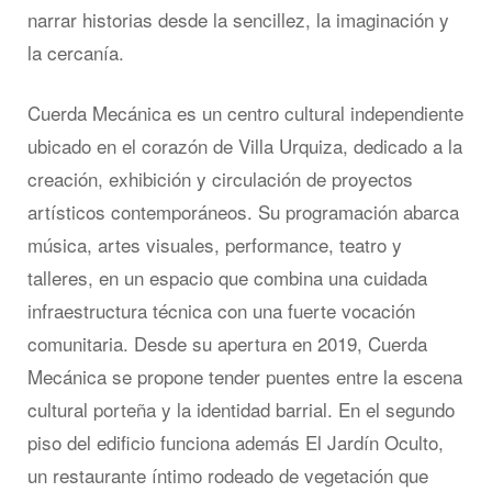
narrar historias desde la sencillez, la imaginación y
la cercanía.
Cuerda Mecánica es un centro cultural independiente
ubicado en el corazón de Villa Urquiza, dedicado a la
creación, exhibición y circulación de proyectos
artísticos contemporáneos. Su programación abarca
música, artes visuales, performance, teatro y
talleres, en un espacio que combina una cuidada
infraestructura técnica con una fuerte vocación
comunitaria. Desde su apertura en 2019, Cuerda
Mecánica se propone tender puentes entre la escena
cultural porteña y la identidad barrial. En el segundo
piso del edificio funciona además El Jardín Oculto,
un restaurante íntimo rodeado de vegetación que