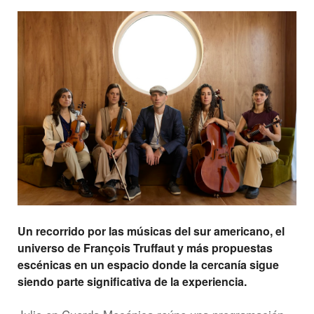
Un recorrido por las músicas del sur americano, el
universo de François Truffaut y más propuestas
escénicas en un espacio donde la cercanía sigue
siendo parte significativa de la experiencia.