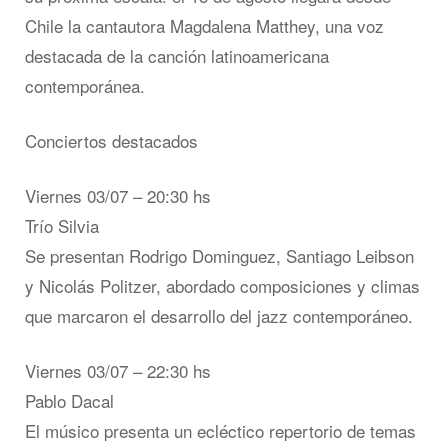
Chile la cantautora Magdalena Matthey, una voz
destacada de la canción latinoamericana
contemporánea.
Conciertos destacados
Viernes 03/07 – 20:30 hs
Trío Silvia
Se presentan Rodrigo Dominguez, Santiago Leibson
y Nicolás Politzer, abordado composiciones y climas
que marcaron el desarrollo del jazz contemporáneo.
Viernes 03/07 – 22:30 hs
Pablo Dacal
El músico presenta un ecléctico repertorio de temas