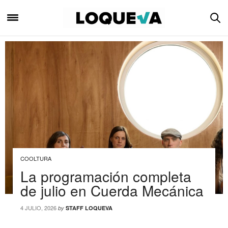
COOLTURA
La programación completa
de julio en Cuerda Mecánica
4 JULIO, 2026
by
STAFF LOQUEVA