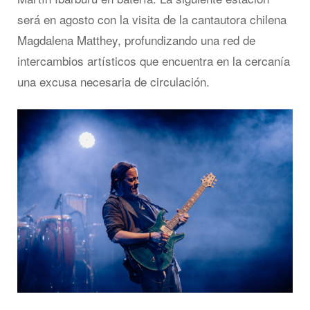
será en agosto con la visita de la cantautora chilena
Magdalena Matthey, profundizando una red de
intercambios artísticos que encuentra en la cercanía
una excusa necesaria de circulación.