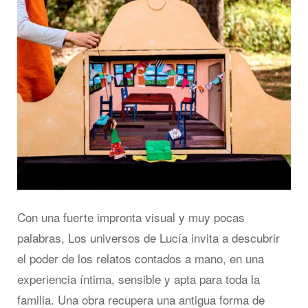
Con una fuerte impronta visual y muy pocas
palabras, Los universos de Lucía invita a descubrir
el poder de los relatos contados a mano, en una
experiencia íntima, sensible y apta para toda la
familia. Una obra recupera una antigua forma de