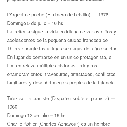
L’Argent de poche (El dinero de bolsillo) — 1976
Domingo 5 de julio – 16 hs
La película sigue la vida cotidiana de varios niños y
adolescentes de la pequeña ciudad francesa de
Thiers durante las últimas semanas del año escolar.
En lugar de centrarse en un único protagonista, el
film entrelaza múltiples historias: primeros
enamoramientos, travesuras, amistades, conflictos
familiares y descubrimientos propios de la infancia.
Tirez sur le pianiste (Disparen sobre el pianista) —
1960
Domingo 12 de julio – 16 hs
Charlie Kohler (Charles Aznavour) es un hombre