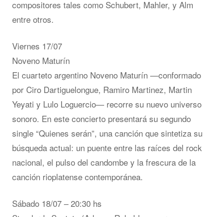
compositores tales como Schubert, Mahler, y Alm
entre otros.
Viernes 17/07
Noveno Maturín
El cuarteto argentino Noveno Maturín —conformado
por Ciro Dartiguelongue, Ramiro Martinez, Martin
Yeyati y Lulo Loguercio— recorre su nuevo universo
sonoro. En este concierto presentará su segundo
single “Quienes serán”, una canción que sintetiza su
búsqueda actual: un puente entre las raíces del rock
nacional, el pulso del candombe y la frescura de la
canción rioplatense contemporánea.
Sábado 18/07 – 20:30 hs