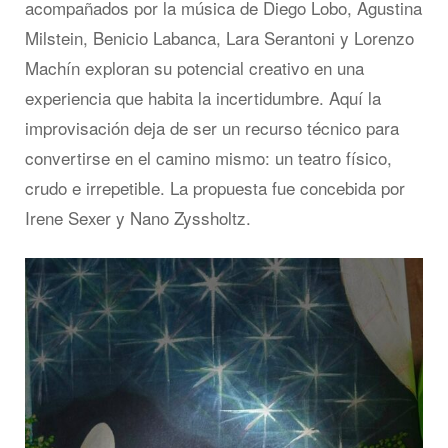
acompañados por la música de Diego Lobo, Agustina
Milstein, Benicio Labanca, Lara Serantoni y Lorenzo
Machín exploran su potencial creativo en una
experiencia que habita la incertidumbre. Aquí la
improvisación deja de ser un recurso técnico para
convertirse en el camino mismo: un teatro físico,
crudo e irrepetible. La propuesta fue concebida por
Irene Sexer y Nano Zyssholtz.