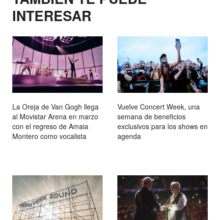
INTERESAR
La Oreja de Van Gogh llega
Vuelve Concert Week, una
al Movistar Arena en marzo
semana de beneficios
con el regreso de Amaia
exclusivos para los shows en
Montero como vocalista
agenda