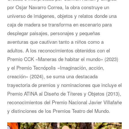
por Osjar Navarro Correa, la obra construye un
universo de imágenes, objetos y relatos donde una
caja de madera se transforma en escenario para
desplegar paisajes, personajes y pequeñas
aventuras que cautivan tanto a niños como a
adultos. A los reconocimientos obtenidos con el
Premio CCK «Maneras de habitar el mundo» (2023)
y el Premio Tecnópolis «Imaginación, acción,
creación» (2024), se suma una destacada
trayectoria de premios y nominaciones que incluye el
Premio ATINA al Diseño de Títeres y Objetos (2013),
reconocimientos del Premio Nacional Javier Villafañe
y distinciones de los Premios Teatro del Mundo.