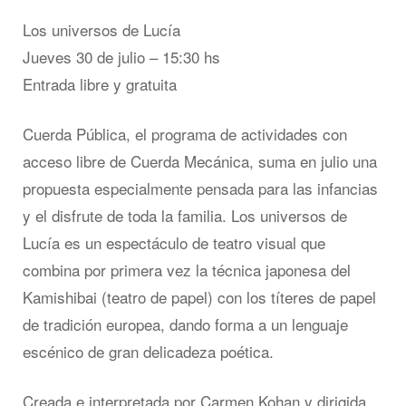
Los universos de Lucía
Jueves 30 de julio – 15:30 hs
Entrada libre y gratuita
Cuerda Pública, el programa de actividades con
acceso libre de Cuerda Mecánica, suma en julio una
propuesta especialmente pensada para las infancias
y el disfrute de toda la familia. Los universos de
Lucía es un espectáculo de teatro visual que
combina por primera vez la técnica japonesa del
Kamishibai (teatro de papel) con los títeres de papel
de tradición europea, dando forma a un lenguaje
escénico de gran delicadeza poética.
Creada e interpretada por Carmen Kohan y dirigida