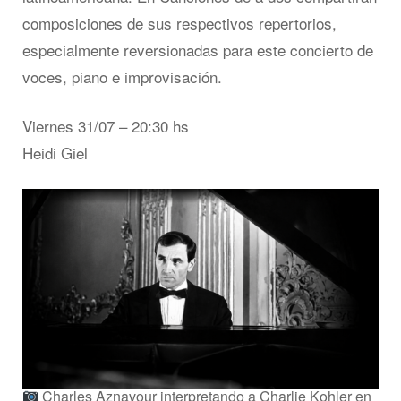
composiciones de sus respectivos repertorios,
especialmente reversionadas para este concierto de
voces, piano e improvisación.
Viernes 31/07 – 20:30 hs
Heidi Giel
Charles Aznavour interpretando a Charlie Kohler en