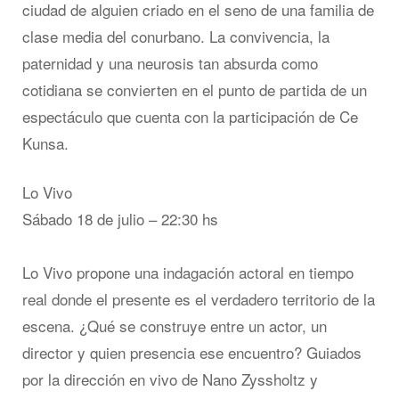
ciudad de alguien criado en el seno de una familia de
clase media del conurbano. La convivencia, la
paternidad y una neurosis tan absurda como
cotidiana se convierten en el punto de partida de un
espectáculo que cuenta con la participación de Ce
Kunsa.
Lo Vivo
Sábado 18 de julio – 22:30 hs
Lo Vivo propone una indagación actoral en tiempo
real donde el presente es el verdadero territorio de la
escena. ¿Qué se construye entre un actor, un
director y quien presencia ese encuentro? Guiados
por la dirección en vivo de Nano Zyssholtz y