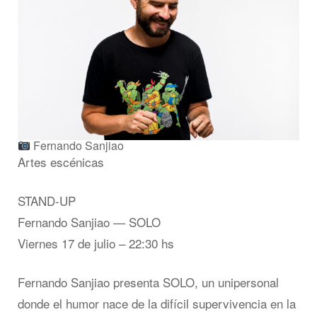
Fernando Sanjiao
Artes escénicas
STAND-UP
Fernando Sanjiao — SOLO
Viernes 17 de julio – 22:30 hs
Fernando Sanjiao presenta SOLO, un unipersonal
donde el humor nace de la difícil supervivencia en la