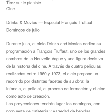
Tirez sur le pianiste
Cine
Drinks & Movies — Especial François Truffaut
Domingos de julio
Durante julio, el ciclo Drinks and Movies dedica su
programación a François Truffaut, uno de los grandes
nombres de la Nouvelle Vague y una figura decisiva
de la historia del cine. A través de cuatro películas
realizadas entre 1960 y 1973, el ciclo propone un
recorrido por distintas facetas de su obra: la
infancia, el policial, el proceso de formación y el cine
como acto de creación.
Las proyecciones tendrán lugar los domingos, con
propuesta de cafetería y variedad de bebidas.