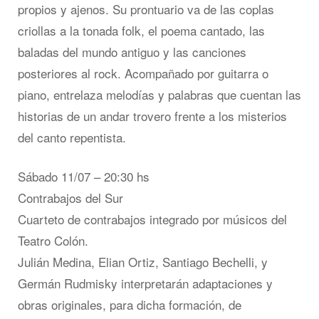
propios y ajenos. Su prontuario va de las coplas
criollas a la tonada folk, el poema cantado, las
baladas del mundo antiguo y las canciones
posteriores al rock. Acompañado por guitarra o
piano, entrelaza melodías y palabras que cuentan las
historias de un andar trovero frente a los misterios
del canto repentista.
Sábado 11/07 – 20:30 hs
Contrabajos del Sur
Cuarteto de contrabajos integrado por músicos del
Teatro Colón.
Julián Medina, Elian Ortiz, Santiago Bechelli, y
Germán Rudmisky interpretarán adaptaciones y
obras originales, para dicha formación, de