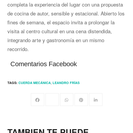
completa la experiencia del lugar con una propuesta
de cocina de autor, sensible y estacional. Abierto los
fines de semana, el espacio invita a prolongar la
visita al centro cultural en una cena distendida,
integrando arte y gastronomía en un mismo
recorrido.
Comentarios Facebook
,
TAGS:
CUERDA MECÁNICA
LEANDRO FRÍAS
TAMBIEN TE PUEDE