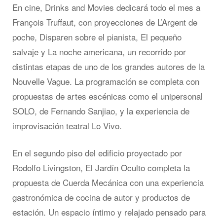
En cine, Drinks and Movies dedicará todo el mes a
François Truffaut, con proyecciones de L’Argent de
poche, Disparen sobre el pianista, El pequeño
salvaje y La noche americana, un recorrido por
distintas etapas de uno de los grandes autores de la
Nouvelle Vague. La programación se completa con
propuestas de artes escénicas como el unipersonal
SOLO, de Fernando Sanjiao, y la experiencia de
improvisación teatral Lo Vivo.
En el segundo piso del edificio proyectado por
Rodolfo Livingston, El Jardín Oculto completa la
propuesta de Cuerda Mecánica con una experiencia
gastronómica de cocina de autor y productos de
estación. Un espacio íntimo y relajado pensado para