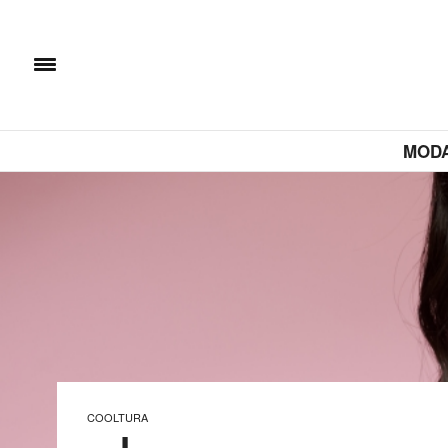
MOD
COOLTURA