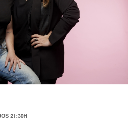
DOS 21:30H