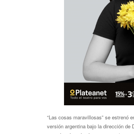
“Las cosas maravillosas” se estrenó e
versión argentina bajo la dirección de