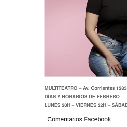
MULTITEATRO – Av. Corrientes 1283
DÍAS Y HORARIOS DE FEBRERO
LUNES 20H – VIERNES 22H – SÁBA
Comentarios Facebook