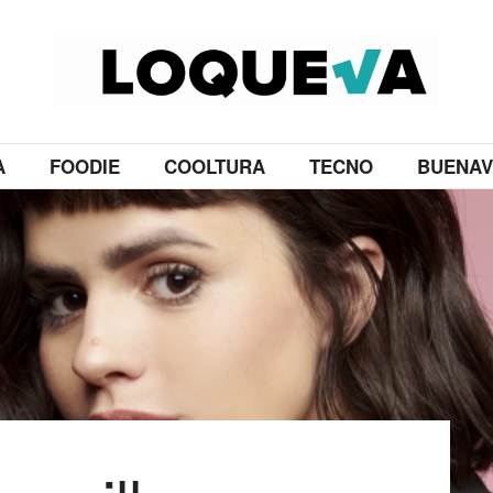
A
FOODIE
COOLTURA
TECNO
BUENAV