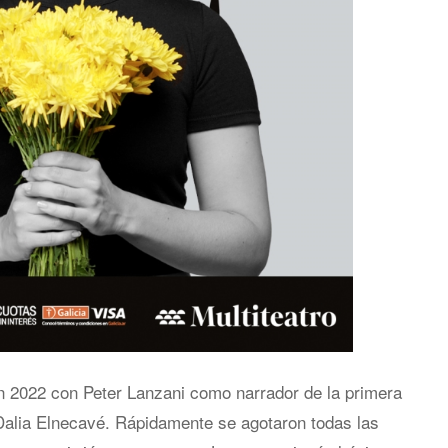
n 2022 con Peter Lanzani como narrador de la primera
 Dalia Elnecavé. Rápidamente se agotaron todas las