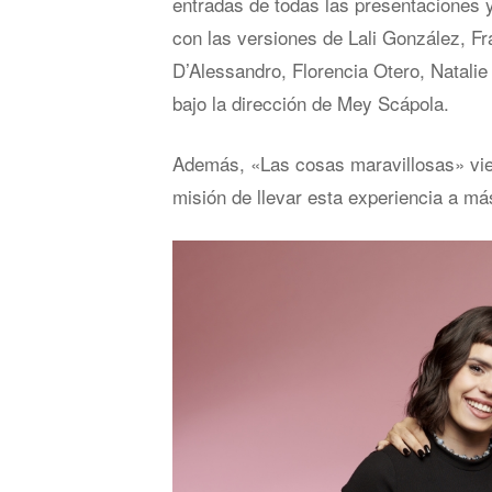
entradas de todas las presentaciones y
con las versiones de Lali González, Fr
D’Alessandro, Florencia Otero, Natalie
bajo la dirección de Mey Scápola.
Además, «Las cosas maravillosas» viene
misión de llevar esta experiencia a m