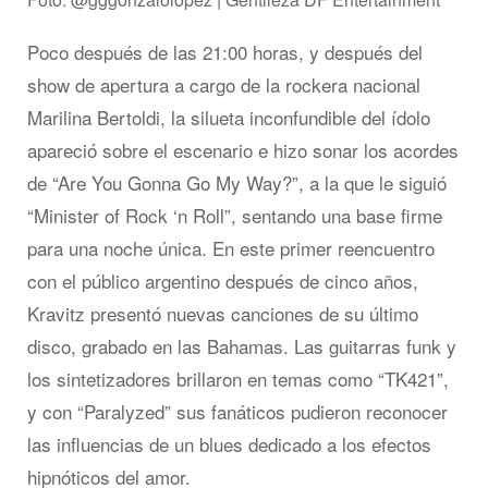
Poco después de las 21:00 horas, y después del
show de apertura a cargo de la rockera nacional
Marilina Bertoldi, la silueta inconfundible del ídolo
apareció sobre el escenario e hizo sonar los acordes
de “Are You Gonna Go My Way?”, a la que le siguió
“Minister of Rock ‘n Roll”, sentando una base firme
para una noche única. En este primer reencuentro
con el público argentino después de cinco años,
Kravitz presentó nuevas canciones de su último
disco, grabado en las Bahamas. Las guitarras funk y
los sintetizadores brillaron en temas como “TK421”,
y con “Paralyzed” sus fanáticos pudieron reconocer
las influencias de un blues dedicado a los efectos
hipnóticos del amor.