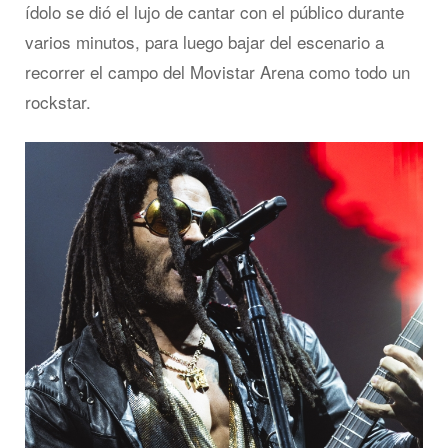
ídolo se dió el lujo de cantar con el público durante
varios minutos, para luego bajar del escenario a
recorrer el campo del Movistar Arena como todo un
rockstar.