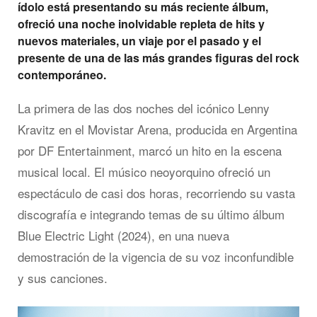
ídolo está presentando su más reciente álbum,
ofreció una noche inolvidable repleta de hits y
nuevos materiales, un viaje por el pasado y el
presente de una de las más grandes figuras del rock
contemporáneo.
La primera de las dos noches del icónico Lenny
Kravitz en el Movistar Arena, producida en Argentina
por DF Entertainment, marcó un hito en la escena
musical local. El músico neoyorquino ofreció un
espectáculo de casi dos horas, recorriendo su vasta
discografía e integrando temas de su último álbum
Blue Electric Light (2024), en una nueva
demostración de la vigencia de su voz inconfundible
y sus canciones.