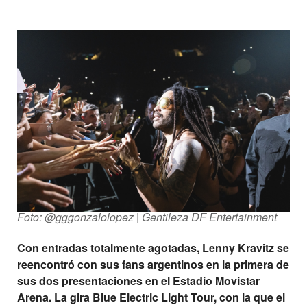
Foto: @gggonzalolopez | Gentileza DF Entertainment
Con entradas totalmente agotadas, Lenny Kravitz se
reencontró con sus fans argentinos en la primera de
sus dos presentaciones en el Estadio Movistar
Arena. La gira Blue Electric Light Tour, con la que el