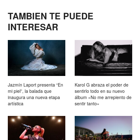
TAMBIEN TE PUEDE
INTERESAR
Jazmín Laport presenta “En
Karol G abraza el poder de
mi piel”, la balada que
sentirlo todo en su nuevo
inaugura una nueva etapa
álbum «No me arrepiento de
artística
sentir tanto»