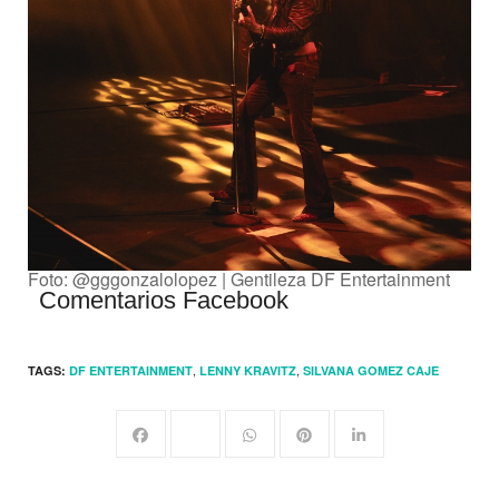
Foto: @gggonzalolopez | Gentileza DF Entertainment
Comentarios Facebook
,
,
TAGS:
DF ENTERTAINMENT
LENNY KRAVITZ
SILVANA GOMEZ CAJE