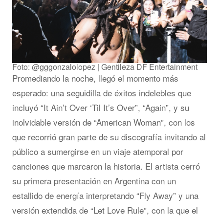
Foto: @gggonzalolopez | Gentileza DF Entertainment
Promediando la noche, llegó el momento más
esperado: una seguidilla de éxitos indelebles que
incluyó “It Ain’t Over ‘Til It’s Over”, “Again”, y su
inolvidable versión de “American Woman”, con los
que recorrió gran parte de su discografía invitando al
público a sumergirse en un viaje atemporal por
canciones que marcaron la historia. El artista cerró
su primera presentación en Argentina con un
estallido de energía interpretando “Fly Away” y una
versión extendida de “Let Love Rule”, con la que el