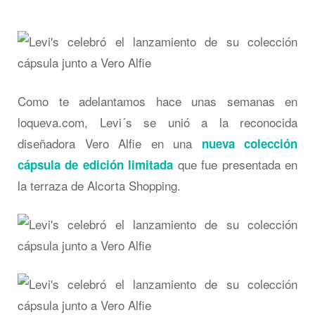
Como te adelantamos hace unas semanas en
loqueva.com, Levi´s se unió a la reconocida
diseñadora Vero Alfie en una
nueva colección
que fue presentada en
cápsula de edición limitada
la terraza de Alcorta Shopping.