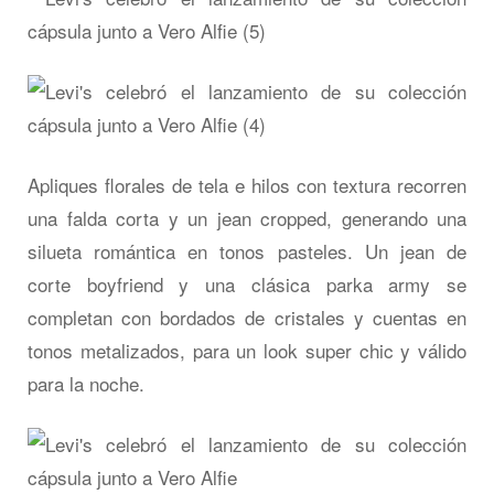
Apliques florales de tela e hilos con textura recorren
una falda corta y un jean cropped, generando una
silueta romántica en tonos pasteles. Un jean de
corte boyfriend y una clásica parka army se
completan con bordados de cristales y cuentas en
tonos metalizados, para un look super chic y válido
para la noche.