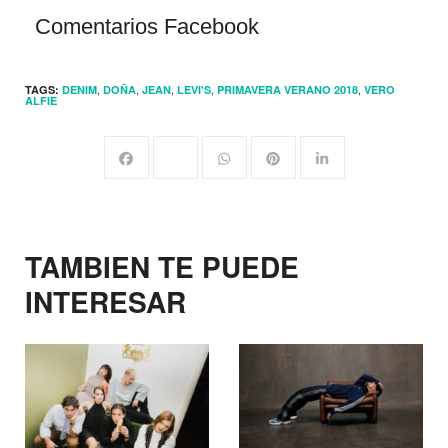
Comentarios Facebook
,
,
,
,
,
TAGS:
DENIM
DOÑA
JEAN
LEVI'S
PRIMAVERA VERANO 2018
VERO
ALFIE
TAMBIEN TE PUEDE
INTERESAR