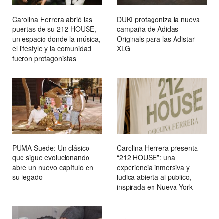
Carolina Herrera abrió las
DUKI protagoniza la nueva
puertas de su 212 HOUSE,
campaña de Adidas
un espacio donde la música,
Originals para las Adistar
el lifestyle y la comunidad
XLG
fueron protagonistas
PUMA Suede: Un clásico
Carolina Herrera presenta
que sigue evolucionando
“212 HOUSE”: una
abre un nuevo capítulo en
experiencia inmersiva y
su legado
lúdica abierta al público,
inspirada en Nueva York