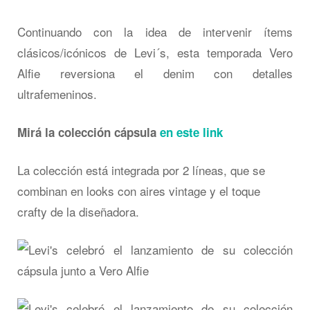
Continuando con la idea de intervenir ítems
clásicos/icónicos de Levi´s, esta temporada Vero
Alfie reversiona el denim con detalles
ultrafemeninos.
Mirá la colección cápsula
en este link
La colección está integrada por 2 líneas, que se
combinan en looks con aires vintage y el toque
crafty de la diseñadora.