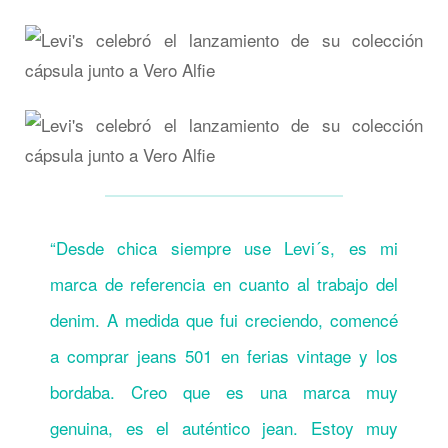
“Desde chica siempre use Levi´s, es mi
marca de referencia en cuanto al trabajo del
denim. A medida que fui creciendo, comencé
a comprar jeans 501 en ferias vintage y los
bordaba. Creo que es una marca muy
genuina, es el auténtico jean. Estoy muy