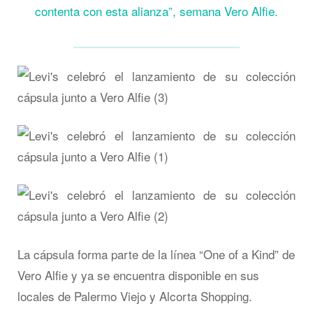
contenta con esta alianza”, semana Vero Alfie.
La cápsula forma parte de la línea “One of a Kind” de
Vero Alfie y ya se encuentra disponible en sus
locales de Palermo Viejo y Alcorta Shopping.