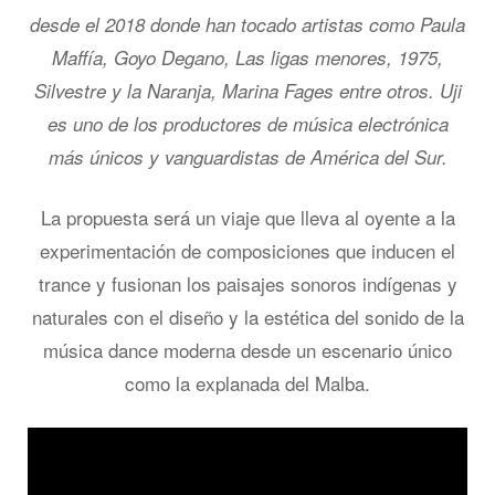
desde el 2018 donde han tocado artistas como Paula
Maffía, Goyo Degano, Las ligas menores, 1975,
Silvestre y la Naranja, Marina Fages entre otros. Uji
es uno de los productores de música electrónica
más únicos y vanguardistas de América del Sur.
La propuesta será un viaje que lleva al oyente a la
experimentación de composiciones que inducen el
trance y fusionan los paisajes sonoros indígenas y
naturales con el diseño y la estética del sonido de la
música dance moderna desde un escenario único
como la explanada del Malba.