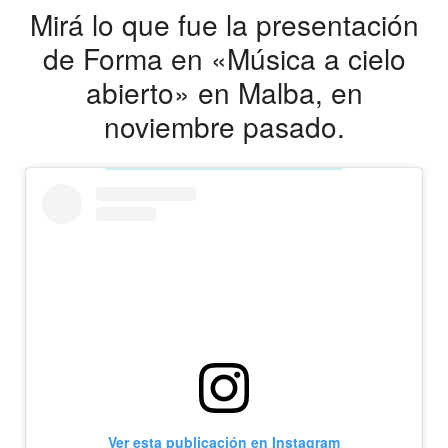
Mirá lo que fue la presentación
de Forma en «Música a cielo
abierto» en Malba, en
noviembre pasado.
Ver esta publicación en Instagram