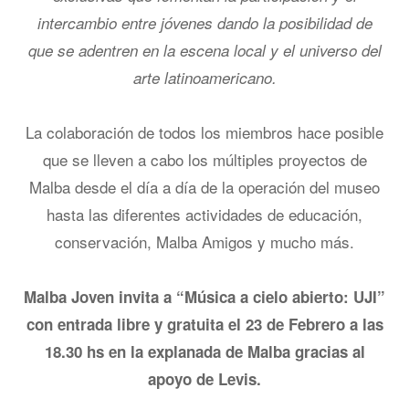
intercambio entre jóvenes dando la posibilidad de
que se adentren en la escena local y el universo del
arte latinoamericano.
La colaboración de todos los miembros hace posible
que se lleven a cabo los múltiples proyectos de
Malba desde el día a día de la operación del museo
hasta las diferentes actividades de educación,
conservación, Malba Amigos y mucho más.
Malba Joven invita a “Música a cielo abierto: UJI”
con entrada libre y gratuita el 23 de Febrero a las
18.30 hs en la explanada de Malba gracias al
apoyo de Levis.