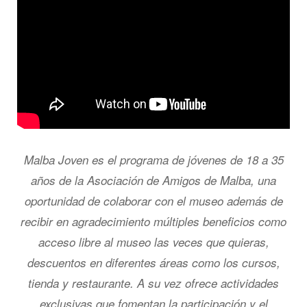
Malba Joven es el programa de jóvenes de 18 a 35
años de la Asociación de Amigos de Malba, una
oportunidad de colaborar con el museo además de
recibir en agradecimiento múltiples beneficios como
acceso libre al museo las veces que quieras,
descuentos en diferentes áreas como los cursos,
tienda y restaurante. A su vez ofrece actividades
exclusivas que fomentan la participación y el