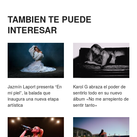
TAMBIEN TE PUEDE
INTERESAR
Jazmín Laport presenta “En
Karol G abraza el poder de
mi piel”, la balada que
sentirlo todo en su nuevo
inaugura una nueva etapa
álbum «No me arrepiento de
artística
sentir tanto»