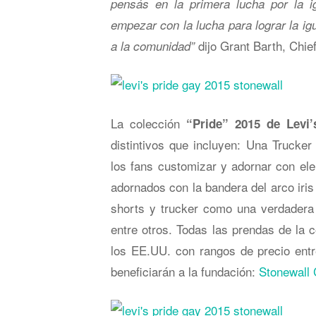
pensás en la primera lucha por la 
empezar con la lucha para lograr la 
dijo Grant Barth, Chie
a la comunidad”
La colección
“Pride” 2015 de Levi
distintivos que incluyen: Una Trucke
los fans customizar y adornar con el
adornados con la bandera del arco iris 
shorts y trucker como una verdadera 
entre otros. Todas las prendas de la 
los EE.UU. con rangos de precio entr
beneficiarán a la fundación:
Stonewall