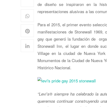
de diseño se inspiraron en la his
representaciones alusivas a las comu
Para el 2015, el primer evento seleccio
manifestaciones de Stonewall 1969, 
gay que generó la fundación de orga
Stonewall Inn, el lugar en donde su
Village en la ciudad de Nueva York
Monumentos de la Ciudad de Nueva Y
Histórico Nacional.
“Levi’s® siempre ha celebrado la auté
queremos continuar construyendo una