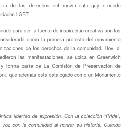
toria de los derechos del movimiento gay creando
nidades LGBT.
nado para ser la fuente de inspiración creativa son las
considerada como la primera protesta del movimiento
nizaciones de los derechos de la comunidad. Hoy, el
cedieron las manifestaciones, se ubica en Greenwich
 y forma parte de La Comisión de Preservación de
ork, que además está catalogado como un Monumento
ntica libertad de expresión. Con la colección “Pride”,
 voz con la comunidad al honrar su historia. Cuando