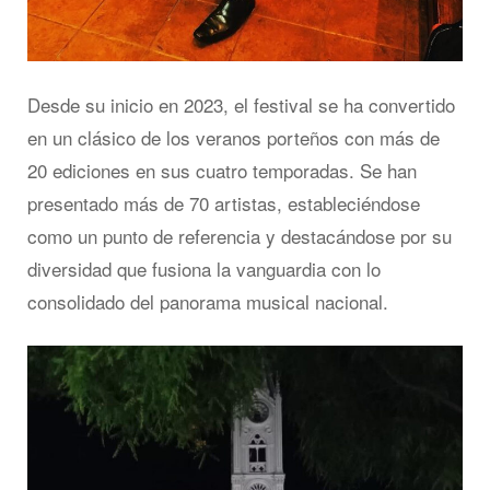
Desde su inicio en 2023, el festival se ha convertido
en un clásico de los veranos porteños con más de
20 ediciones en sus cuatro temporadas. Se han
presentado más de 70 artistas, estableciéndose
como un punto de referencia y destacándose por su
diversidad que fusiona la vanguardia con lo
consolidado del panorama musical nacional.