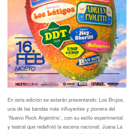
En esta edición se estarán presentando: Los Brujos,
una de las bandas más influyentes y pionera del
´Nuevo Rock Argentino´, con su estilo experimental
y teatral que redefinió la escena nacional; Juana La