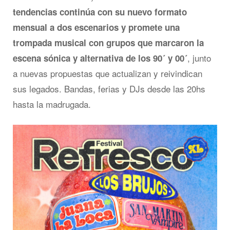
tendencias continúa con su nuevo formato
mensual a dos escenarios y promete una
trompada musical con grupos que marcaron la
, junto
escena sónica y alternativa de los 90´ y 00´
a nuevas propuestas que actualizan y reivindican
sus legados. Bandas, ferias y DJs desde las 20hs
hasta la madrugada.