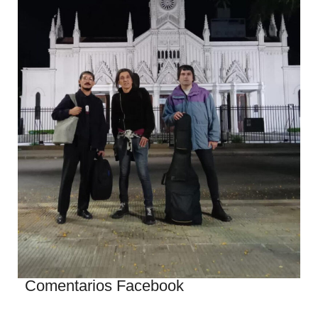
Comentarios Facebook