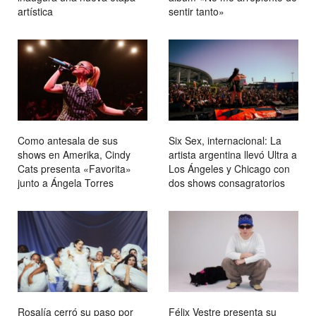
artística
sentir tanto»
Como antesala de sus
Six Sex, internacional: La
shows en Amerika, Cindy
artista argentina llevó Ultra a
Cats presenta «Favorita»
Los Ángeles y Chicago con
junto a Ángela Torres
dos shows consagratorios
Rosalía cerró su paso por
Félix Vestre presenta su