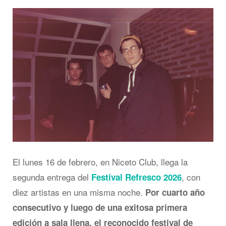
El lunes 16 de febrero, en Niceto Club, llega la
segunda entrega del
, con
Festival Refresco 2026
diez artistas en una misma noche.
Por cuarto año
consecutivo y luego de una exitosa primera
edición a sala llena, el reconocido festival de