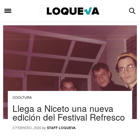
COOLTURA
Llega a Niceto una nueva
edición del Festival Refresco
2 FEBRERO, 2026
by
STAFF LOQUEVA