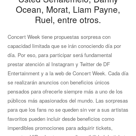
Ocean, Morat, Liam Payne,
Ruel, entre otros.
Concert Week tiene propuestas sorpresa con
capacidad limitada que se irán conociendo día por
día. Por eso, para participar será fundamental
prestar atención al Instagram y Twitter de DF
Entertainment y a la web de Concert Week. Cada día
se realizarán anuncios con beneficios únicos
pensados para ofrecerle siempre más a uno de los
públicos más apasionados del mundo. Las sorpresas
para que los fans no se queden sin ver a sus artistas
favoritos pueden incluir desde beneficios como
imperdibles promociones para adquirir tickets,