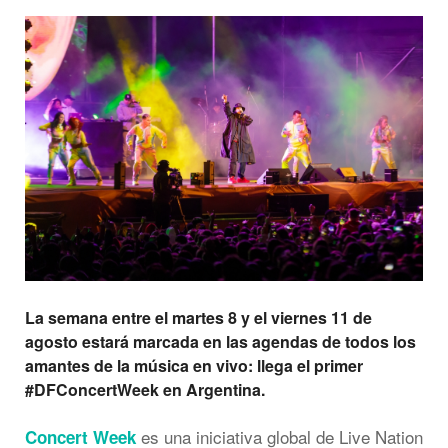
La semana entre el martes 8 y el viernes 11 de
agosto estará marcada en las agendas de todos los
amantes de la música en vivo: llega el primer
#DFConcertWeek en Argentina.
es una iniciativa global de Live Nation
Concert Week