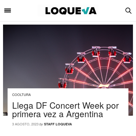
COOLTURA
Llega DF Concert Week por
primera vez a Argentina
3 AGOSTO, 2023
by
STAFF LOQUEVA