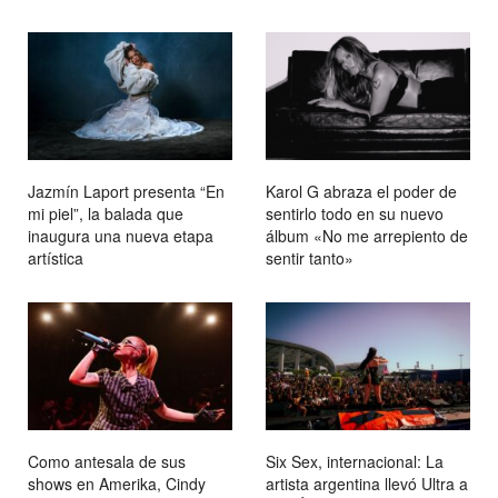
Jazmín Laport presenta “En
Karol G abraza el poder de
mi piel”, la balada que
sentirlo todo en su nuevo
inaugura una nueva etapa
álbum «No me arrepiento de
artística
sentir tanto»
Como antesala de sus
Six Sex, internacional: La
shows en Amerika, Cindy
artista argentina llevó Ultra a