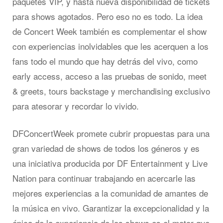
paquetes VIP, y hasta nueva disponibilidad de tickets
para shows agotados. Pero eso no es todo. La idea
de Concert Week también es complementar el show
con experiencias inolvidables que les acerquen a los
fans todo el mundo que hay detrás del vivo, como
early access, acceso a las pruebas de sonido, meet
& greets, tours backstage y merchandising exclusivo
para atesorar y recordar lo vivido.
DFConcertWeek promete cubrir propuestas para una
gran variedad de shows de todos los géneros y es
una iniciativa producida por DF Entertainment y Live
Nation para continuar trabajando en acercarle las
mejores experiencias a la comunidad de amantes de
la música en vivo. Garantizar la excepcionalidad y la
épica de la experiencia de los shows es el motor que