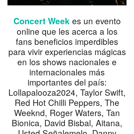
Concert Week
es un evento
online que les acerca a los
fans beneficios imperdibles
para vivir experiencias mágicas
en los shows nacionales e
internacionales más
importantes del país:
Lollapalooza2024, Taylor Swift,
Red Hot Chilli Peppers, The
Weeknd, Roger Waters, Tan
Bionica, David Bisbal, Aitana,
Usted Señalemelo, Danny