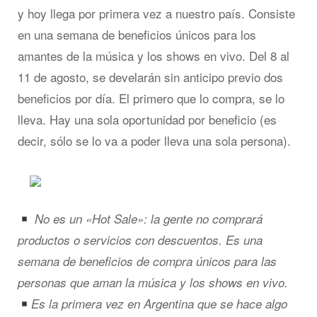
y hoy llega por primera vez a nuestro país. Consiste
en una semana de beneficios únicos para los
amantes de la música y los shows en vivo. Del 8 al
11 de agosto, se develarán sin anticipo previo dos
beneficios por día. El primero que lo compra, se lo
lleva. Hay una sola oportunidad por beneficio (es
decir, sólo se lo va a poder lleva una sola persona).
No es un «Hot Sale»: la gente no comprará
productos o servicios con descuentos. Es una
semana de beneficios de compra únicos para las
personas que aman la música y los shows en vivo.
Es la primera vez en Argentina que se hace algo