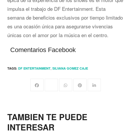
impulsa el trabajo de DF Entertainment. Esta
semana de beneficios exclusivos por tiempo limitado
es una ocasión única para asegurarse vivencias
únicas con el amor por la música en el centro.
Comentarios Facebook
,
TAGS:
DF ENTERTAINMENT
SILVANA GOMEZ CAJE
TAMBIEN TE PUEDE
INTERESAR